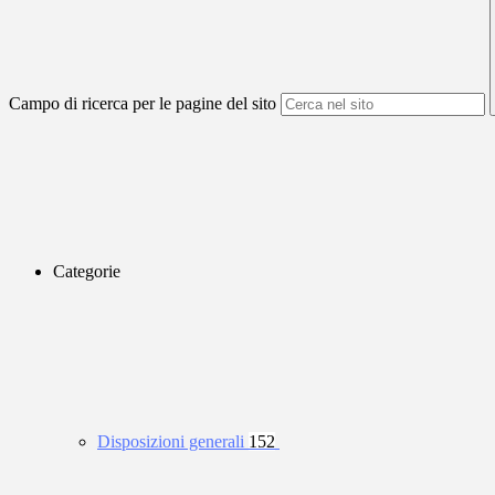
Campo di ricerca per le pagine del sito
Categorie
Disposizioni generali
152