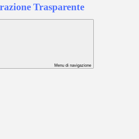
azione Trasparente
Menu di navigazione