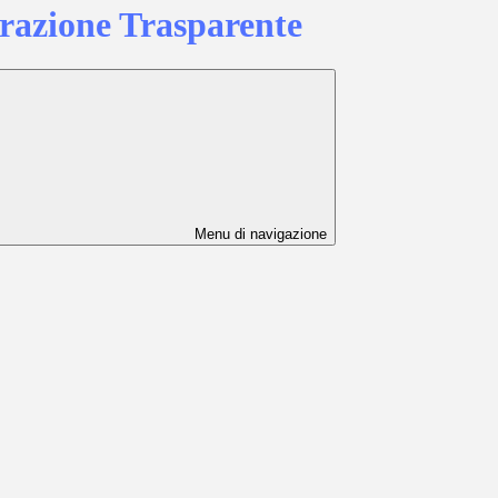
azione Trasparente
Menu di navigazione