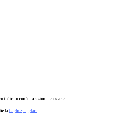
o indicato con le istruzioni necessarie.
ite la
Login Spaggiari