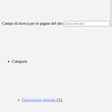
Campo di ricerca per le pagine del sito
Categorie
Disposizioni generali
152