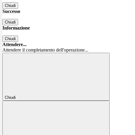
Chiudi
Successo
Chiudi
Informazione
Chiudi
Attendere...
Attendere il completamento dell'operazione...
Chiudi