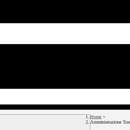
Home
>
Amministrazione Tra