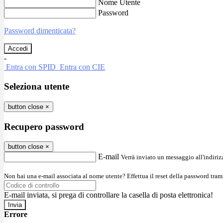
Nome Utente
Password
Password dimenticata?
-
Entra con SPID
Entra con CIE
Seleziona utente
button close
×
Recupero password
button close
×
E-mail
Verrà inviato un messaggio all'indirizz
Non hai una e-mail associata al nome utente? Effettua il reset della password tram
E-mail inviata, si prega di controllare la casella di posta elettronica!
Errore