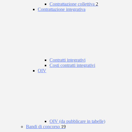
Contrattazione collettiva
2
Contrattazione integrativa
Contratti integrativi
Costi contratti integrativi
OIV
OIV (da pubblicare in tabelle)
Bandi di concorso
19