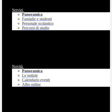
Servizi
Panoramica
Famiglie e studenti
Personale scolastico
Percorsi di studio
Novità
Panoramica
Le notizie
Calendario eventi
Albo online