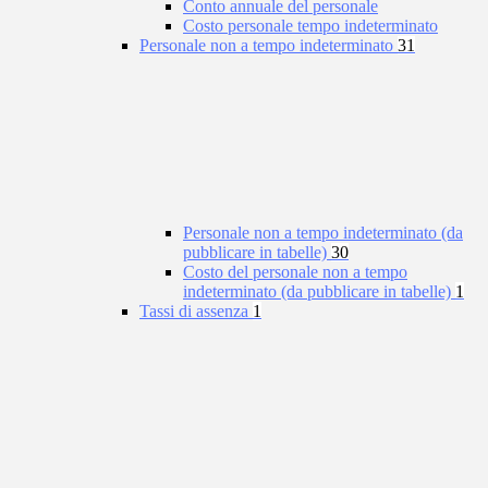
Conto annuale del personale
Costo personale tempo indeterminato
Personale non a tempo indeterminato
31
Personale non a tempo indeterminato (da
pubblicare in tabelle)
30
Costo del personale non a tempo
indeterminato (da pubblicare in tabelle)
1
Tassi di assenza
1