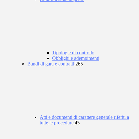
Tipologie di controllo
Obblighi e adempimenti
Bandi di gara e contratti
265
Atti e documenti di carattere generale riferiti a
tutte le procedure
45