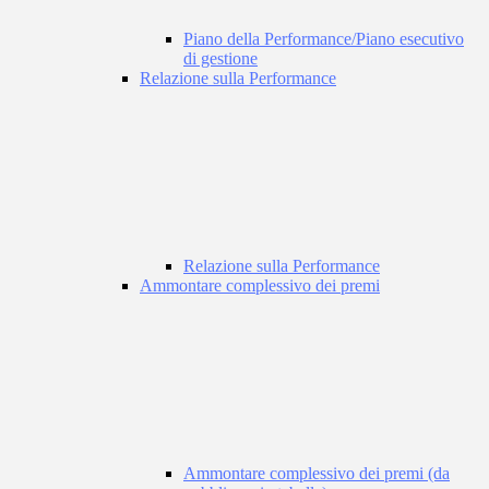
Piano della Performance/Piano esecutivo
di gestione
Relazione sulla Performance
Relazione sulla Performance
Ammontare complessivo dei premi
Ammontare complessivo dei premi (da