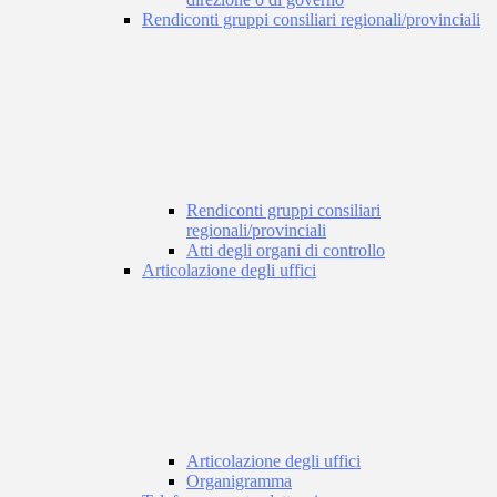
Rendiconti gruppi consiliari regionali/provinciali
Rendiconti gruppi consiliari
regionali/provinciali
Atti degli organi di controllo
Articolazione degli uffici
Articolazione degli uffici
Organigramma