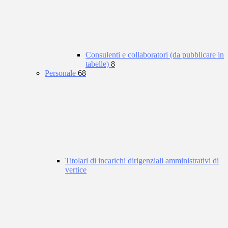
Consulenti e collaboratori (da pubblicare in
tabelle)
8
Personale
68
Titolari di incarichi dirigenziali amministrativi di
vertice