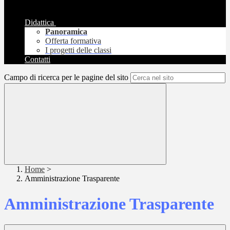
Didattica
Panoramica
Offerta formativa
I progetti delle classi
Contatti
Campo di ricerca per le pagine del sito
Home
>
Amministrazione Trasparente
Amministrazione Trasparente