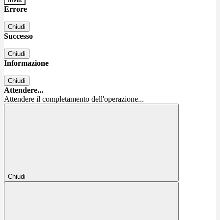
Errore
Chiudi
Successo
Chiudi
Informazione
Chiudi
Attendere...
Attendere il completamento dell'operazione...
Chiudi