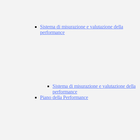
Sistema di misurazione e valutazione della
performance
Sistema di misurazione e valutazione della
performance
Piano della Performance