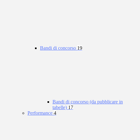
Bandi di concorso
19
Bandi di concorso (da pubblicare in
tabelle)
17
Performance
4