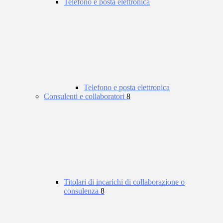
Telefono e posta elettronica
Telefono e posta elettronica
Consulenti e collaboratori
8
Titolari di incarichi di collaborazione o
consulenza
8