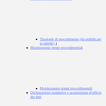
Tipologie di procedimento (da pubblicare
in tabelle)
1
Monitoraggio tempi procedimentali
Monitoraggio tempi procedimentali
Dichiarazioni sostitutive e acquisizione d'ufficio
dei dati