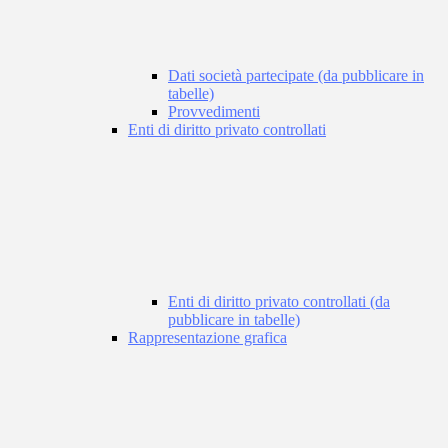
Dati società partecipate (da pubblicare in
tabelle)
Provvedimenti
Enti di diritto privato controllati
Enti di diritto privato controllati (da
pubblicare in tabelle)
Rappresentazione grafica