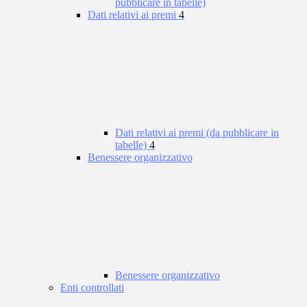
pubblicare in tabelle)
Dati relativi ai premi
4
Dati relativi ai premi (da pubblicare in
tabelle)
4
Benessere organizzativo
Benessere organizzativo
Enti controllati