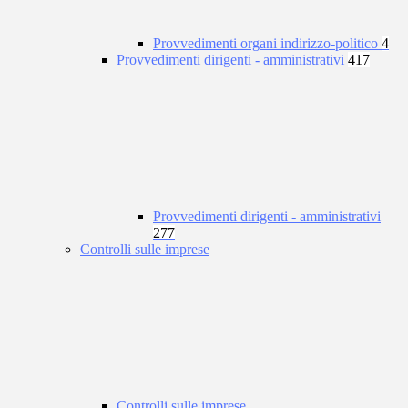
Provvedimenti organi indirizzo-politico
4
Provvedimenti dirigenti - amministrativi
417
Provvedimenti dirigenti - amministrativi
277
Controlli sulle imprese
Controlli sulle imprese