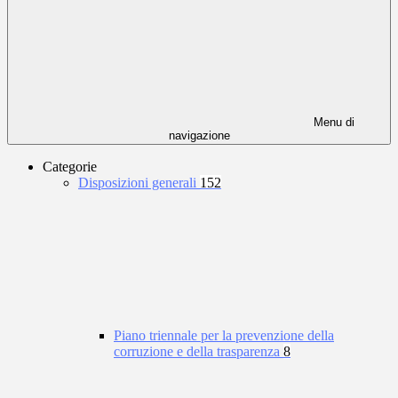
Menu di
navigazione
Categorie
Disposizioni generali
152
Piano triennale per la prevenzione della
corruzione e della trasparenza
8