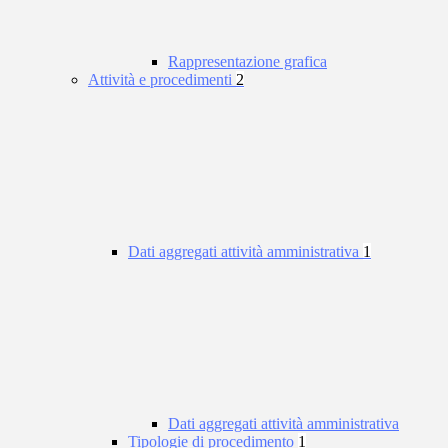
Rappresentazione grafica
Attività e procedimenti
2
Dati aggregati attività amministrativa
1
Dati aggregati attività amministrativa
Tipologie di procedimento
1