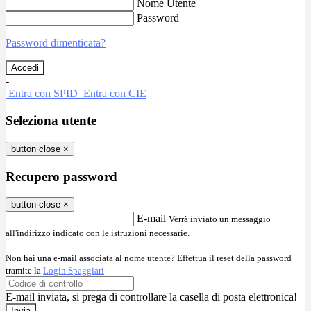
Nome Utente
Password
Password dimenticata?
-
Entra con SPID
Entra con CIE
Seleziona utente
button close
×
Recupero password
button close
×
E-mail
Verrà inviato un messaggio
all'indirizzo indicato con le istruzioni necessarie.
Non hai una e-mail associata al nome utente? Effettua il reset della password
tramite la
Login Spaggiari
E-mail inviata, si prega di controllare la casella di posta elettronica!