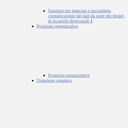
Sanzioni per mancata o incompleta
comunicazione dei dati da parte dei titolari
di incarichi dirigenziali
1
Posizioni organizzative
Posizioni organizzative
Dotazione organica