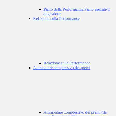
Piano della Performance/Piano esecutivo
di gestione
Relazione sulla Performance
Relazione sulla Performance
Ammontare complessivo dei premi
Ammontare complessivo dei premi (da