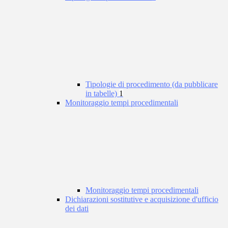
Tipologie di procedimento (da pubblicare
in tabelle)
1
Monitoraggio tempi procedimentali
Monitoraggio tempi procedimentali
Dichiarazioni sostitutive e acquisizione d'ufficio
dei dati