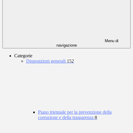
Menu di
navigazione
Categorie
Disposizioni generali
152
Piano triennale per la prevenzione della
corruzione e della trasparenza
8