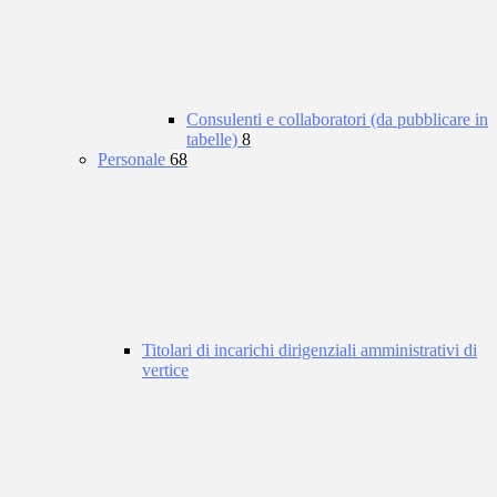
Consulenti e collaboratori (da pubblicare in
tabelle)
8
Personale
68
Titolari di incarichi dirigenziali amministrativi di
vertice