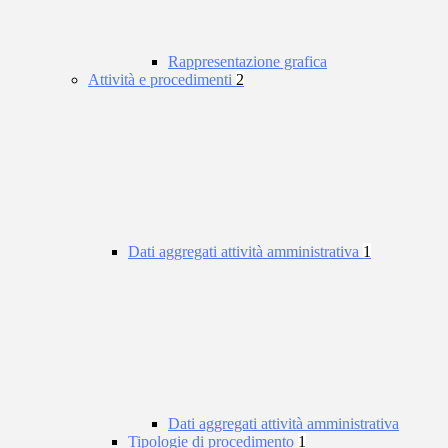
Rappresentazione grafica
Attività e procedimenti
2
Dati aggregati attività amministrativa
1
Dati aggregati attività amministrativa
Tipologie di procedimento
1