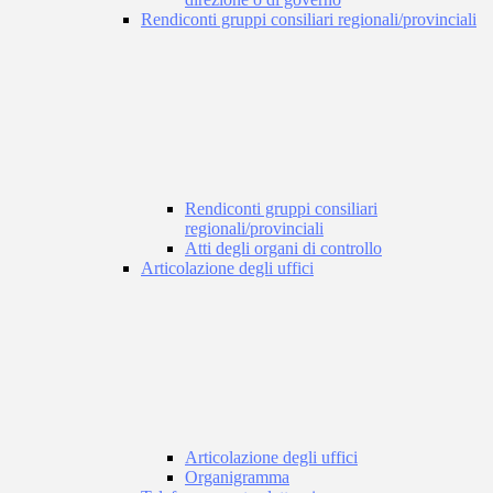
Rendiconti gruppi consiliari regionali/provinciali
Rendiconti gruppi consiliari
regionali/provinciali
Atti degli organi di controllo
Articolazione degli uffici
Articolazione degli uffici
Organigramma