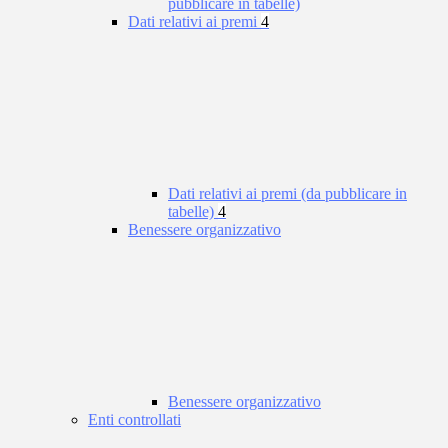
pubblicare in tabelle)
Dati relativi ai premi
4
Dati relativi ai premi (da pubblicare in
tabelle)
4
Benessere organizzativo
Benessere organizzativo
Enti controllati