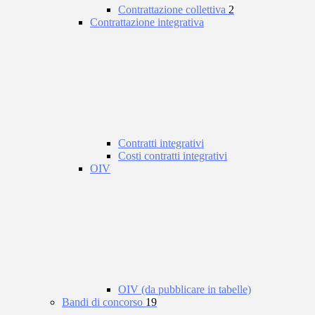
Contrattazione collettiva
2
Contrattazione integrativa
Contratti integrativi
Costi contratti integrativi
OIV
OIV (da pubblicare in tabelle)
Bandi di concorso
19