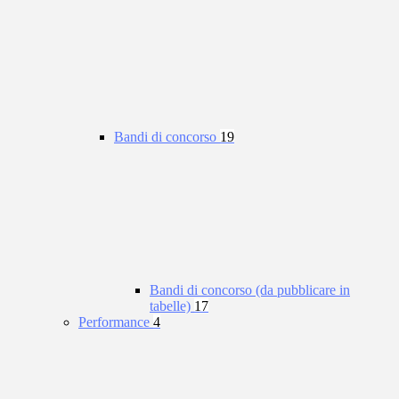
Bandi di concorso
19
Bandi di concorso (da pubblicare in
tabelle)
17
Performance
4