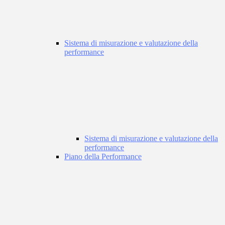
Sistema di misurazione e valutazione della
performance
Sistema di misurazione e valutazione della
performance
Piano della Performance