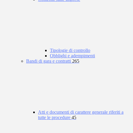
Tipologie di controllo
Obblighi e adempimenti
Bandi di gara e contratti
265
Atti e documenti di carattere generale riferiti a
tutte le procedure
45