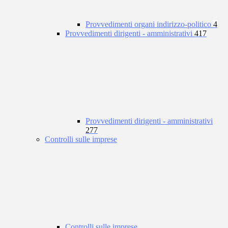
Provvedimenti organi indirizzo-politico
4
Provvedimenti dirigenti - amministrativi
417
Provvedimenti dirigenti - amministrativi
277
Controlli sulle imprese
Controlli sulle imprese