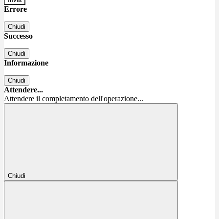
Errore
Chiudi
Successo
Chiudi
Informazione
Chiudi
Attendere...
Attendere il completamento dell'operazione...
Chiudi