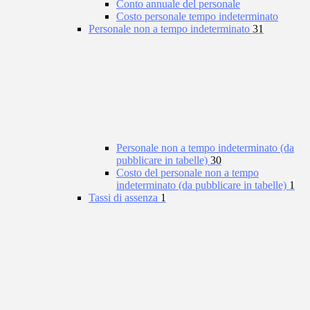
Conto annuale del personale
Costo personale tempo indeterminato
Personale non a tempo indeterminato
31
Personale non a tempo indeterminato (da
pubblicare in tabelle)
30
Costo del personale non a tempo
indeterminato (da pubblicare in tabelle)
1
Tassi di assenza
1