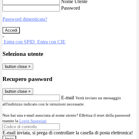
Nome Utente
Password
Password dimenticata?
-
Entra con SPID
Entra con CIE
Seleziona utente
button close
×
Recupero password
button close
×
E-mail
Verrà inviato un messaggio
all'indirizzo indicato con le istruzioni necessarie.
Non hai una e-mail associata al nome utente? Effettua il reset della password
tramite la
Login Spaggiari
E-mail inviata, si prega di controllare la casella di posta elettronica!