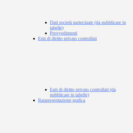
Dati società partecipate (da pubblicare in
tabelle)
Provvedimenti
Enti di diritto privato controllati
Enti di diritto privato controllati (da
pubblicare in tabelle)
Rappresentazione grafica