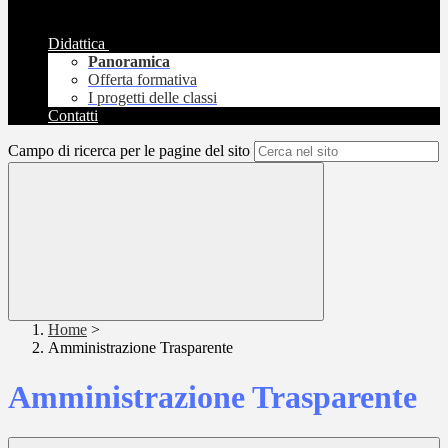
Didattica
Panoramica
Offerta formativa
I progetti delle classi
Contatti
Campo di ricerca per le pagine del sito
Home
>
Amministrazione Trasparente
Amministrazione Trasparente