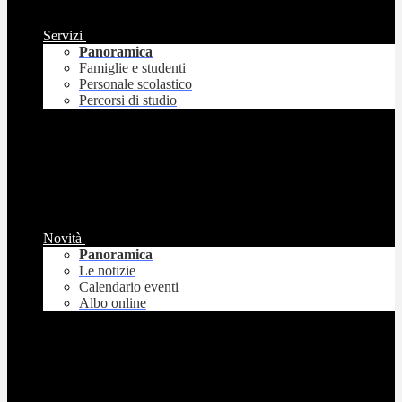
Servizi
Panoramica
Famiglie e studenti
Personale scolastico
Percorsi di studio
Novità
Panoramica
Le notizie
Calendario eventi
Albo online