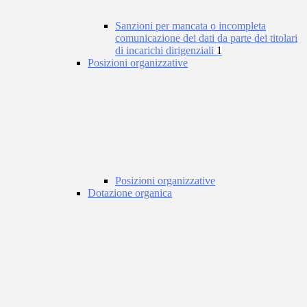
Sanzioni per mancata o incompleta
comunicazione dei dati da parte dei titolari
di incarichi dirigenziali
1
Posizioni organizzative
Posizioni organizzative
Dotazione organica