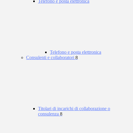
Telefono e posta elettronica
Telefono e posta elettronica
Consulenti e collaboratori
8
Titolari di incarichi di collaborazione o
consulenza
8