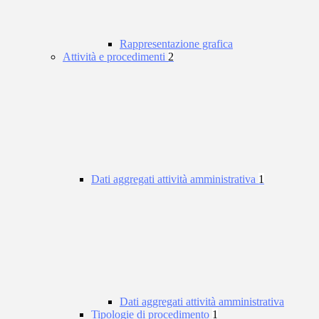
Rappresentazione grafica
Attività e procedimenti
2
Dati aggregati attività amministrativa
1
Dati aggregati attività amministrativa
Tipologie di procedimento
1