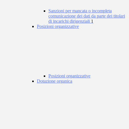
Sanzioni per mancata o incompleta
comunicazione dei dati da parte dei titolari
di incarichi dirigenziali
1
Posizioni organizzative
Posizioni organizzative
Dotazione organica