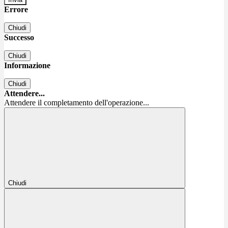
Errore
Chiudi
Successo
Chiudi
Informazione
Chiudi
Attendere...
Attendere il completamento dell'operazione...
Chiudi