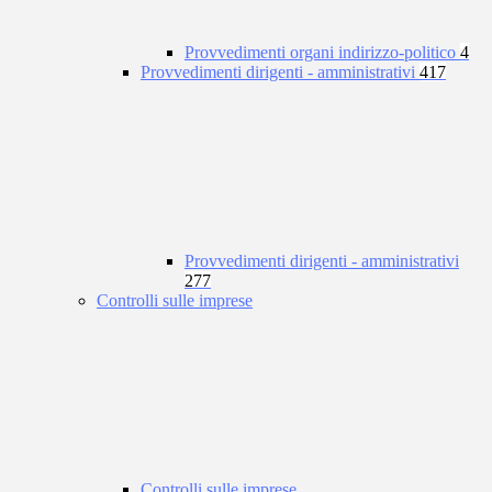
Provvedimenti organi indirizzo-politico
4
Provvedimenti dirigenti - amministrativi
417
Provvedimenti dirigenti - amministrativi
277
Controlli sulle imprese
Controlli sulle imprese