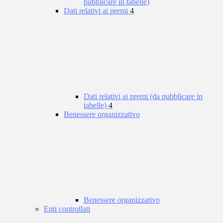
pubblicare in tabelle)
Dati relativi ai premi
4
Dati relativi ai premi (da pubblicare in
tabelle)
4
Benessere organizzativo
Benessere organizzativo
Enti controllati