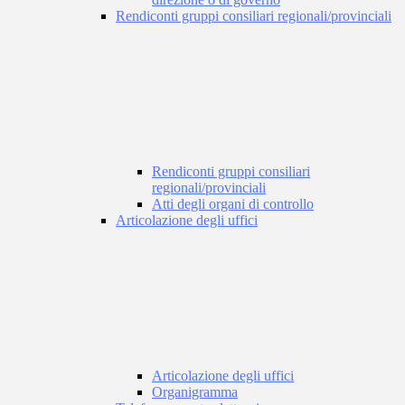
Rendiconti gruppi consiliari regionali/provinciali
Rendiconti gruppi consiliari
regionali/provinciali
Atti degli organi di controllo
Articolazione degli uffici
Articolazione degli uffici
Organigramma