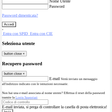
Nome Utente
Password
Password dimenticata?
-
Entra con SPID
Entra con CIE
Seleziona utente
button close
×
Recupero password
button close
×
E-mail
Verrà inviato un messaggio
all'indirizzo indicato con le istruzioni necessarie.
Non hai una e-mail associata al nome utente? Effettua il reset della password
tramite la
Login Spaggiari
E-mail inviata, si prega di controllare la casella di posta elettronica!