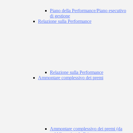
Piano della Performance/Piano esecutivo
di gestione
Relazione sulla Performance
Relazione sulla Performance
Ammontare complessivo dei premi
Ammontare complessivo dei premi (da