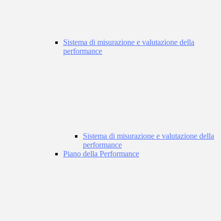
Sistema di misurazione e valutazione della
performance
Sistema di misurazione e valutazione della
performance
Piano della Performance