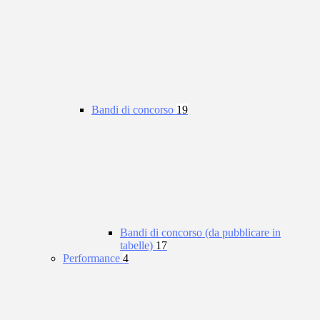
Bandi di concorso
19
Bandi di concorso (da pubblicare in
tabelle)
17
Performance
4