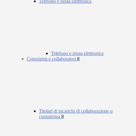
Telefono e posta elettronica
Telefono e posta elettronica
Consulenti e collaboratori
8
Titolari di incarichi di collaborazione o
consulenza
8