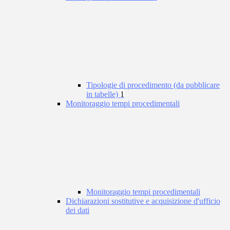
Tipologie di procedimento (da pubblicare
in tabelle)
1
Monitoraggio tempi procedimentali
Monitoraggio tempi procedimentali
Dichiarazioni sostitutive e acquisizione d'ufficio
dei dati