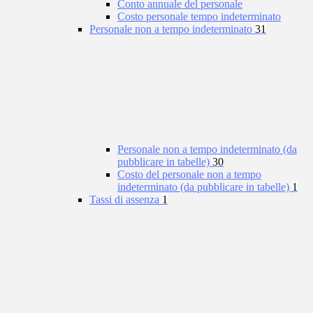
Conto annuale del personale
Costo personale tempo indeterminato
Personale non a tempo indeterminato
31
Personale non a tempo indeterminato (da
pubblicare in tabelle)
30
Costo del personale non a tempo
indeterminato (da pubblicare in tabelle)
1
Tassi di assenza
1