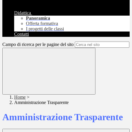
Didattica
Panoramica
Offerta formativa
I progetti delle classi
Contatti
Campo di ricerca per le pagine del sito
Home
>
Amministrazione Trasparente
Amministrazione Trasparente