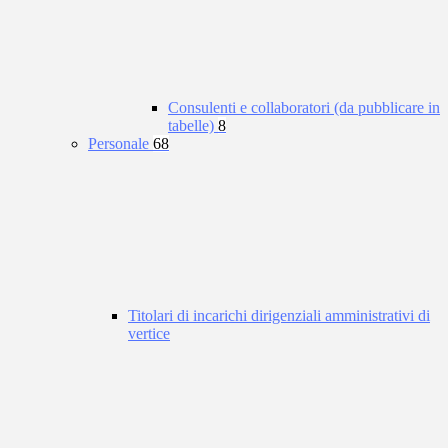
Consulenti e collaboratori (da pubblicare in
tabelle)
8
Personale
68
Titolari di incarichi dirigenziali amministrativi di
vertice