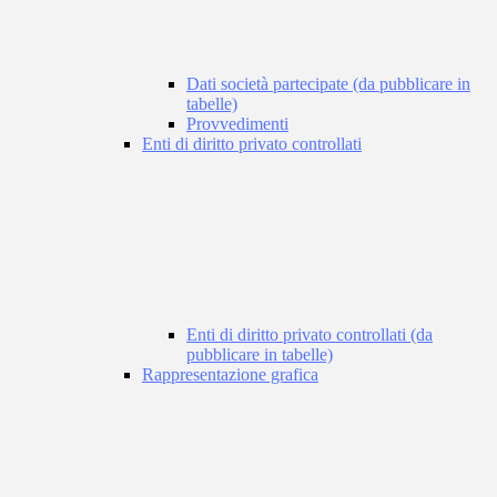
Dati società partecipate (da pubblicare in
tabelle)
Provvedimenti
Enti di diritto privato controllati
Enti di diritto privato controllati (da
pubblicare in tabelle)
Rappresentazione grafica