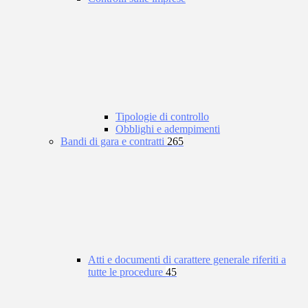
Tipologie di controllo
Obblighi e adempimenti
Bandi di gara e contratti
265
Atti e documenti di carattere generale riferiti a
tutte le procedure
45