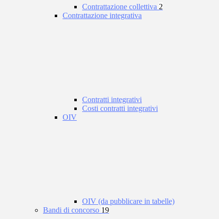
Contrattazione collettiva
2
Contrattazione integrativa
Contratti integrativi
Costi contratti integrativi
OIV
OIV (da pubblicare in tabelle)
Bandi di concorso
19