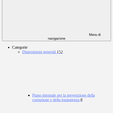
Menu di
navigazione
Categorie
Disposizioni generali
152
Piano triennale per la prevenzione della
corruzione e della trasparenza
8