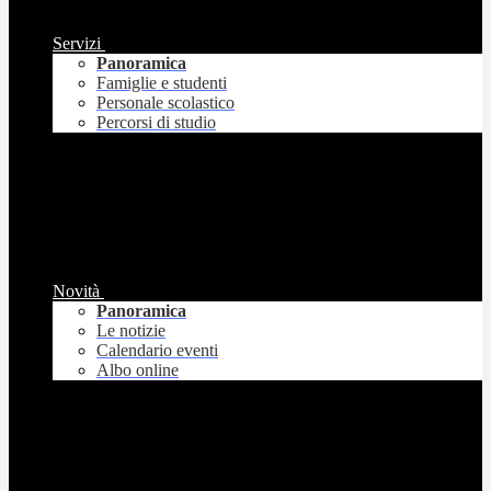
Servizi
Panoramica
Famiglie e studenti
Personale scolastico
Percorsi di studio
Novità
Panoramica
Le notizie
Calendario eventi
Albo online