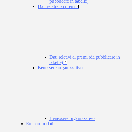
pubblicare in tabelle)
Dati relativi ai premi
4
Dati relativi ai premi (da pubblicare in
tabelle)
4
Benessere organizzativo
Benessere organizzativo
Enti controllati