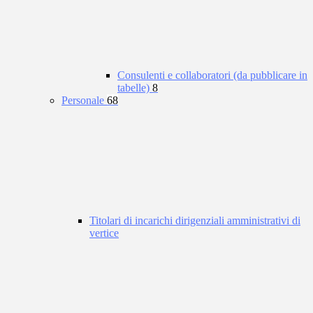
Consulenti e collaboratori (da pubblicare in
tabelle)
8
Personale
68
Titolari di incarichi dirigenziali amministrativi di
vertice