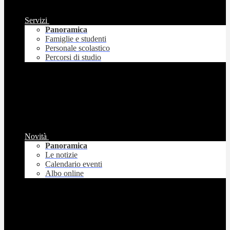
Servizi
Panoramica
Famiglie e studenti
Personale scolastico
Percorsi di studio
Novità
Panoramica
Le notizie
Calendario eventi
Albo online