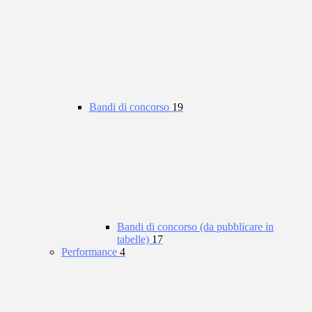
Bandi di concorso
19
Bandi di concorso (da pubblicare in
tabelle)
17
Performance
4