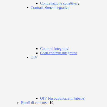
Contrattazione collettiva
2
Contrattazione integrativa
Contratti integrativi
Costi contratti integrativi
OIV
OIV (da pubblicare in tabelle)
Bandi di concorso
19