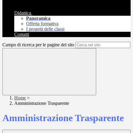
Didattica
Panoramica
Offerta formativa
I progetti delle classi
Contatti
Campo di ricerca per le pagine del sito
Home
>
Amministrazione Trasparente
Amministrazione Trasparente