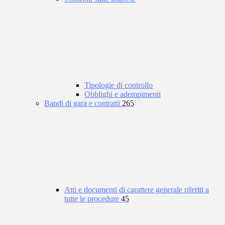
Tipologie di controllo
Obblighi e adempimenti
Bandi di gara e contratti
265
Atti e documenti di carattere generale riferiti a
tutte le procedure
45