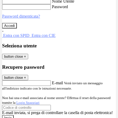
Nome Utente
Password
Password dimenticata?
-
Entra con SPID
Entra con CIE
Seleziona utente
button close
×
Recupero password
button close
×
E-mail
Verrà inviato un messaggio
all'indirizzo indicato con le istruzioni necessarie.
Non hai una e-mail associata al nome utente? Effettua il reset della password
tramite la
Login Spaggiari
E-mail inviata, si prega di controllare la casella di posta elettronica!