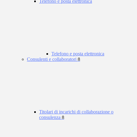
Telefono e posta elettronica
Telefono e posta elettronica
Consulenti e collaboratori
8
Titolari di incarichi di collaborazione o
consulenza
8