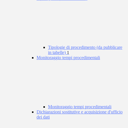
Tipologie di procedimento (da pubblicare
in tabelle)
1
Monitoraggio tempi procedimentali
Monitoraggio tempi procedimentali
Dichiarazioni sostitutive e acquisizione d'ufficio
dei dati