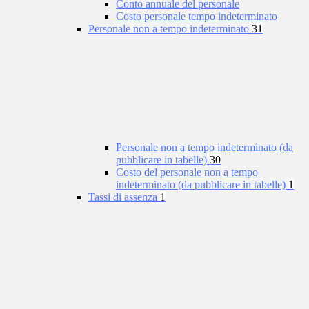
Conto annuale del personale
Costo personale tempo indeterminato
Personale non a tempo indeterminato
31
Personale non a tempo indeterminato (da
pubblicare in tabelle)
30
Costo del personale non a tempo
indeterminato (da pubblicare in tabelle)
1
Tassi di assenza
1