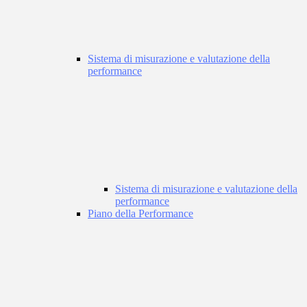
Sistema di misurazione e valutazione della
performance
Sistema di misurazione e valutazione della
performance
Piano della Performance