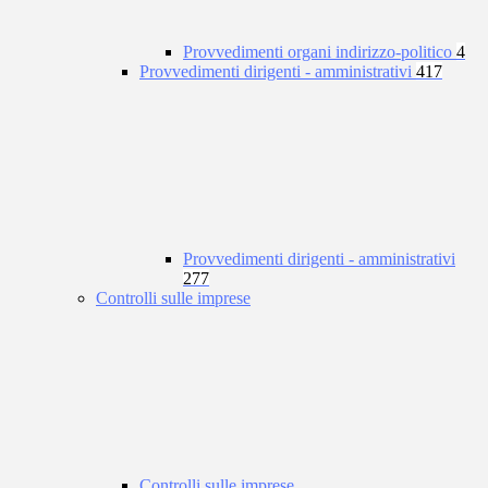
Provvedimenti organi indirizzo-politico
4
Provvedimenti dirigenti - amministrativi
417
Provvedimenti dirigenti - amministrativi
277
Controlli sulle imprese
Controlli sulle imprese