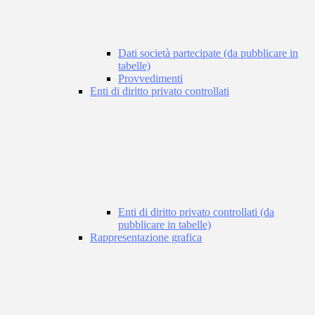
Dati società partecipate (da pubblicare in
tabelle)
Provvedimenti
Enti di diritto privato controllati
Enti di diritto privato controllati (da
pubblicare in tabelle)
Rappresentazione grafica