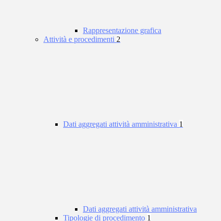
Rappresentazione grafica
Attività e procedimenti
2
Dati aggregati attività amministrativa
1
Dati aggregati attività amministrativa
Tipologie di procedimento
1