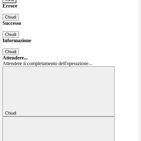
Errore
Chiudi
Successo
Chiudi
Informazione
Chiudi
Attendere...
Attendere il completamento dell'operazione...
Chiudi