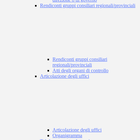
Rendiconti gruppi consiliari regionali/provinciali
Rendiconti gruppi consiliari
regionali/provinciali
Atti degli organi di controllo
Articolazione degli uffici
Articolazione degli uffici
Organigramma