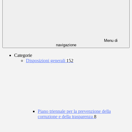
Menu di
navigazione
Categorie
Disposizioni generali
152
Piano triennale per la prevenzione della
corruzione e della trasparenza
8