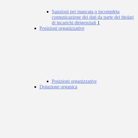
Sanzioni per mancata o incompleta
comunicazione dei dati da parte dei titolari
di incarichi dirigenziali
1
Posizioni organizzative
Posizioni organizzative
Dotazione organica