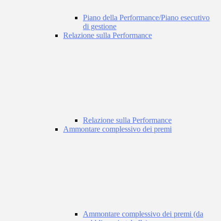
Piano della Performance/Piano esecutivo
di gestione
Relazione sulla Performance
Relazione sulla Performance
Ammontare complessivo dei premi
Ammontare complessivo dei premi (da