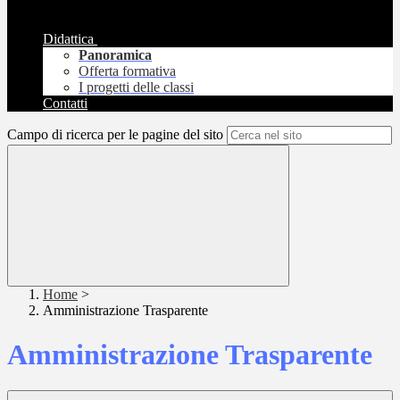
Didattica
Panoramica
Offerta formativa
I progetti delle classi
Contatti
Campo di ricerca per le pagine del sito
Home
>
Amministrazione Trasparente
Amministrazione Trasparente