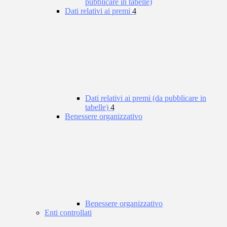
pubblicare in tabelle)
Dati relativi ai premi
4
Dati relativi ai premi (da pubblicare in
tabelle)
4
Benessere organizzativo
Benessere organizzativo
Enti controllati