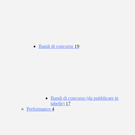
Bandi di concorso
19
Bandi di concorso (da pubblicare in
tabelle)
17
Performance
4