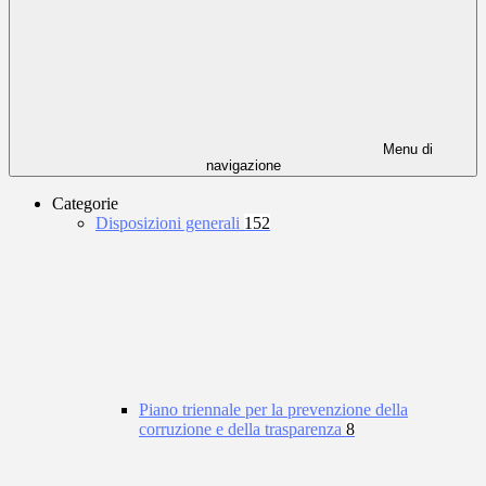
Menu di
navigazione
Categorie
Disposizioni generali
152
Piano triennale per la prevenzione della
corruzione e della trasparenza
8