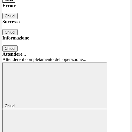
Errore
Chiudi
Successo
Chiudi
Informazione
Chiudi
Attendere...
Attendere il completamento dell'operazione...
Chiudi