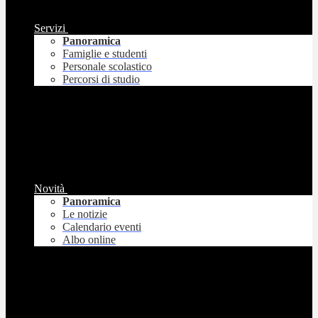
Servizi
Panoramica
Famiglie e studenti
Personale scolastico
Percorsi di studio
Novità
Panoramica
Le notizie
Calendario eventi
Albo online