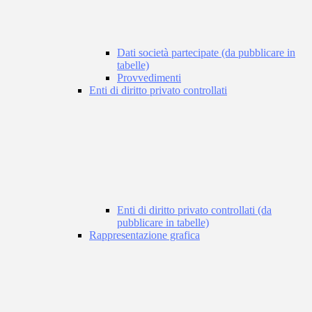
Dati società partecipate (da pubblicare in
tabelle)
Provvedimenti
Enti di diritto privato controllati
Enti di diritto privato controllati (da
pubblicare in tabelle)
Rappresentazione grafica