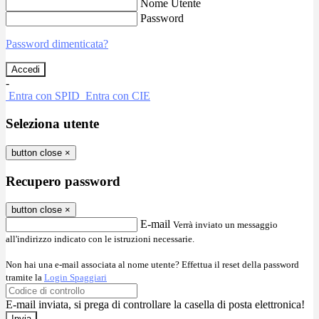
Nome Utente
Password
Password dimenticata?
-
Entra con SPID
Entra con CIE
Seleziona utente
button close
×
Recupero password
button close
×
E-mail
Verrà inviato un messaggio
all'indirizzo indicato con le istruzioni necessarie.
Non hai una e-mail associata al nome utente? Effettua il reset della password
tramite la
Login Spaggiari
E-mail inviata, si prega di controllare la casella di posta elettronica!