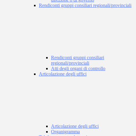
Rendiconti gruppi consiliari regionali/provinciali
Rendiconti gruppi consiliari
regionali/provinciali
Atti degli organi di controllo
Articolazione degli uffici
Articolazione degli uffici
Organigramma