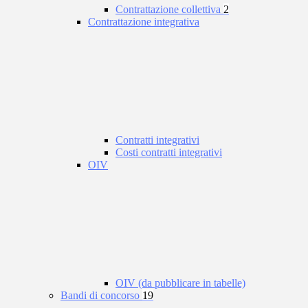
Contrattazione collettiva
2
Contrattazione integrativa
Contratti integrativi
Costi contratti integrativi
OIV
OIV (da pubblicare in tabelle)
Bandi di concorso
19