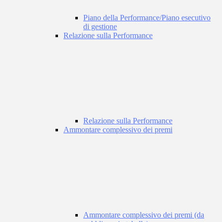
Piano della Performance/Piano esecutivo
di gestione
Relazione sulla Performance
Relazione sulla Performance
Ammontare complessivo dei premi
Ammontare complessivo dei premi (da