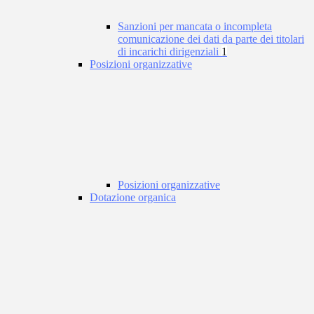
Sanzioni per mancata o incompleta
comunicazione dei dati da parte dei titolari
di incarichi dirigenziali
1
Posizioni organizzative
Posizioni organizzative
Dotazione organica