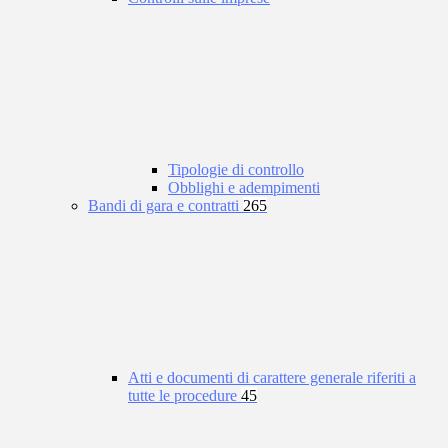
Tipologie di controllo
Obblighi e adempimenti
Bandi di gara e contratti
265
Atti e documenti di carattere generale riferiti a
tutte le procedure
45