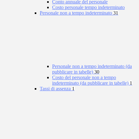
Conto annuale del personale
Costo personale tempo indeterminato
Personale non a tempo indeterminato
31
Personale non a tempo indeterminato (da
pubblicare in tabelle)
30
Costo del personale non a tempo
indeterminato (da pubblicare in tabelle)
1
Tassi di assenza
1