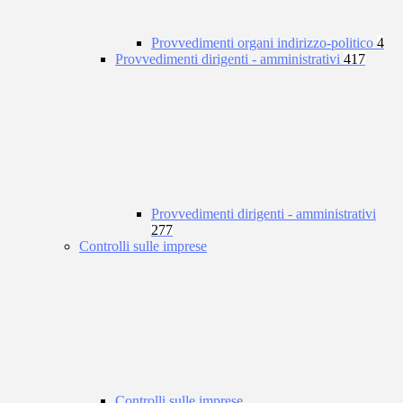
Provvedimenti organi indirizzo-politico
4
Provvedimenti dirigenti - amministrativi
417
Provvedimenti dirigenti - amministrativi
277
Controlli sulle imprese
Controlli sulle imprese