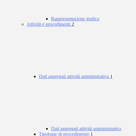
Rappresentazione grafica
Attività e procedimenti
2
Dati aggregati attività amministrativa
1
Dati aggregati attività amministrativa
Tipologie di procedimento
1