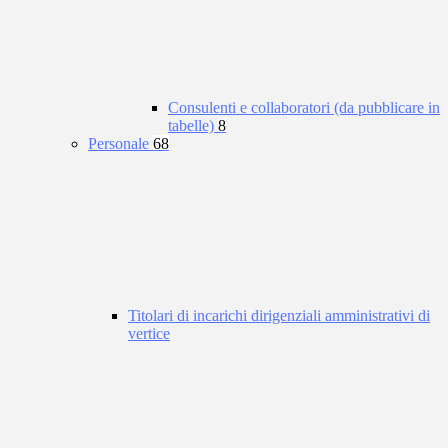
Consulenti e collaboratori (da pubblicare in
tabelle)
8
Personale
68
Titolari di incarichi dirigenziali amministrativi di
vertice