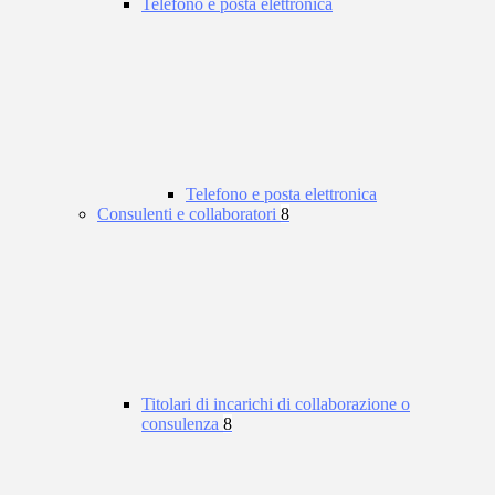
Telefono e posta elettronica
Telefono e posta elettronica
Consulenti e collaboratori
8
Titolari di incarichi di collaborazione o
consulenza
8