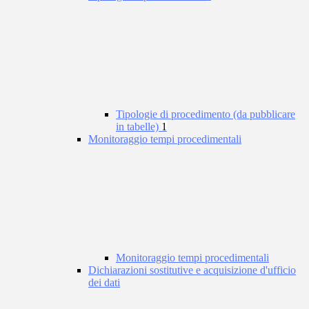
Tipologie di procedimento (da pubblicare
in tabelle)
1
Monitoraggio tempi procedimentali
Monitoraggio tempi procedimentali
Dichiarazioni sostitutive e acquisizione d'ufficio
dei dati