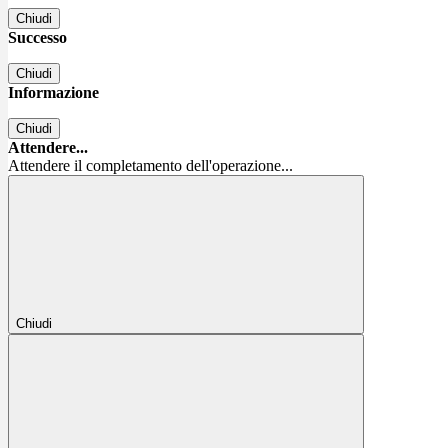
Chiudi
Successo
Chiudi
Informazione
Chiudi
Attendere...
Attendere il completamento dell'operazione...
Chiudi