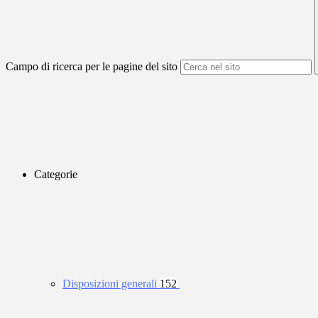
Campo di ricerca per le pagine del sito
Categorie
Disposizioni generali
152