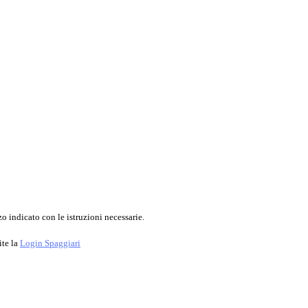
o indicato con le istruzioni necessarie.
ite la
Login Spaggiari