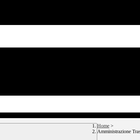
Home
>
Amministrazione Tra