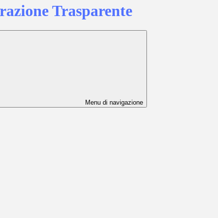
azione Trasparente
Menu di navigazione