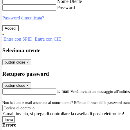
Nome Utente
Password
Password dimenticata?
-
Entra con SPID
Entra con CIE
Seleziona utente
button close
×
Recupero password
button close
×
E-mail
Verrà inviato un messaggio all'indirizz
Non hai una e-mail associata al nome utente? Effettua il reset della password tram
E-mail inviata, si prega di controllare la casella di posta elettronica!
Errore