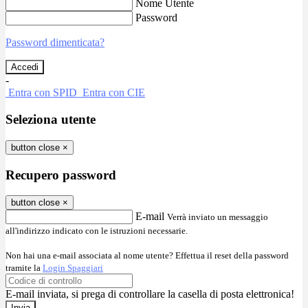
Nome Utente
Password
Password dimenticata?
-
Entra con SPID
Entra con CIE
Seleziona utente
button close
×
Recupero password
button close
×
E-mail
Verrà inviato un messaggio
all'indirizzo indicato con le istruzioni necessarie.
Non hai una e-mail associata al nome utente? Effettua il reset della password
tramite la
Login Spaggiari
E-mail inviata, si prega di controllare la casella di posta elettronica!