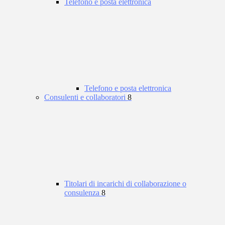
Telefono e posta elettronica
Telefono e posta elettronica
Consulenti e collaboratori
8
Titolari di incarichi di collaborazione o
consulenza
8