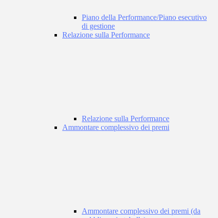
Piano della Performance/Piano esecutivo
di gestione
Relazione sulla Performance
Relazione sulla Performance
Ammontare complessivo dei premi
Ammontare complessivo dei premi (da