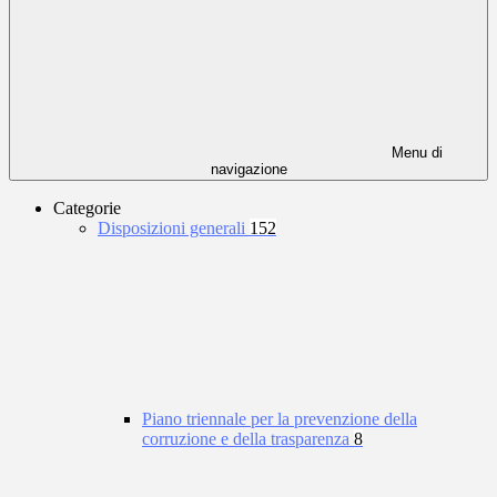
Menu di
navigazione
Categorie
Disposizioni generali
152
Piano triennale per la prevenzione della
corruzione e della trasparenza
8