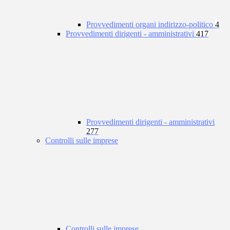
Provvedimenti organi indirizzo-politico
4
Provvedimenti dirigenti - amministrativi
417
Provvedimenti dirigenti - amministrativi
277
Controlli sulle imprese
Controlli sulle imprese