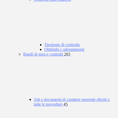
Tipologie di controllo
Obblighi e adempimenti
Bandi di gara e contratti
265
Atti e documenti di carattere generale riferiti a
tutte le procedure
45