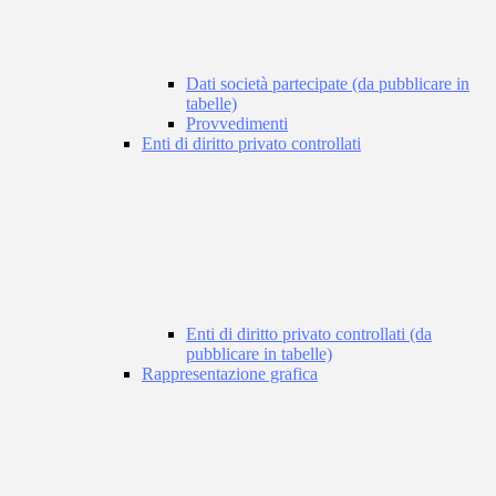
Dati società partecipate (da pubblicare in
tabelle)
Provvedimenti
Enti di diritto privato controllati
Enti di diritto privato controllati (da
pubblicare in tabelle)
Rappresentazione grafica