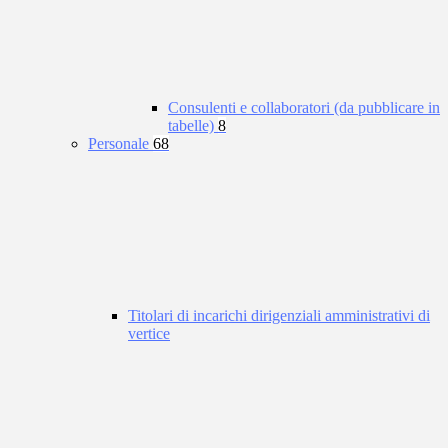
Consulenti e collaboratori (da pubblicare in
tabelle)
8
Personale
68
Titolari di incarichi dirigenziali amministrativi di
vertice