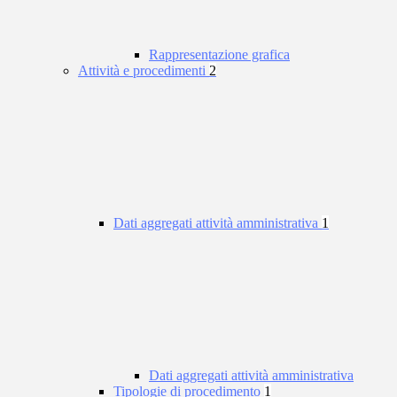
Rappresentazione grafica
Attività e procedimenti
2
Dati aggregati attività amministrativa
1
Dati aggregati attività amministrativa
Tipologie di procedimento
1