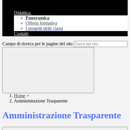
Didattica
Panoramica
Offerta formativa
I progetti delle classi
Contatti
Campo di ricerca per le pagine del sito
Home
>
Amministrazione Trasparente
Amministrazione Trasparente