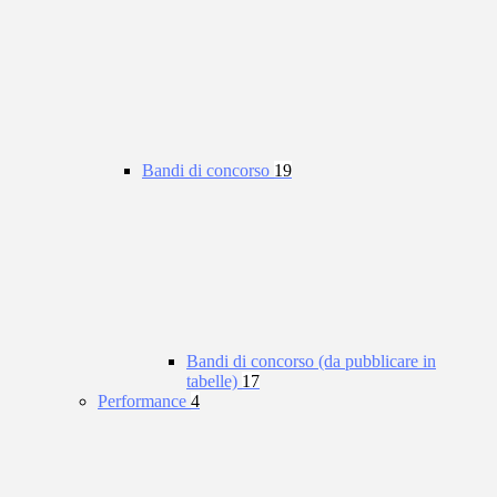
Bandi di concorso
19
Bandi di concorso (da pubblicare in
tabelle)
17
Performance
4