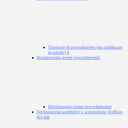
Tipologie di procedimento (da pubblicare
in tabelle)
1
Monitoraggio tempi procedimentali
Monitoraggio tempi procedimentali
Dichiarazioni sostitutive e acquisizione d'ufficio
dei dati