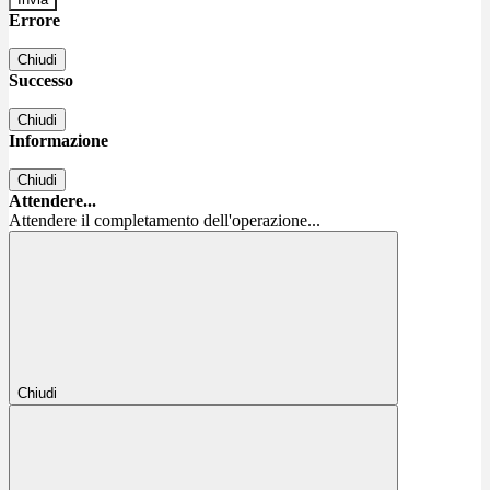
Errore
Chiudi
Successo
Chiudi
Informazione
Chiudi
Attendere...
Attendere il completamento dell'operazione...
Chiudi