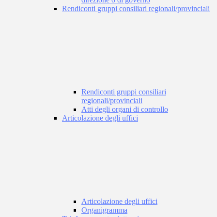
Rendiconti gruppi consiliari regionali/provinciali
Rendiconti gruppi consiliari
regionali/provinciali
Atti degli organi di controllo
Articolazione degli uffici
Articolazione degli uffici
Organigramma