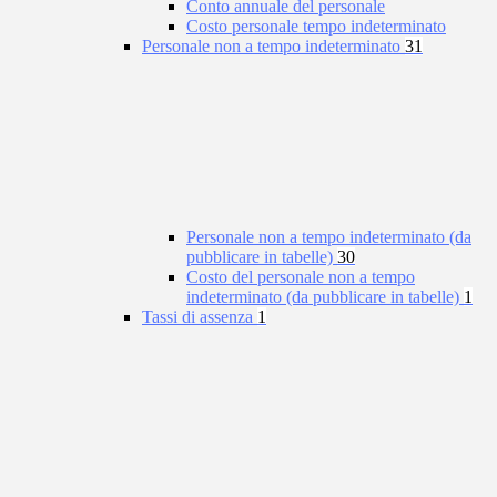
Conto annuale del personale
Costo personale tempo indeterminato
Personale non a tempo indeterminato
31
Personale non a tempo indeterminato (da
pubblicare in tabelle)
30
Costo del personale non a tempo
indeterminato (da pubblicare in tabelle)
1
Tassi di assenza
1