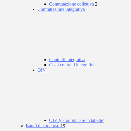
Contrattazione collettiva
2
Contrattazione integrativa
Contratti integrativi
Costi contratti integrativi
OIV
OIV (da pubblicare in tabelle)
Bandi di concorso
19