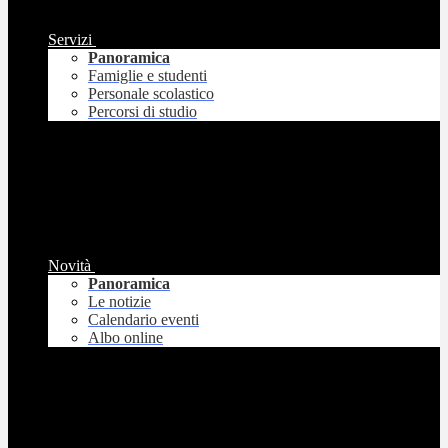
Servizi
Panoramica
Famiglie e studenti
Personale scolastico
Percorsi di studio
Novità
Panoramica
Le notizie
Calendario eventi
Albo online