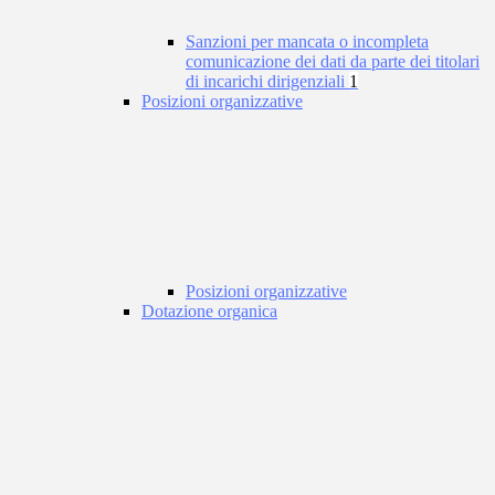
Sanzioni per mancata o incompleta
comunicazione dei dati da parte dei titolari
di incarichi dirigenziali
1
Posizioni organizzative
Posizioni organizzative
Dotazione organica