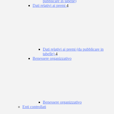
pubblicare in tabelle)
Dati relativi ai premi
4
Dati relativi ai premi (da pubblicare in
tabelle)
4
Benessere organizzativo
Benessere organizzativo
Enti controllati