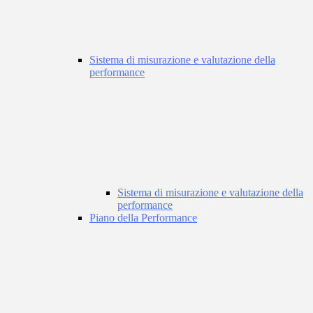
Sistema di misurazione e valutazione della
performance
Sistema di misurazione e valutazione della
performance
Piano della Performance