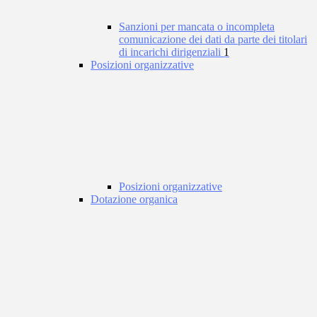
Sanzioni per mancata o incompleta
comunicazione dei dati da parte dei titolari
di incarichi dirigenziali
1
Posizioni organizzative
Posizioni organizzative
Dotazione organica