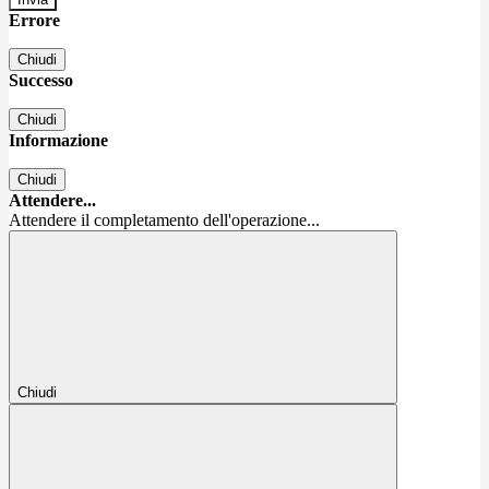
Errore
Chiudi
Successo
Chiudi
Informazione
Chiudi
Attendere...
Attendere il completamento dell'operazione...
Chiudi