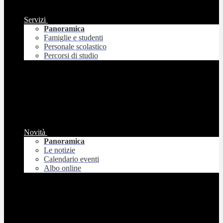
Servizi
Panoramica
Famiglie e studenti
Personale scolastico
Percorsi di studio
Novità
Panoramica
Le notizie
Calendario eventi
Albo online