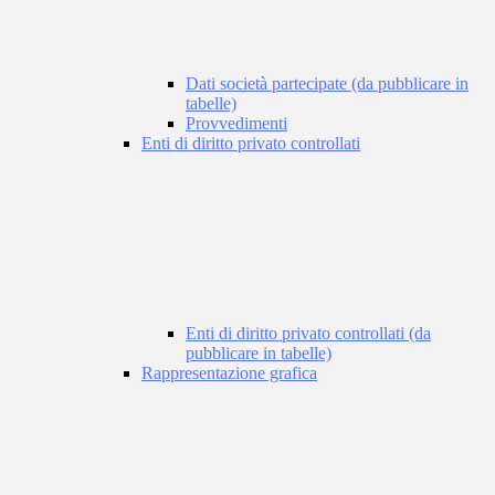
Dati società partecipate (da pubblicare in
tabelle)
Provvedimenti
Enti di diritto privato controllati
Enti di diritto privato controllati (da
pubblicare in tabelle)
Rappresentazione grafica