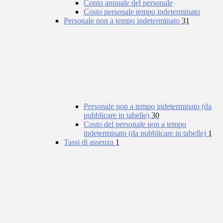
Conto annuale del personale
Costo personale tempo indeterminato
Personale non a tempo indeterminato
31
Personale non a tempo indeterminato (da
pubblicare in tabelle)
30
Costo del personale non a tempo
indeterminato (da pubblicare in tabelle)
1
Tassi di assenza
1