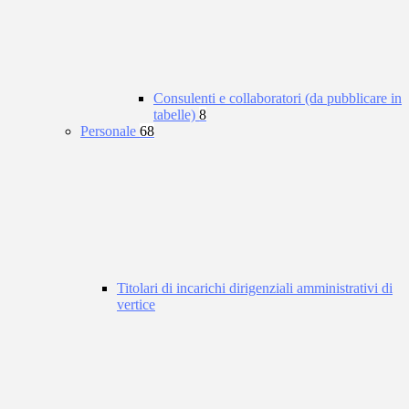
Consulenti e collaboratori (da pubblicare in
tabelle)
8
Personale
68
Titolari di incarichi dirigenziali amministrativi di
vertice