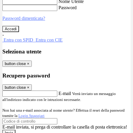
Nome Utente
Password
Password dimenticata?
-
Entra con SPID
Entra con CIE
Seleziona utente
button close
×
Recupero password
button close
×
E-mail
Verrà inviato un messaggio
all'indirizzo indicato con le istruzioni necessarie.
Non hai una e-mail associata al nome utente? Effettua il reset della password
tramite la
Login Spaggiari
E-mail inviata, si prega di controllare la casella di posta elettronica!