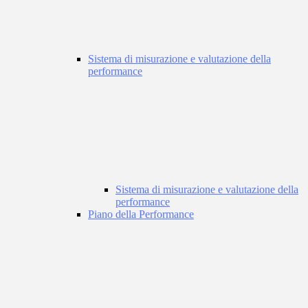
Sistema di misurazione e valutazione della
performance
Sistema di misurazione e valutazione della
performance
Piano della Performance