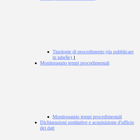
Tipologie di procedimento (da pubblicare
in tabelle)
1
Monitoraggio tempi procedimentali
Monitoraggio tempi procedimentali
Dichiarazioni sostitutive e acquisizione d'ufficio
dei dati