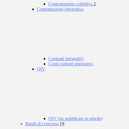
Contrattazione collettiva
2
Contrattazione integrativa
Contratti integrativi
Costi contratti integrativi
OIV
OIV (da pubblicare in tabelle)
Bandi di concorso
19