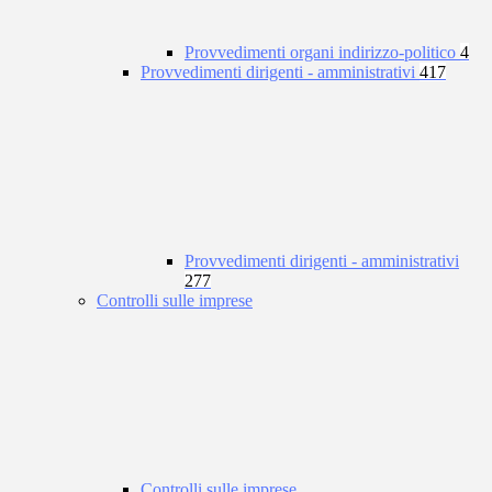
Provvedimenti organi indirizzo-politico
4
Provvedimenti dirigenti - amministrativi
417
Provvedimenti dirigenti - amministrativi
277
Controlli sulle imprese
Controlli sulle imprese