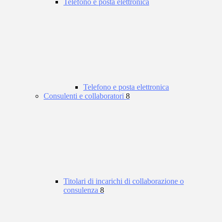
Telefono e posta elettronica
Telefono e posta elettronica
Consulenti e collaboratori
8
Titolari di incarichi di collaborazione o
consulenza
8