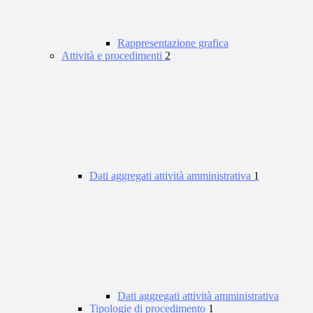
Rappresentazione grafica
Attività e procedimenti
2
Dati aggregati attività amministrativa
1
Dati aggregati attività amministrativa
Tipologie di procedimento
1