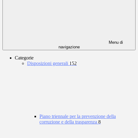
Menu di
navigazione
Categorie
Disposizioni generali
152
Piano triennale per la prevenzione della
corruzione e della trasparenza
8