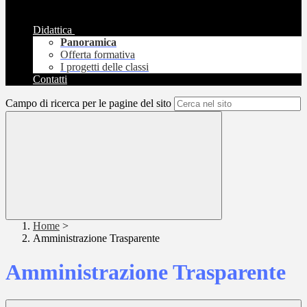
Didattica
Panoramica
Offerta formativa
I progetti delle classi
Contatti
Campo di ricerca per le pagine del sito
Home
>
Amministrazione Trasparente
Amministrazione Trasparente