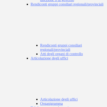
Rendiconti gruppi consiliari regionali/provinciali
Rendiconti gruppi consiliari
regionali/provinciali
Atti degli organi di controllo
Articolazione degli uffici
Articolazione degli uffici
Organigramma