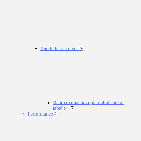
Bandi di concorso
19
Bandi di concorso (da pubblicare in
tabelle)
17
Performance
4