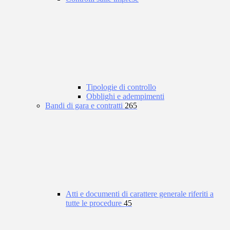
Tipologie di controllo
Obblighi e adempimenti
Bandi di gara e contratti
265
Atti e documenti di carattere generale riferiti a
tutte le procedure
45