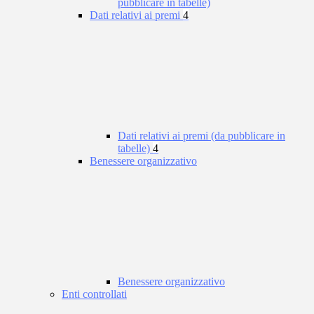
pubblicare in tabelle)
Dati relativi ai premi
4
Dati relativi ai premi (da pubblicare in
tabelle)
4
Benessere organizzativo
Benessere organizzativo
Enti controllati