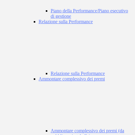
Piano della Performance/Piano esecutivo
di gestione
Relazione sulla Performance
Relazione sulla Performance
Ammontare complessivo dei premi
Ammontare complessivo dei premi (da