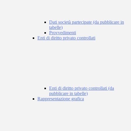
Dati società partecipate (da pubblicare in
tabelle)
Provvedimenti
Enti di diritto privato controllati
Enti di diritto privato controllati (da
pubblicare in tabelle)
Rappresentazione grafica