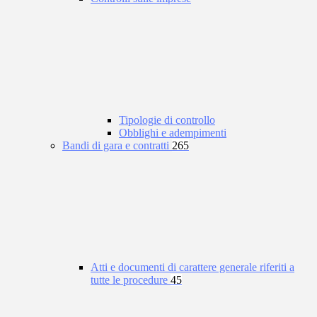
Tipologie di controllo
Obblighi e adempimenti
Bandi di gara e contratti
265
Atti e documenti di carattere generale riferiti a
tutte le procedure
45