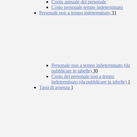
Conto annuale del personale
Costo personale tempo indeterminato
Personale non a tempo indeterminato
31
Personale non a tempo indeterminato (da
pubblicare in tabelle)
30
Costo del personale non a tempo
indeterminato (da pubblicare in tabelle)
1
Tassi di assenza
1