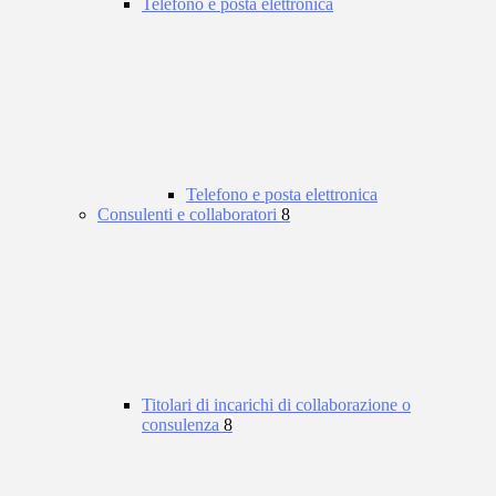
Telefono e posta elettronica
Telefono e posta elettronica
Consulenti e collaboratori
8
Titolari di incarichi di collaborazione o
consulenza
8