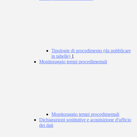
Tipologie di procedimento (da pubblicare
in tabelle)
1
Monitoraggio tempi procedimentali
Monitoraggio tempi procedimentali
Dichiarazioni sostitutive e acquisizione d'ufficio
dei dati