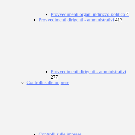
Provvedimenti organi indirizzo-politico
4
Provvedimenti dirigenti - amministrativi
417
Provvedimenti dirigenti - amministrativi
277
Controlli sulle imprese
Controlli sulle imprese