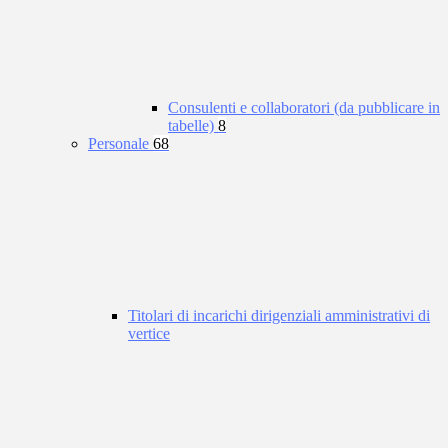
Consulenti e collaboratori (da pubblicare in
tabelle)
8
Personale
68
Titolari di incarichi dirigenziali amministrativi di
vertice