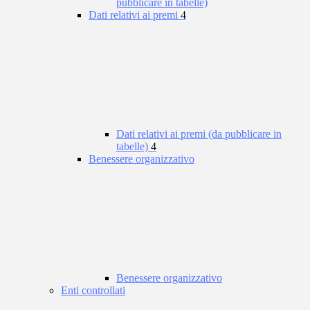
pubblicare in tabelle)
Dati relativi ai premi
4
Dati relativi ai premi (da pubblicare in
tabelle)
4
Benessere organizzativo
Benessere organizzativo
Enti controllati