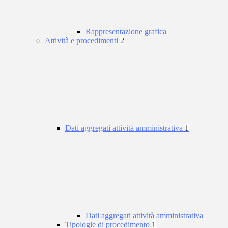
Rappresentazione grafica
Attività e procedimenti
2
Dati aggregati attività amministrativa
1
Dati aggregati attività amministrativa
Tipologie di procedimento
1