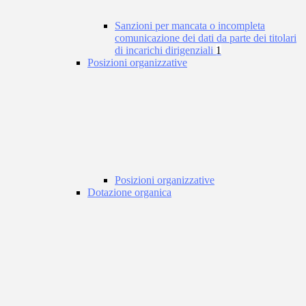
Sanzioni per mancata o incompleta
comunicazione dei dati da parte dei titolari
di incarichi dirigenziali
1
Posizioni organizzative
Posizioni organizzative
Dotazione organica