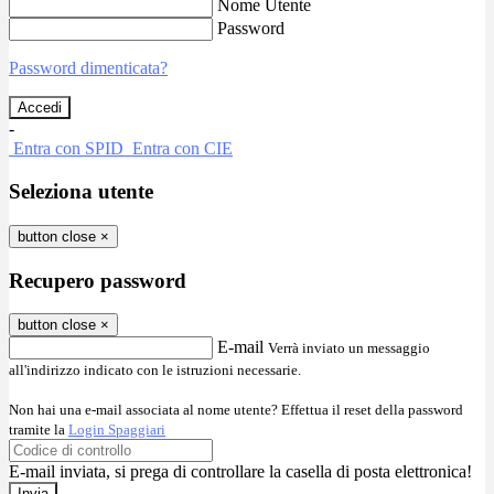
Nome Utente
Password
Password dimenticata?
-
Entra con SPID
Entra con CIE
Seleziona utente
button close
×
Recupero password
button close
×
E-mail
Verrà inviato un messaggio
all'indirizzo indicato con le istruzioni necessarie.
Non hai una e-mail associata al nome utente? Effettua il reset della password
tramite la
Login Spaggiari
E-mail inviata, si prega di controllare la casella di posta elettronica!