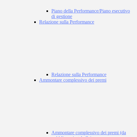
Piano della Performance/Piano esecutivo
di gestione
Relazione sulla Performance
Relazione sulla Performance
Ammontare complessivo dei premi
Ammontare complessivo dei premi (da