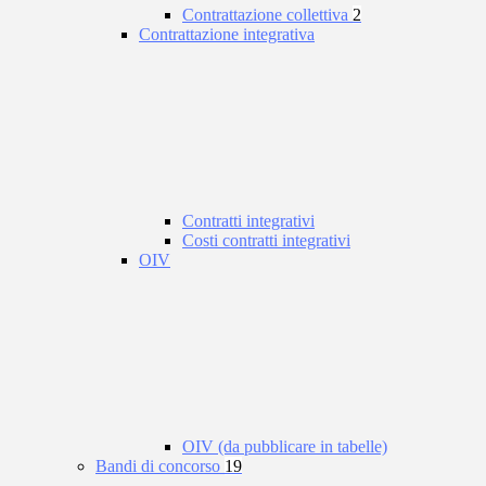
Contrattazione collettiva
2
Contrattazione integrativa
Contratti integrativi
Costi contratti integrativi
OIV
OIV (da pubblicare in tabelle)
Bandi di concorso
19