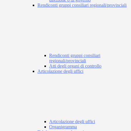
Rendiconti gruppi consiliari regionali/provinciali
Rendiconti gruppi consiliari
regionali/provinciali
Atti degli organi di controllo
Articolazione degli uffici
Articolazione degli uffici
Organigramma