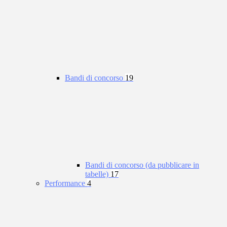
Bandi di concorso
19
Bandi di concorso (da pubblicare in
tabelle)
17
Performance
4