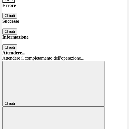
Errore
Chiudi
Successo
Chiudi
Informazione
Chiudi
Attendere...
Attendere il completamento dell'operazione...
Chiudi