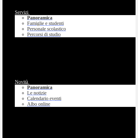
Servizi
Panoramica
Famiglie e studenti
Personale scolastico
Percorsi di studio
Novità
Panoramica
Le notizie
Calendario eventi
Albo online