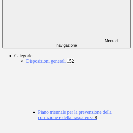
Menu di
navigazione
Categorie
Disposizioni generali
152
Piano triennale per la prevenzione della
corruzione e della trasparenza
8