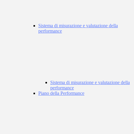
Sistema di misurazione e valutazione della
performance
Sistema di misurazione e valutazione della
performance
Piano della Performance