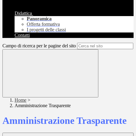
Didattica
Panoramica
Offerta formativa
I progetti delle classi
Contatti
Campo di ricerca per le pagine del sito
Home
>
Amministrazione Trasparente
Amministrazione Trasparente