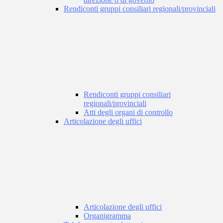
Rendiconti gruppi consiliari regionali/provinciali
Rendiconti gruppi consiliari
regionali/provinciali
Atti degli organi di controllo
Articolazione degli uffici
Articolazione degli uffici
Organigramma