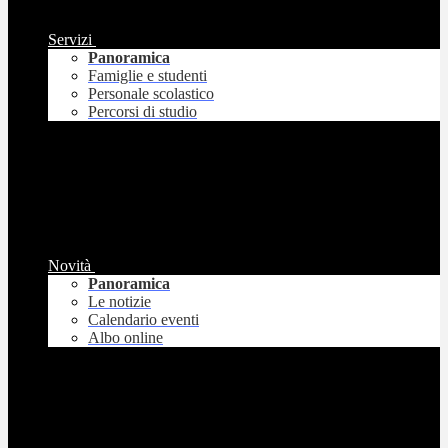
Servizi
Panoramica
Famiglie e studenti
Personale scolastico
Percorsi di studio
Novità
Panoramica
Le notizie
Calendario eventi
Albo online