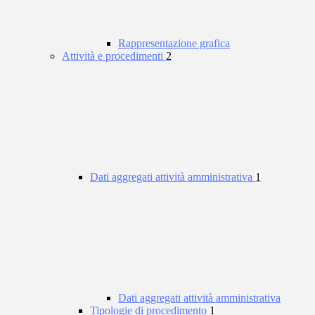
Rappresentazione grafica
Attività e procedimenti
2
Dati aggregati attività amministrativa
1
Dati aggregati attività amministrativa
Tipologie di procedimento
1