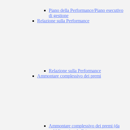
Piano della Performance/Piano esecutivo
di gestione
Relazione sulla Performance
Relazione sulla Performance
Ammontare complessivo dei premi
Ammontare complessivo dei premi (da