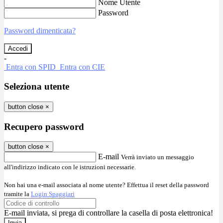
Nome Utente
Password
Password dimenticata?
-
Entra con SPID
Entra con CIE
Seleziona utente
button close
×
Recupero password
button close
×
E-mail
Verrà inviato un messaggio
all'indirizzo indicato con le istruzioni necessarie.
Non hai una e-mail associata al nome utente? Effettua il reset della password
tramite la
Login Spaggiari
E-mail inviata, si prega di controllare la casella di posta elettronica!