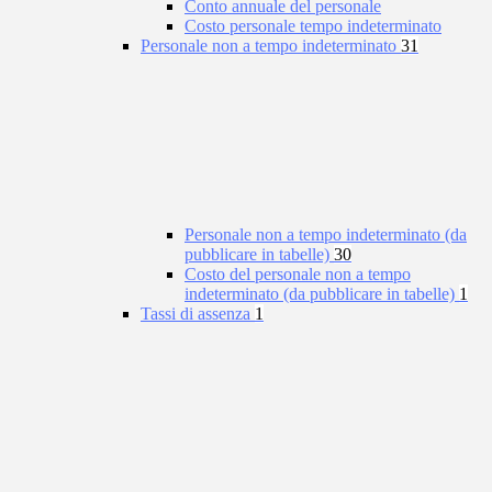
Conto annuale del personale
Costo personale tempo indeterminato
Personale non a tempo indeterminato
31
Personale non a tempo indeterminato (da
pubblicare in tabelle)
30
Costo del personale non a tempo
indeterminato (da pubblicare in tabelle)
1
Tassi di assenza
1