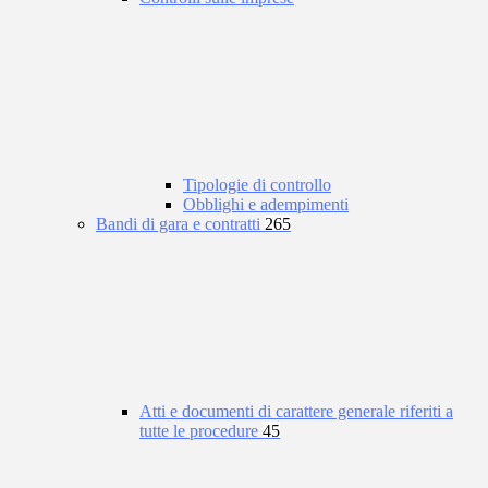
Tipologie di controllo
Obblighi e adempimenti
Bandi di gara e contratti
265
Atti e documenti di carattere generale riferiti a
tutte le procedure
45