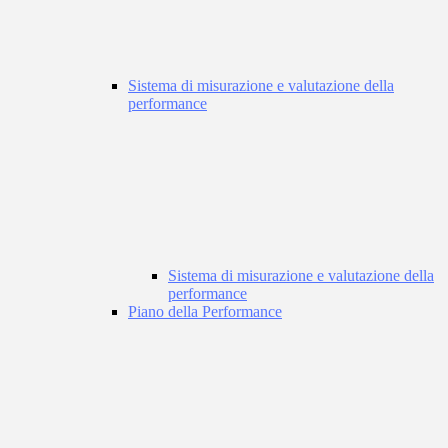
Sistema di misurazione e valutazione della
performance
Sistema di misurazione e valutazione della
performance
Piano della Performance