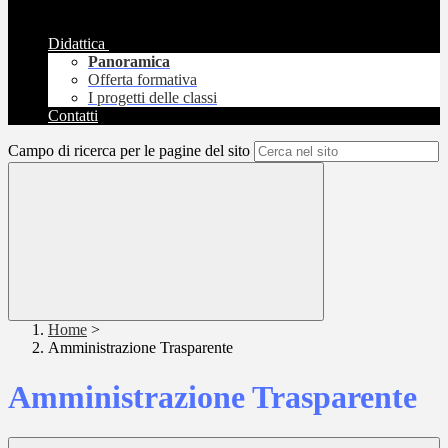
Didattica
Panoramica
Offerta formativa
I progetti delle classi
Contatti
Campo di ricerca per le pagine del sito
Home
>
Amministrazione Trasparente
Amministrazione Trasparente