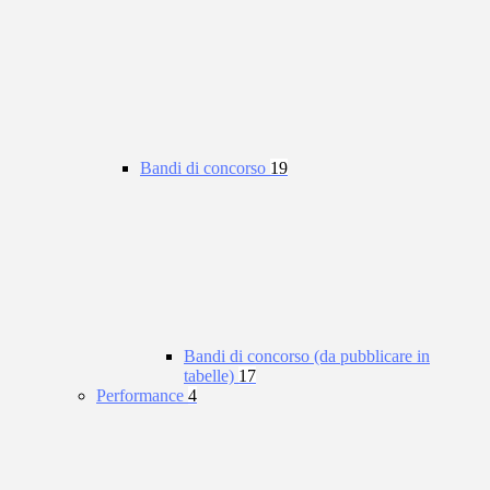
Bandi di concorso
19
Bandi di concorso (da pubblicare in
tabelle)
17
Performance
4