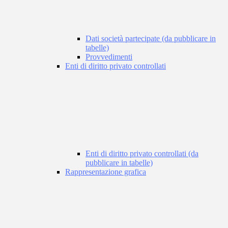
Dati società partecipate (da pubblicare in
tabelle)
Provvedimenti
Enti di diritto privato controllati
Enti di diritto privato controllati (da
pubblicare in tabelle)
Rappresentazione grafica