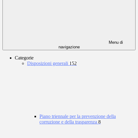
Menu di
navigazione
Categorie
Disposizioni generali
152
Piano triennale per la prevenzione della
corruzione e della trasparenza
8