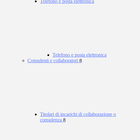
Telefono e posta elettronica
Telefono e posta elettronica
Consulenti e collaboratori
8
Titolari di incarichi di collaborazione o
consulenza
8