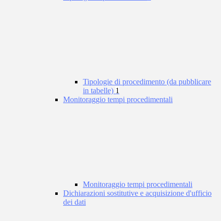
Tipologie di procedimento (da pubblicare
in tabelle)
1
Monitoraggio tempi procedimentali
Monitoraggio tempi procedimentali
Dichiarazioni sostitutive e acquisizione d'ufficio
dei dati