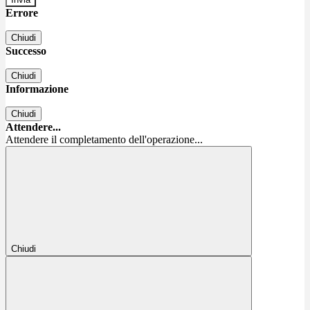
Errore
Chiudi
Successo
Chiudi
Informazione
Chiudi
Attendere...
Attendere il completamento dell'operazione...
Chiudi