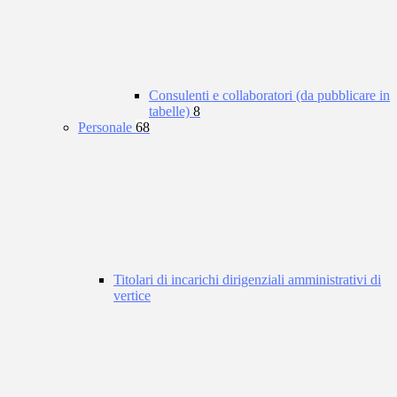
Consulenti e collaboratori (da pubblicare in
tabelle)
8
Personale
68
Titolari di incarichi dirigenziali amministrativi di
vertice