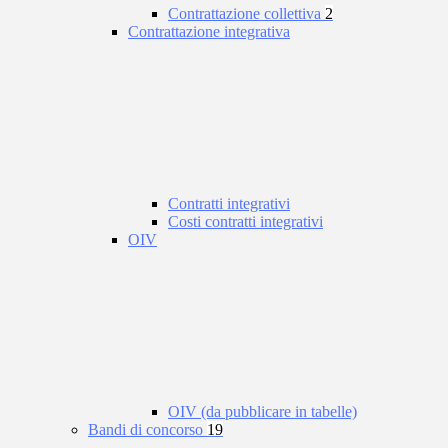
Contrattazione collettiva
2
Contrattazione integrativa
Contratti integrativi
Costi contratti integrativi
OIV
OIV (da pubblicare in tabelle)
Bandi di concorso
19