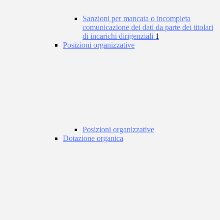
Sanzioni per mancata o incompleta
comunicazione dei dati da parte dei titolari
di incarichi dirigenziali
1
Posizioni organizzative
Posizioni organizzative
Dotazione organica