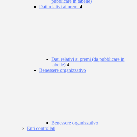
pubblicare in tabelle)
Dati relativi ai premi
4
Dati relativi ai premi (da pubblicare in
tabelle)
4
Benessere organizzativo
Benessere organizzativo
Enti controllati