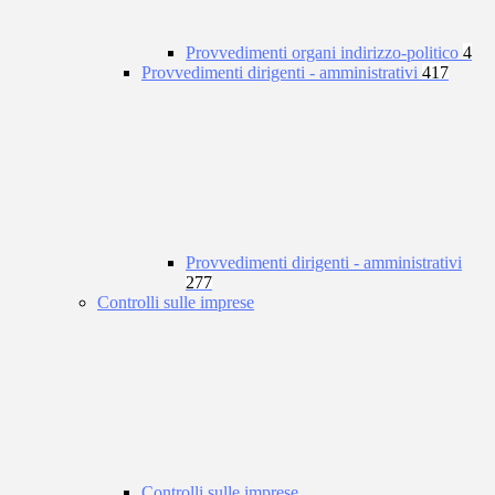
Provvedimenti organi indirizzo-politico
4
Provvedimenti dirigenti - amministrativi
417
Provvedimenti dirigenti - amministrativi
277
Controlli sulle imprese
Controlli sulle imprese