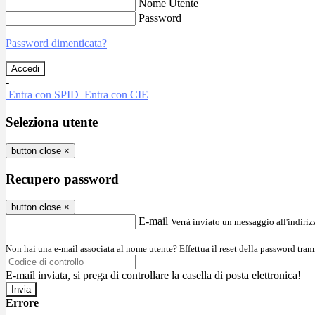
Nome Utente
Password
Password dimenticata?
-
Entra con SPID
Entra con CIE
Seleziona utente
button close
×
Recupero password
button close
×
E-mail
Verrà inviato un messaggio all'indirizz
Non hai una e-mail associata al nome utente? Effettua il reset della password tram
E-mail inviata, si prega di controllare la casella di posta elettronica!
Errore