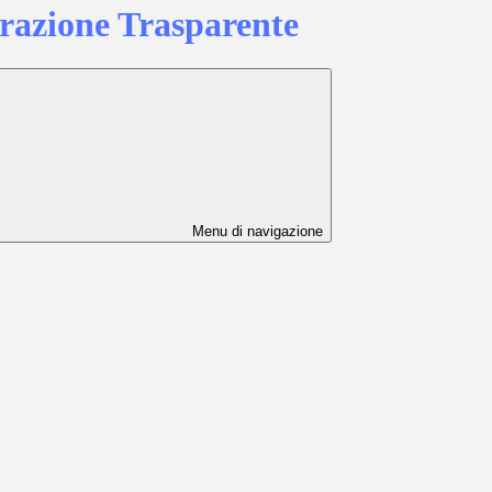
azione Trasparente
Menu di navigazione