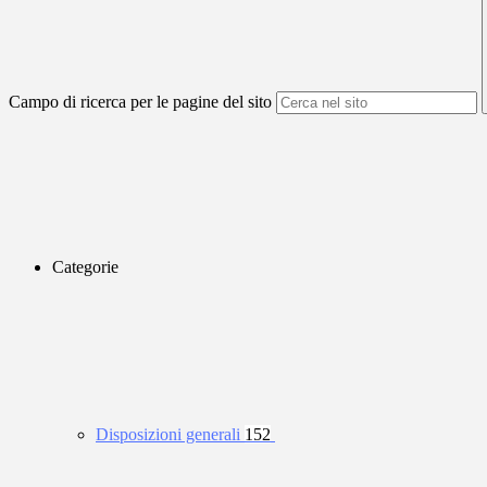
Campo di ricerca per le pagine del sito
Categorie
Disposizioni generali
152