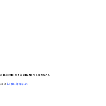
o indicato con le istruzioni necessarie.
ite la
Login Spaggiari