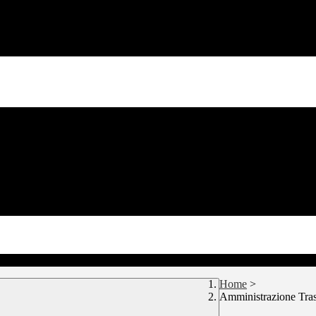
Home
>
Amministrazione Tra