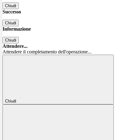
Chiudi
Successo
Chiudi
Informazione
Chiudi
Attendere...
Attendere il completamento dell'operazione...
Chiudi