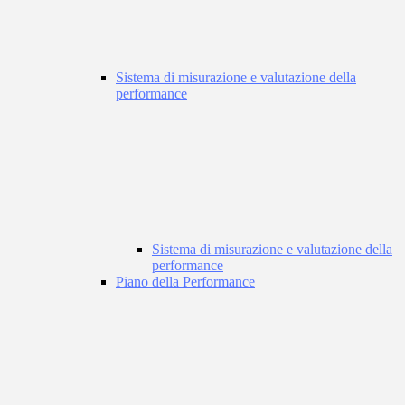
Sistema di misurazione e valutazione della
performance
Sistema di misurazione e valutazione della
performance
Piano della Performance