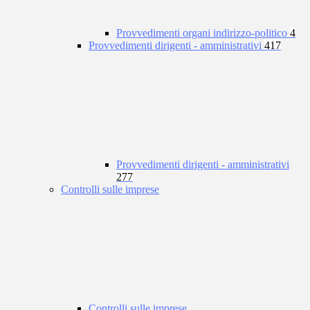
Provvedimenti organi indirizzo-politico
4
Provvedimenti dirigenti - amministrativi
417
Provvedimenti dirigenti - amministrativi
277
Controlli sulle imprese
Controlli sulle imprese