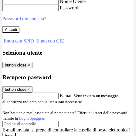
Nome Utente
Password
Password dimenticata?
-
Entra con SPID
Entra con CIE
Seleziona utente
button close
×
Recupero password
button close
×
E-mail
Verrà inviato un messaggio
all'indirizzo indicato con le istruzioni necessarie.
Non hai una e-mail associata al nome utente? Effettua il reset della password
tramite la
Login Spaggiari
E-mail inviata, si prega di controllare la casella di posta elettronica!