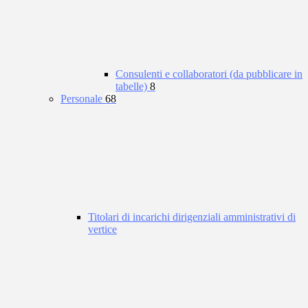
Consulenti e collaboratori (da pubblicare in
tabelle)
8
Personale
68
Titolari di incarichi dirigenziali amministrativi di
vertice