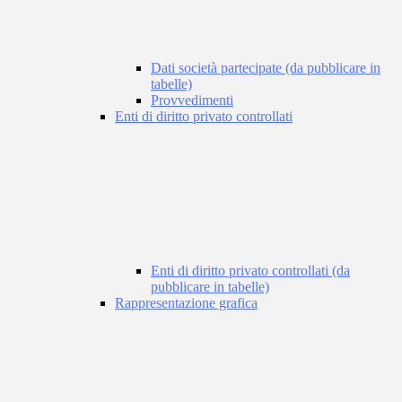
Dati società partecipate (da pubblicare in
tabelle)
Provvedimenti
Enti di diritto privato controllati
Enti di diritto privato controllati (da
pubblicare in tabelle)
Rappresentazione grafica