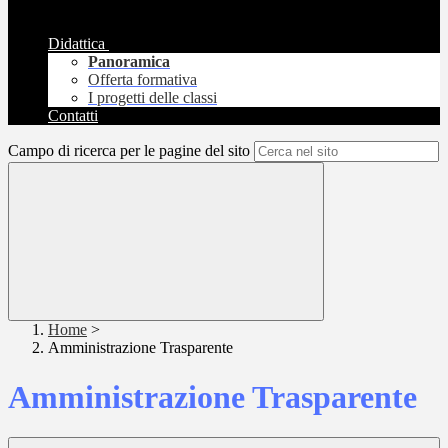
Didattica
Panoramica
Offerta formativa
I progetti delle classi
Contatti
Campo di ricerca per le pagine del sito
Home
>
Amministrazione Trasparente
Amministrazione Trasparente