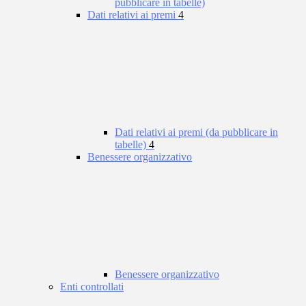
pubblicare in tabelle)
Dati relativi ai premi
4
Dati relativi ai premi (da pubblicare in
tabelle)
4
Benessere organizzativo
Benessere organizzativo
Enti controllati