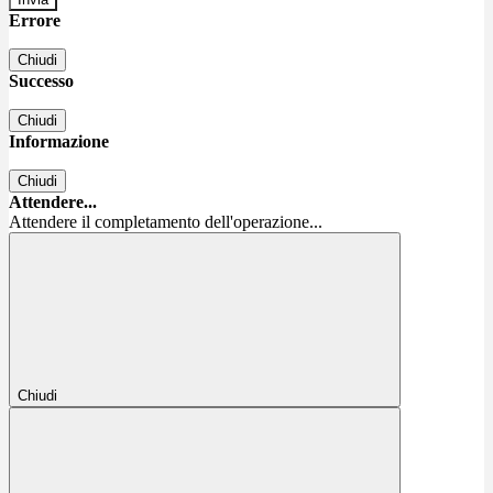
Errore
Chiudi
Successo
Chiudi
Informazione
Chiudi
Attendere...
Attendere il completamento dell'operazione...
Chiudi