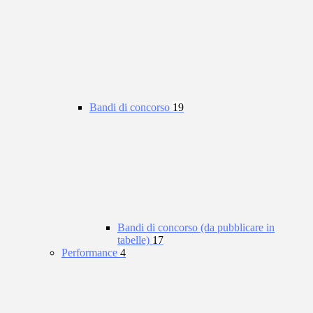
Bandi di concorso
19
Bandi di concorso (da pubblicare in
tabelle)
17
Performance
4