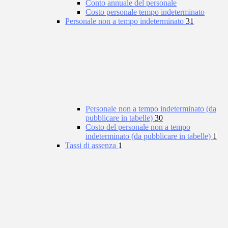
Conto annuale del personale
Costo personale tempo indeterminato
Personale non a tempo indeterminato
31
Personale non a tempo indeterminato (da
pubblicare in tabelle)
30
Costo del personale non a tempo
indeterminato (da pubblicare in tabelle)
1
Tassi di assenza
1