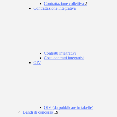
Contrattazione collettiva
2
Contrattazione integrativa
Contratti integrativi
Costi contratti integrativi
OIV
OIV (da pubblicare in tabelle)
Bandi di concorso
19