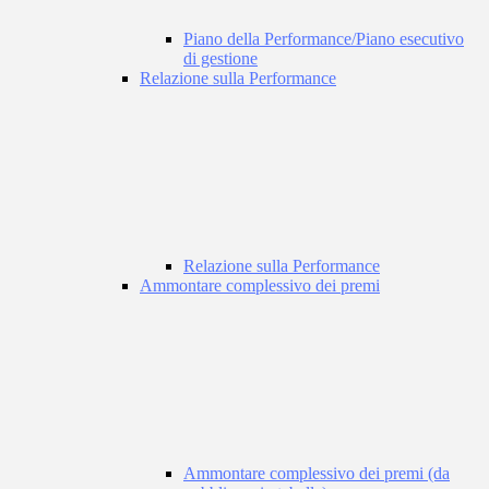
Piano della Performance/Piano esecutivo
di gestione
Relazione sulla Performance
Relazione sulla Performance
Ammontare complessivo dei premi
Ammontare complessivo dei premi (da