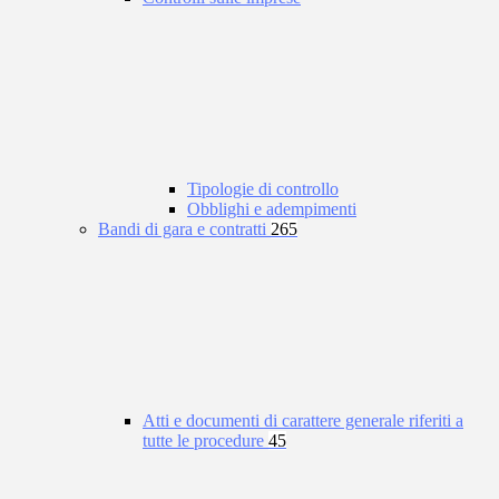
Tipologie di controllo
Obblighi e adempimenti
Bandi di gara e contratti
265
Atti e documenti di carattere generale riferiti a
tutte le procedure
45