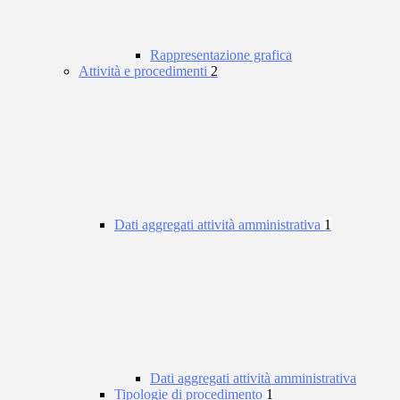
Rappresentazione grafica
Attività e procedimenti
2
Dati aggregati attività amministrativa
1
Dati aggregati attività amministrativa
Tipologie di procedimento
1