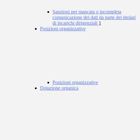
Sanzioni per mancata o incompleta
comunicazione dei dati da parte dei titolari
di incarichi dirigenziali
1
Posizioni organizzative
Posizioni organizzative
Dotazione organica