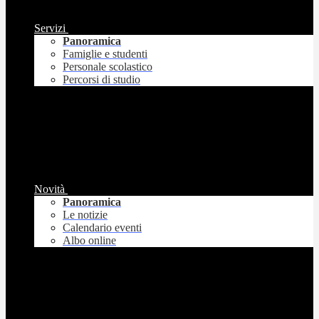
Servizi
Panoramica
Famiglie e studenti
Personale scolastico
Percorsi di studio
Novità
Panoramica
Le notizie
Calendario eventi
Albo online