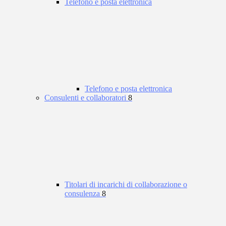
Telefono e posta elettronica
Telefono e posta elettronica
Consulenti e collaboratori
8
Titolari di incarichi di collaborazione o
consulenza
8