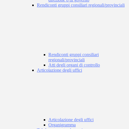
Rendiconti gruppi consiliari regionali/provinciali
Rendiconti gruppi consiliari
regionali/provinciali
Atti degli organi di controllo
Articolazione degli uffici
Articolazione degli uffici
Organigramma