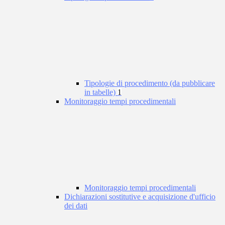
Tipologie di procedimento (da pubblicare
in tabelle)
1
Monitoraggio tempi procedimentali
Monitoraggio tempi procedimentali
Dichiarazioni sostitutive e acquisizione d'ufficio
dei dati