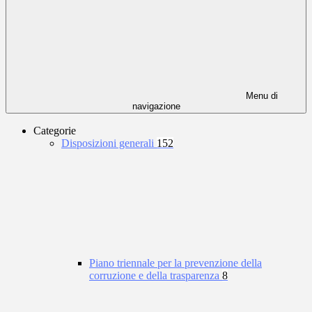
Menu di
navigazione
Categorie
Disposizioni generali
152
Piano triennale per la prevenzione della
corruzione e della trasparenza
8