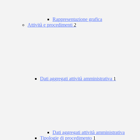
Rappresentazione grafica
Attività e procedimenti
2
Dati aggregati attività amministrativa
1
Dati aggregati attività amministrativa
Tipologie di procedimento
1