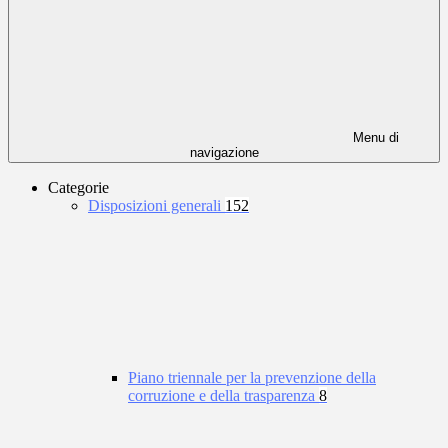
Menu di
navigazione
Categorie
Disposizioni generali
152
Piano triennale per la prevenzione della
corruzione e della trasparenza
8