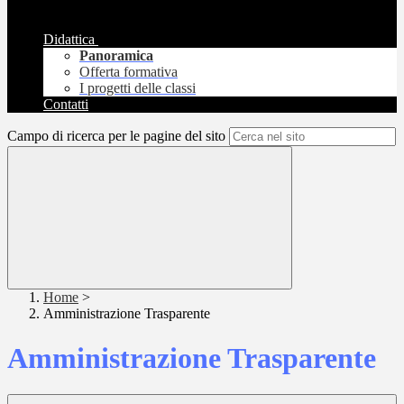
Didattica
Panoramica
Offerta formativa
I progetti delle classi
Contatti
Campo di ricerca per le pagine del sito
Home
>
Amministrazione Trasparente
Amministrazione Trasparente