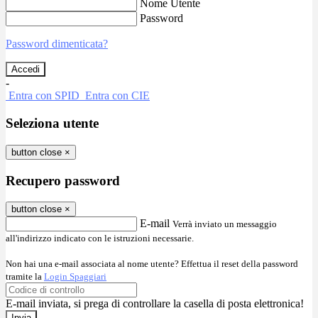
Nome Utente
Password
Password dimenticata?
-
Entra con SPID
Entra con CIE
Seleziona utente
button close
×
Recupero password
button close
×
E-mail
Verrà inviato un messaggio
all'indirizzo indicato con le istruzioni necessarie.
Non hai una e-mail associata al nome utente? Effettua il reset della password
tramite la
Login Spaggiari
E-mail inviata, si prega di controllare la casella di posta elettronica!