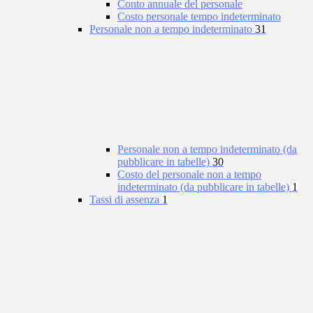
Conto annuale del personale
Costo personale tempo indeterminato
Personale non a tempo indeterminato
31
Personale non a tempo indeterminato (da
pubblicare in tabelle)
30
Costo del personale non a tempo
indeterminato (da pubblicare in tabelle)
1
Tassi di assenza
1