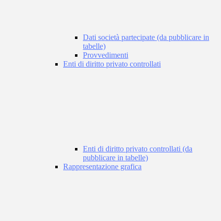
Dati società partecipate (da pubblicare in
tabelle)
Provvedimenti
Enti di diritto privato controllati
Enti di diritto privato controllati (da
pubblicare in tabelle)
Rappresentazione grafica