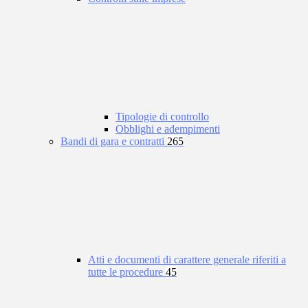
Tipologie di controllo
Obblighi e adempimenti
Bandi di gara e contratti
265
Atti e documenti di carattere generale riferiti a
tutte le procedure
45