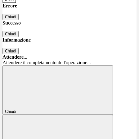
Errore
Chiudi
Successo
Chiudi
Informazione
Chiudi
Attendere...
Attendere il completamento dell'operazione...
Chiudi