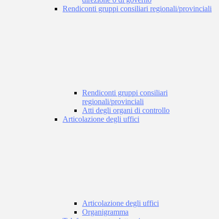
Rendiconti gruppi consiliari regionali/provinciali
Rendiconti gruppi consiliari
regionali/provinciali
Atti degli organi di controllo
Articolazione degli uffici
Articolazione degli uffici
Organigramma