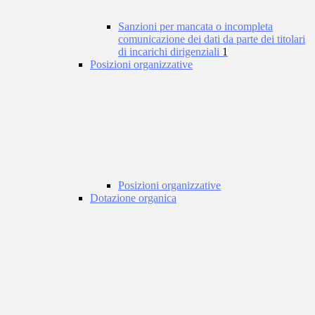
Sanzioni per mancata o incompleta
comunicazione dei dati da parte dei titolari
di incarichi dirigenziali
1
Posizioni organizzative
Posizioni organizzative
Dotazione organica