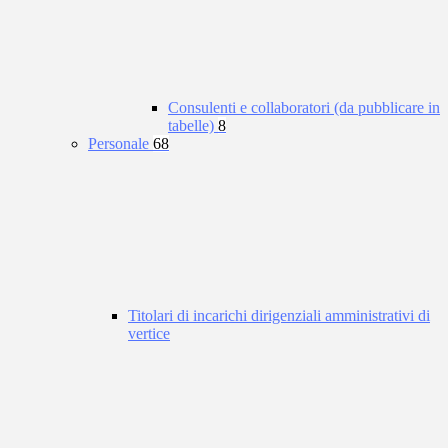
Consulenti e collaboratori (da pubblicare in
tabelle)
8
Personale
68
Titolari di incarichi dirigenziali amministrativi di
vertice