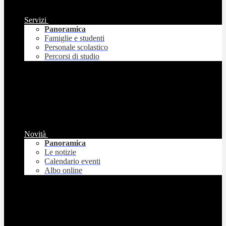
Servizi
Panoramica
Famiglie e studenti
Personale scolastico
Percorsi di studio
Novità
Panoramica
Le notizie
Calendario eventi
Albo online