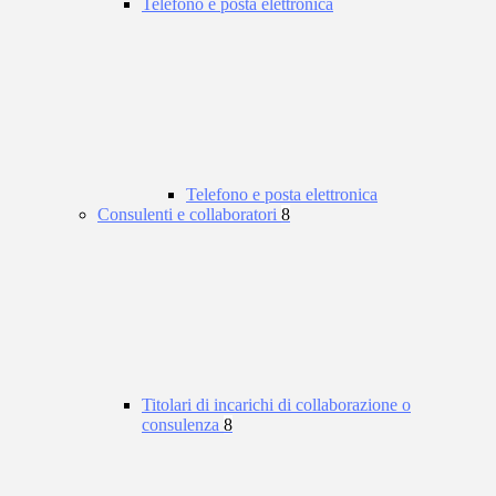
Telefono e posta elettronica
Telefono e posta elettronica
Consulenti e collaboratori
8
Titolari di incarichi di collaborazione o
consulenza
8