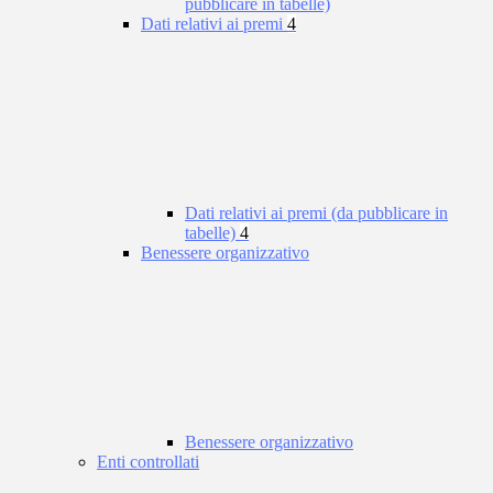
pubblicare in tabelle)
Dati relativi ai premi
4
Dati relativi ai premi (da pubblicare in
tabelle)
4
Benessere organizzativo
Benessere organizzativo
Enti controllati