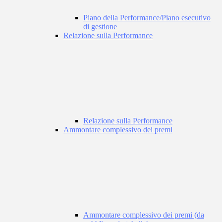
Piano della Performance/Piano esecutivo
di gestione
Relazione sulla Performance
Relazione sulla Performance
Ammontare complessivo dei premi
Ammontare complessivo dei premi (da