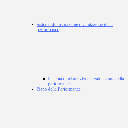
Sistema di misurazione e valutazione della
performance
Sistema di misurazione e valutazione della
performance
Piano della Performance