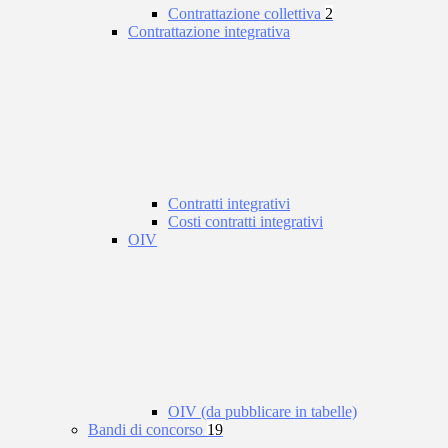
Contrattazione collettiva
2
Contrattazione integrativa
Contratti integrativi
Costi contratti integrativi
OIV
OIV (da pubblicare in tabelle)
Bandi di concorso
19