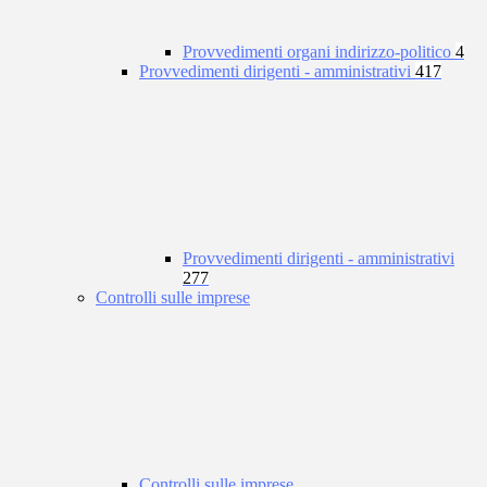
Provvedimenti organi indirizzo-politico
4
Provvedimenti dirigenti - amministrativi
417
Provvedimenti dirigenti - amministrativi
277
Controlli sulle imprese
Controlli sulle imprese