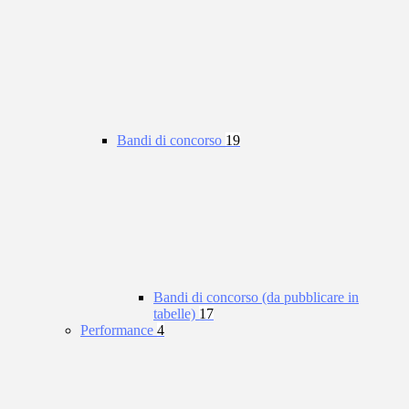
Bandi di concorso
19
Bandi di concorso (da pubblicare in
tabelle)
17
Performance
4