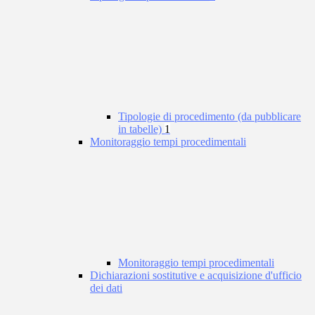
Tipologie di procedimento (da pubblicare
in tabelle)
1
Monitoraggio tempi procedimentali
Monitoraggio tempi procedimentali
Dichiarazioni sostitutive e acquisizione d'ufficio
dei dati