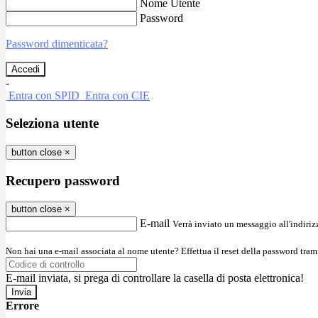
Nome Utente
Password
Password dimenticata?
-
Entra con SPID
Entra con CIE
Seleziona utente
button close
×
Recupero password
button close
×
E-mail
Verrà inviato un messaggio all'indirizz
Non hai una e-mail associata al nome utente? Effettua il reset della password tram
E-mail inviata, si prega di controllare la casella di posta elettronica!
Errore