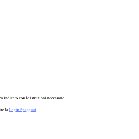
o indicato con le istruzioni necessarie.
ite la
Login Spaggiari