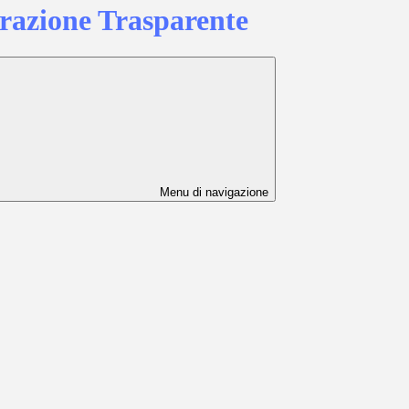
azione Trasparente
Menu di navigazione