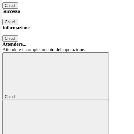
Chiudi
Successo
Chiudi
Informazione
Chiudi
Attendere...
Attendere il completamento dell'operazione...
Chiudi