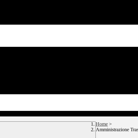
Home
>
Amministrazione Tra