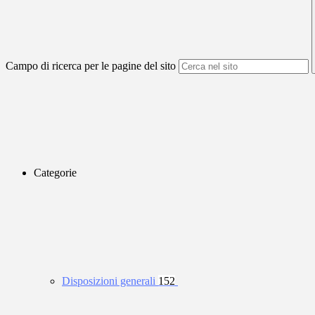
Campo di ricerca per le pagine del sito
Categorie
Disposizioni generali
152