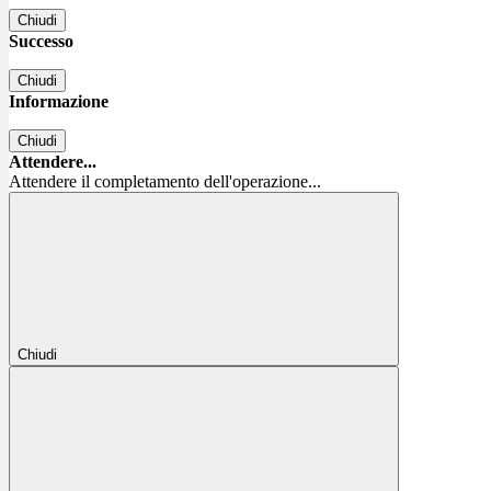
Chiudi
Successo
Chiudi
Informazione
Chiudi
Attendere...
Attendere il completamento dell'operazione...
Chiudi