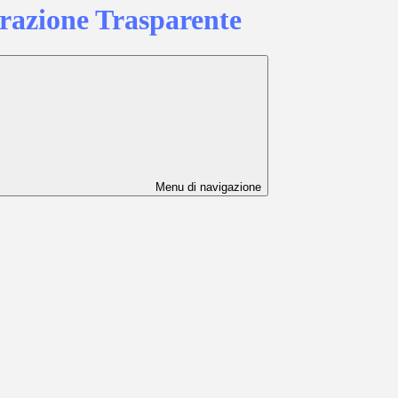
azione Trasparente
Menu di navigazione