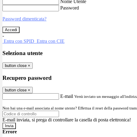
Nome Utente
Password
Password dimenticata?
-
Entra con SPID
Entra con CIE
Seleziona utente
button close
×
Recupero password
button close
×
E-mail
Verrà inviato un messaggio all'indirizz
Non hai una e-mail associata al nome utente? Effettua il reset della password tram
E-mail inviata, si prega di controllare la casella di posta elettronica!
Errore