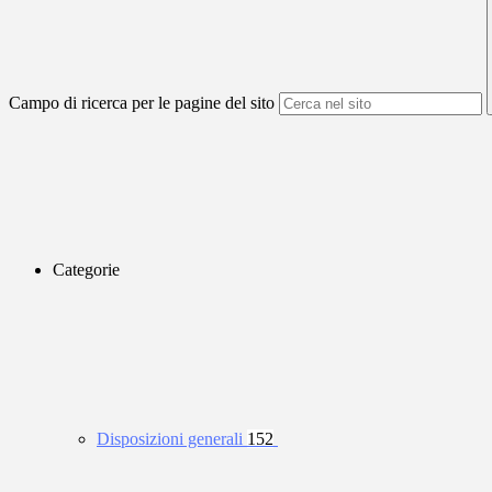
Campo di ricerca per le pagine del sito
Categorie
Disposizioni generali
152