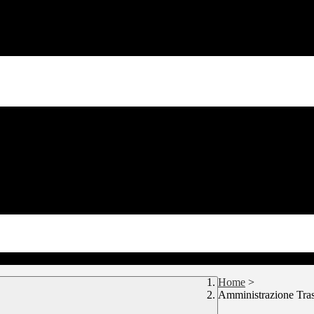
Home
>
Amministrazione Tra