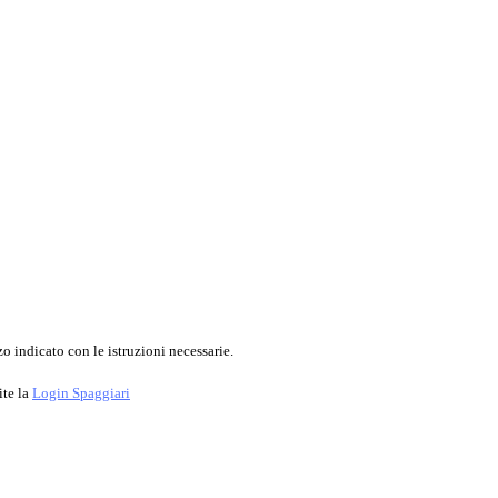
o indicato con le istruzioni necessarie.
ite la
Login Spaggiari