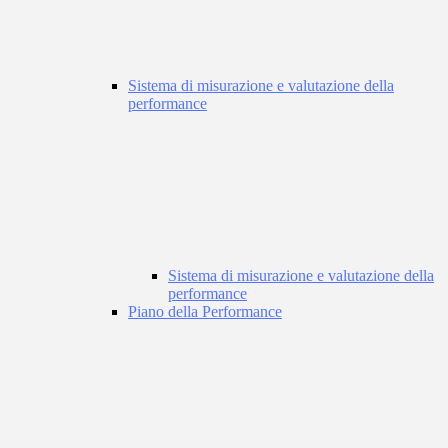
Sistema di misurazione e valutazione della
performance
Sistema di misurazione e valutazione della
performance
Piano della Performance