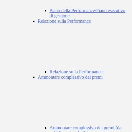
Piano della Performance/Piano esecutivo
di gestione
Relazione sulla Performance
Relazione sulla Performance
Ammontare complessivo dei premi
Ammontare complessivo dei premi (da