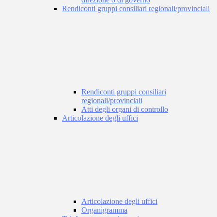
Rendiconti gruppi consiliari regionali/provinciali
Rendiconti gruppi consiliari
regionali/provinciali
Atti degli organi di controllo
Articolazione degli uffici
Articolazione degli uffici
Organigramma