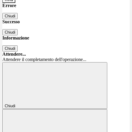
Errore
Chiudi
Successo
Chiudi
Informazione
Chiudi
Attendere...
Attendere il completamento dell'operazione...
Chiudi