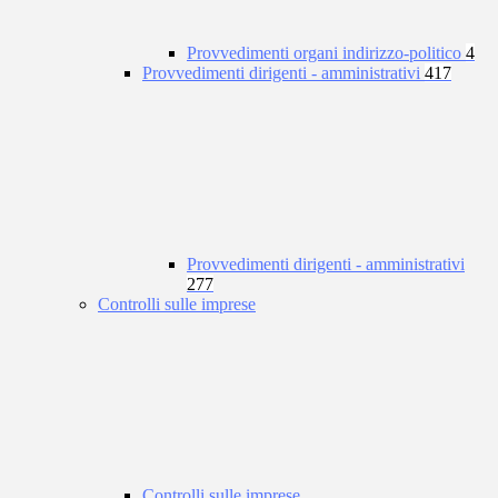
Provvedimenti organi indirizzo-politico
4
Provvedimenti dirigenti - amministrativi
417
Provvedimenti dirigenti - amministrativi
277
Controlli sulle imprese
Controlli sulle imprese