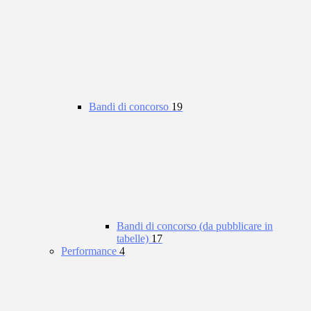
Bandi di concorso
19
Bandi di concorso (da pubblicare in
tabelle)
17
Performance
4