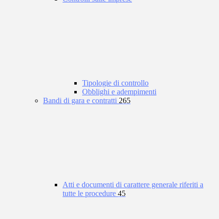
Tipologie di controllo
Obblighi e adempimenti
Bandi di gara e contratti
265
Atti e documenti di carattere generale riferiti a
tutte le procedure
45