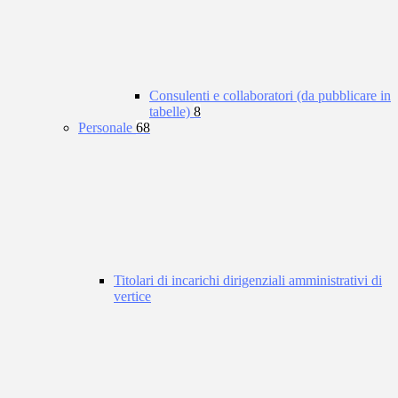
Consulenti e collaboratori (da pubblicare in
tabelle)
8
Personale
68
Titolari di incarichi dirigenziali amministrativi di
vertice