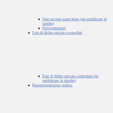
Dati società partecipate (da pubblicare in
tabelle)
Provvedimenti
Enti di diritto privato controllati
Enti di diritto privato controllati (da
pubblicare in tabelle)
Rappresentazione grafica