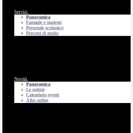
Servizi
Panoramica
Famiglie e studenti
Personale scolastico
Percorsi di studio
Novità
Panoramica
Le notizie
Calendario eventi
Albo online