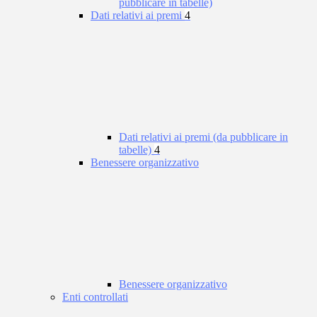
pubblicare in tabelle)
Dati relativi ai premi
4
Dati relativi ai premi (da pubblicare in
tabelle)
4
Benessere organizzativo
Benessere organizzativo
Enti controllati