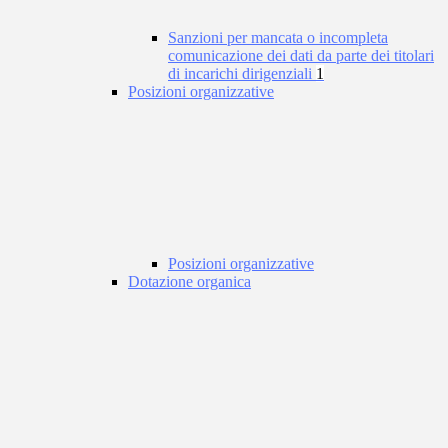
Sanzioni per mancata o incompleta
comunicazione dei dati da parte dei titolari
di incarichi dirigenziali
1
Posizioni organizzative
Posizioni organizzative
Dotazione organica