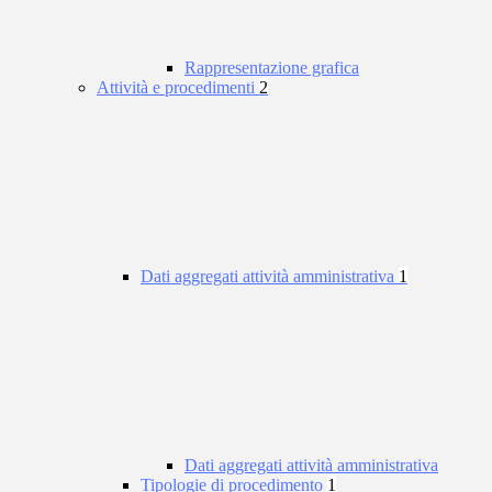
Rappresentazione grafica
Attività e procedimenti
2
Dati aggregati attività amministrativa
1
Dati aggregati attività amministrativa
Tipologie di procedimento
1