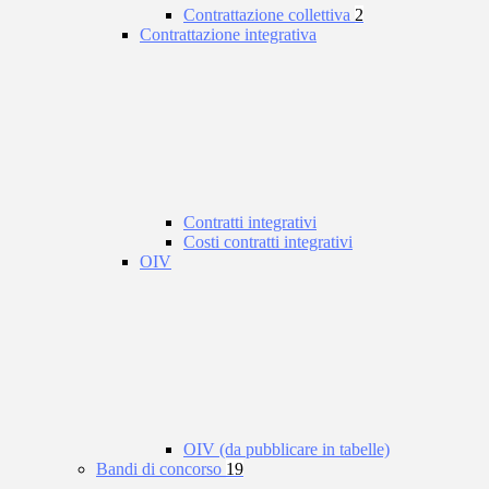
Contrattazione collettiva
2
Contrattazione integrativa
Contratti integrativi
Costi contratti integrativi
OIV
OIV (da pubblicare in tabelle)
Bandi di concorso
19