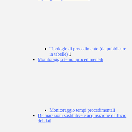
Tipologie di procedimento (da pubblicare
in tabelle)
1
Monitoraggio tempi procedimentali
Monitoraggio tempi procedimentali
Dichiarazioni sostitutive e acquisizione d'ufficio
dei dati