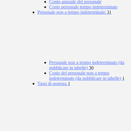
Conto annuale del personale
Costo personale tempo indeterminato
Personale non a tempo indeterminato
31
Personale non a tempo indeterminato (da
pubblicare in tabelle)
30
Costo del personale non a tempo
indeterminato (da pubblicare in tabelle)
1
Tassi di assenza
1