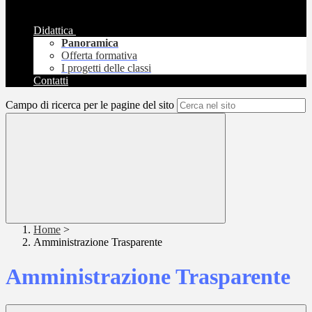
Didattica
Panoramica
Offerta formativa
I progetti delle classi
Contatti
Campo di ricerca per le pagine del sito
Home
>
Amministrazione Trasparente
Amministrazione Trasparente