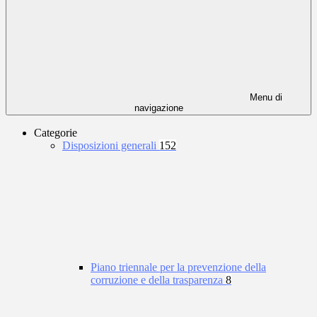
Menu di
navigazione
Categorie
Disposizioni generali
152
Piano triennale per la prevenzione della
corruzione e della trasparenza
8