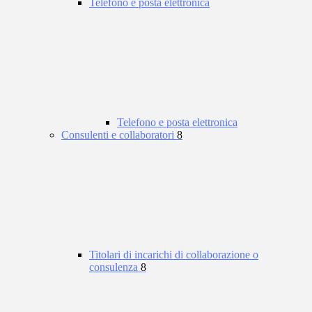
Telefono e posta elettronica
Telefono e posta elettronica
Consulenti e collaboratori
8
Titolari di incarichi di collaborazione o
consulenza
8