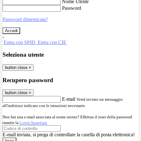
Nome Utente
Password
Password dimenticata?
-
Entra con SPID
Entra con CIE
Seleziona utente
button close
×
Recupero password
button close
×
E-mail
Verrà inviato un messaggio
all'indirizzo indicato con le istruzioni necessarie.
Non hai una e-mail associata al nome utente? Effettua il reset della password
tramite la
Login Spaggiari
E-mail inviata, si prega di controllare la casella di posta elettronica!