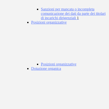
Sanzioni per mancata o incompleta
comunicazione dei dati da parte dei titolari
di incarichi dirigenziali
1
Posizioni organizzative
Posizioni organizzative
Dotazione organica