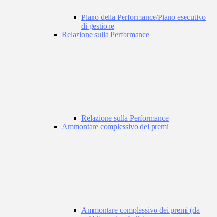
Piano della Performance/Piano esecutivo
di gestione
Relazione sulla Performance
Relazione sulla Performance
Ammontare complessivo dei premi
Ammontare complessivo dei premi (da