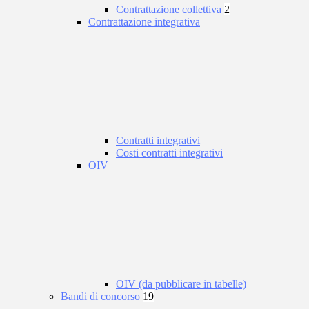
Contrattazione collettiva
2
Contrattazione integrativa
Contratti integrativi
Costi contratti integrativi
OIV
OIV (da pubblicare in tabelle)
Bandi di concorso
19