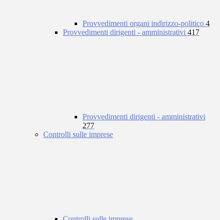
Provvedimenti organi indirizzo-politico
4
Provvedimenti dirigenti - amministrativi
417
Provvedimenti dirigenti - amministrativi
277
Controlli sulle imprese
Controlli sulle imprese