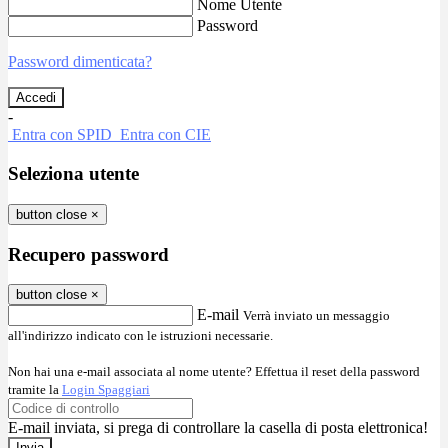
Nome Utente
Password
Password dimenticata?
-
Entra con SPID
Entra con CIE
Seleziona utente
button close
×
Recupero password
button close
×
E-mail
Verrà inviato un messaggio
all'indirizzo indicato con le istruzioni necessarie.
Non hai una e-mail associata al nome utente? Effettua il reset della password
tramite la
Login Spaggiari
E-mail inviata, si prega di controllare la casella di posta elettronica!