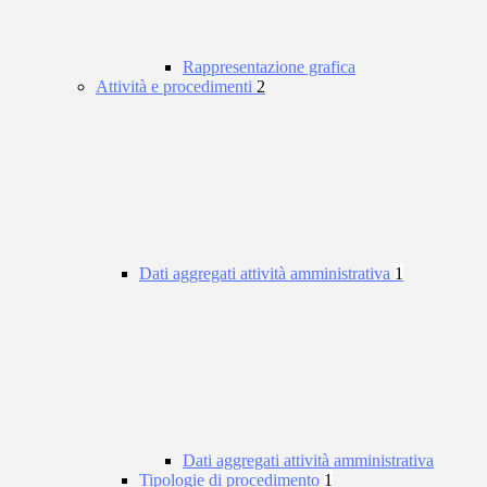
Rappresentazione grafica
Attività e procedimenti
2
Dati aggregati attività amministrativa
1
Dati aggregati attività amministrativa
Tipologie di procedimento
1