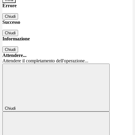
Errore
Chiudi
Successo
Chiudi
Informazione
Chiudi
Attendere...
Attendere il completamento dell'operazione...
Chiudi