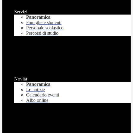
Servizi
Panoramica
Famiglie e studenti
Personale scolastico
Percorsi di studio
Novità
Panoramica
Le notizie
Calendario eventi
Albo online