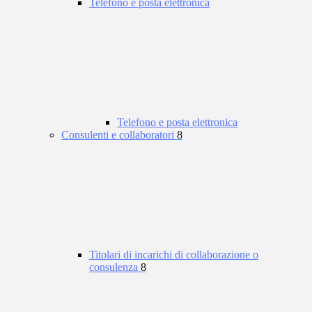
Telefono e posta elettronica
Telefono e posta elettronica
Consulenti e collaboratori
8
Titolari di incarichi di collaborazione o
consulenza
8