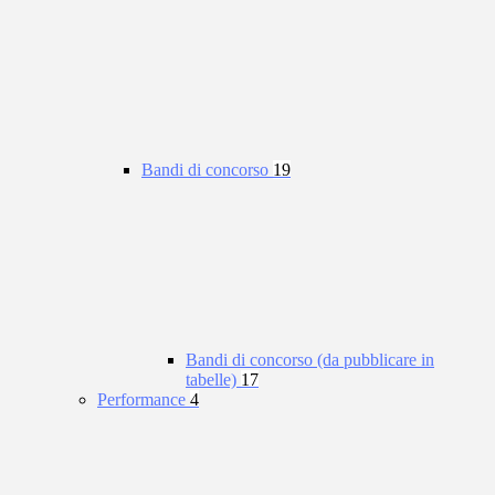
Bandi di concorso
19
Bandi di concorso (da pubblicare in
tabelle)
17
Performance
4