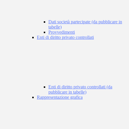
Dati società partecipate (da pubblicare in
tabelle)
Provvedimenti
Enti di diritto privato controllati
Enti di diritto privato controllati (da
pubblicare in tabelle)
Rappresentazione grafica