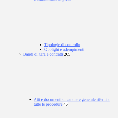
Tipologie di controllo
Obblighi e adempimenti
Bandi di gara e contratti
265
Atti e documenti di carattere generale riferiti a
tutte le procedure
45