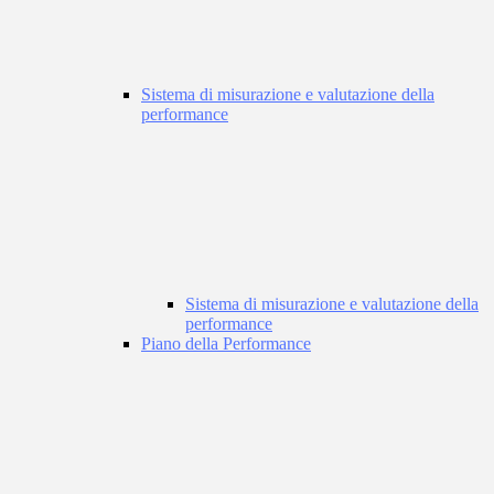
Sistema di misurazione e valutazione della
performance
Sistema di misurazione e valutazione della
performance
Piano della Performance