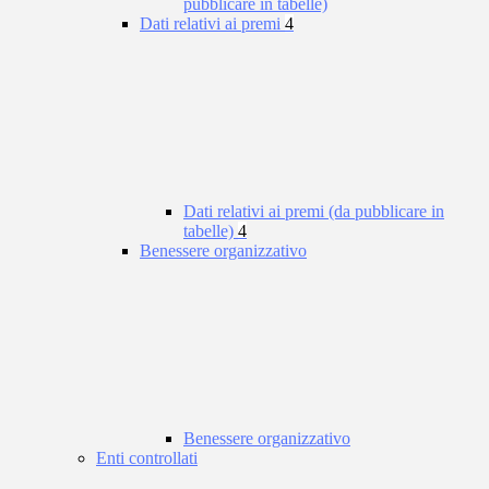
pubblicare in tabelle)
Dati relativi ai premi
4
Dati relativi ai premi (da pubblicare in
tabelle)
4
Benessere organizzativo
Benessere organizzativo
Enti controllati