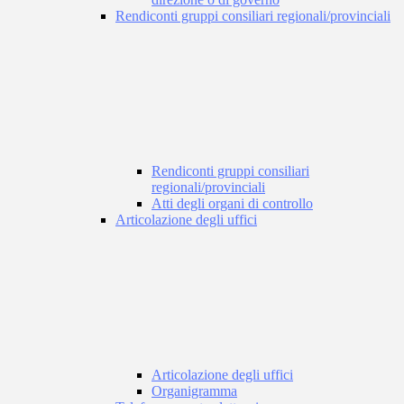
Rendiconti gruppi consiliari regionali/provinciali
Rendiconti gruppi consiliari
regionali/provinciali
Atti degli organi di controllo
Articolazione degli uffici
Articolazione degli uffici
Organigramma