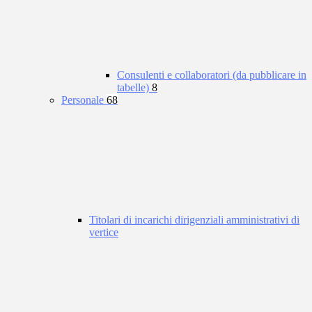
Consulenti e collaboratori (da pubblicare in
tabelle)
8
Personale
68
Titolari di incarichi dirigenziali amministrativi di
vertice