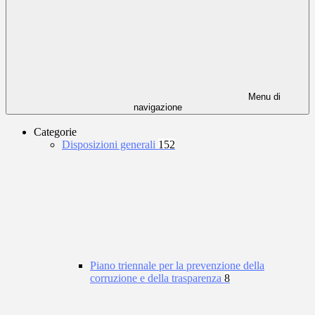
Menu di
navigazione
Categorie
Disposizioni generali
152
Piano triennale per la prevenzione della
corruzione e della trasparenza
8