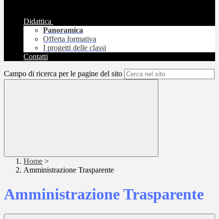
Didattica
Panoramica
Offerta formativa
I progetti delle classi
Contatti
Campo di ricerca per le pagine del sito
Home
>
Amministrazione Trasparente
Amministrazione Trasparente