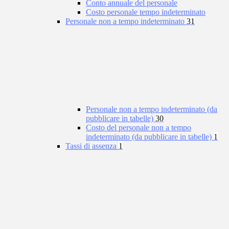
Conto annuale del personale
Costo personale tempo indeterminato
Personale non a tempo indeterminato
31
Personale non a tempo indeterminato (da
pubblicare in tabelle)
30
Costo del personale non a tempo
indeterminato (da pubblicare in tabelle)
1
Tassi di assenza
1