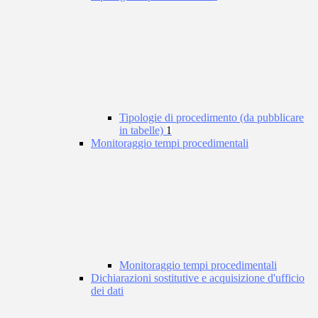
Tipologie di procedimento (da pubblicare
in tabelle)
1
Monitoraggio tempi procedimentali
Monitoraggio tempi procedimentali
Dichiarazioni sostitutive e acquisizione d'ufficio
dei dati