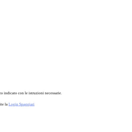
o indicato con le istruzioni necessarie.
ite la
Login Spaggiari