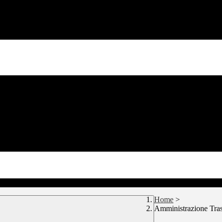
Home
>
Amministrazione Tra