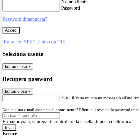
Nome Utente
Password
Password dimenticata?
-
Entra con SPID
Entra con CIE
Seleziona utente
button close
×
Recupero password
button close
×
E-mail
Verrà inviato un messaggio all'indirizz
Non hai una e-mail associata al nome utente? Effettua il reset della password tram
E-mail inviata, si prega di controllare la casella di posta elettronica!
Errore