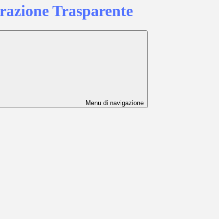
azione Trasparente
Menu di navigazione