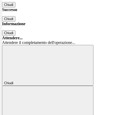
Chiudi
Successo
Chiudi
Informazione
Chiudi
Attendere...
Attendere il completamento dell'operazione...
Chiudi