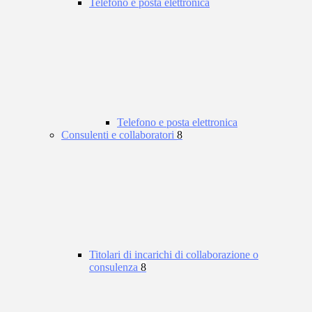
Telefono e posta elettronica
Telefono e posta elettronica
Consulenti e collaboratori
8
Titolari di incarichi di collaborazione o
consulenza
8