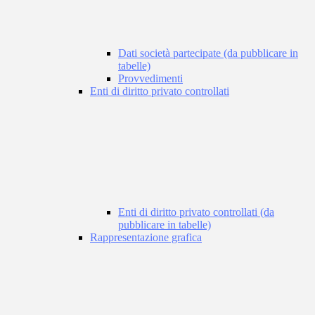
Dati società partecipate (da pubblicare in
tabelle)
Provvedimenti
Enti di diritto privato controllati
Enti di diritto privato controllati (da
pubblicare in tabelle)
Rappresentazione grafica