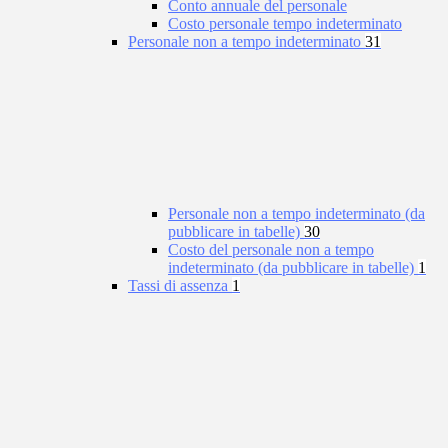
Conto annuale del personale
Costo personale tempo indeterminato
Personale non a tempo indeterminato
31
Personale non a tempo indeterminato (da
pubblicare in tabelle)
30
Costo del personale non a tempo
indeterminato (da pubblicare in tabelle)
1
Tassi di assenza
1