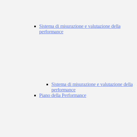
Sistema di misurazione e valutazione della
performance
Sistema di misurazione e valutazione della
performance
Piano della Performance