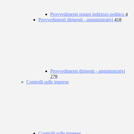
Provvedimenti organi indirizzo-politico
4
Provvedimenti dirigenti - amministrativi
418
Provvedimenti dirigenti - amministrativi
278
Controlli sulle imprese
Controlli sulle imprese