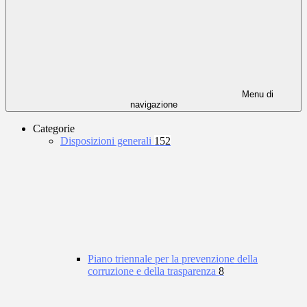
Menu di
navigazione
Categorie
Disposizioni generali
152
Piano triennale per la prevenzione della
corruzione e della trasparenza
8