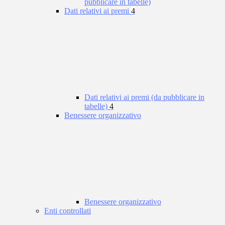
pubblicare in tabelle)
Dati relativi ai premi
4
Dati relativi ai premi (da pubblicare in
tabelle)
4
Benessere organizzativo
Benessere organizzativo
Enti controllati