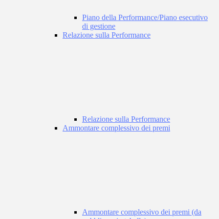
Piano della Performance/Piano esecutivo
di gestione
Relazione sulla Performance
Relazione sulla Performance
Ammontare complessivo dei premi
Ammontare complessivo dei premi (da