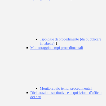
Tipologie di procedimento (da pubblicare
in tabelle)
1
Monitoraggio tempi procedimentali
Monitoraggio tempi procedimentali
Dichiarazioni sostitutive e acquisizione d'ufficio
dei dati