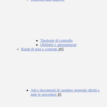
Tipologie di controllo
Obblighi e adempimenti
Bandi di gara e contratti
265
Atti e documenti di carattere generale riferiti a
tutte le procedure
45