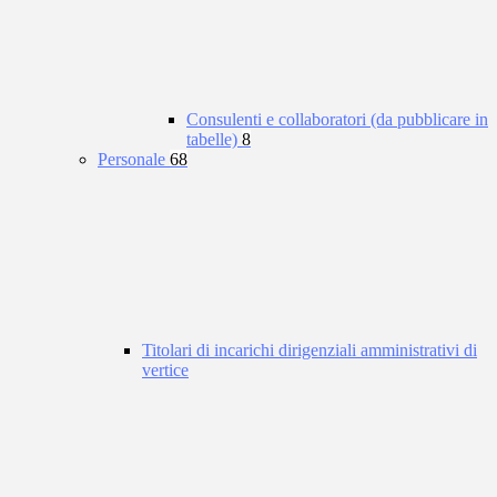
Consulenti e collaboratori (da pubblicare in
tabelle)
8
Personale
68
Titolari di incarichi dirigenziali amministrativi di
vertice