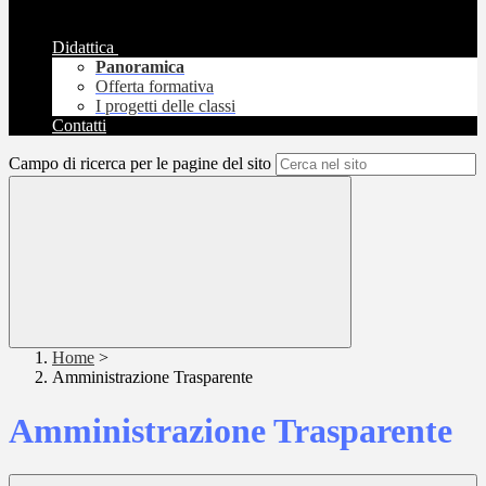
Didattica
Panoramica
Offerta formativa
I progetti delle classi
Contatti
Campo di ricerca per le pagine del sito
Home
>
Amministrazione Trasparente
Amministrazione Trasparente