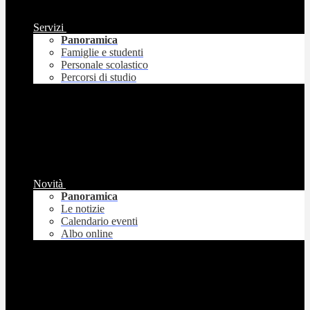
Servizi
Panoramica
Famiglie e studenti
Personale scolastico
Percorsi di studio
Novità
Panoramica
Le notizie
Calendario eventi
Albo online