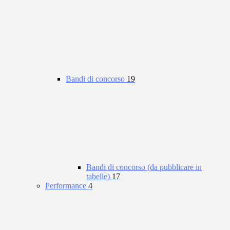
Bandi di concorso
19
Bandi di concorso (da pubblicare in
tabelle)
17
Performance
4