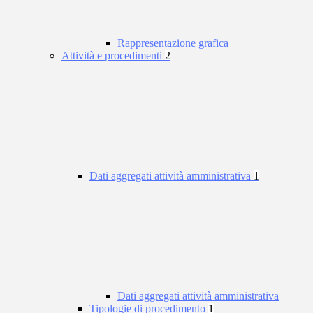
Rappresentazione grafica
Attività e procedimenti
2
Dati aggregati attività amministrativa
1
Dati aggregati attività amministrativa
Tipologie di procedimento
1