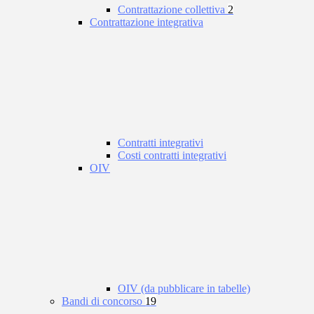
Contrattazione collettiva
2
Contrattazione integrativa
Contratti integrativi
Costi contratti integrativi
OIV
OIV (da pubblicare in tabelle)
Bandi di concorso
19