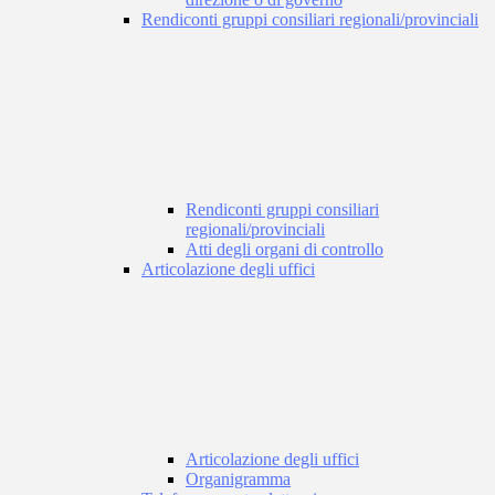
Rendiconti gruppi consiliari regionali/provinciali
Rendiconti gruppi consiliari
regionali/provinciali
Atti degli organi di controllo
Articolazione degli uffici
Articolazione degli uffici
Organigramma