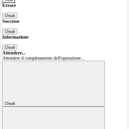
Errore
Chiudi
Successo
Chiudi
Informazione
Chiudi
Attendere...
Attendere il completamento dell'operazione...
Chiudi