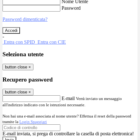
Nome Utente
Password
Password dimenticata?
-
Entra con SPID
Entra con CIE
Seleziona utente
button close
×
Recupero password
button close
×
E-mail
Verrà inviato un messaggio
all'indirizzo indicato con le istruzioni necessarie.
Non hai una e-mail associata al nome utente? Effettua il reset della password
tramite la
Login Spaggiari
E-mail inviata, si prega di controllare la casella di posta elettronica!