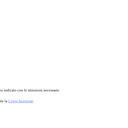
o indicato con le istruzioni necessarie.
ite la
Login Spaggiari