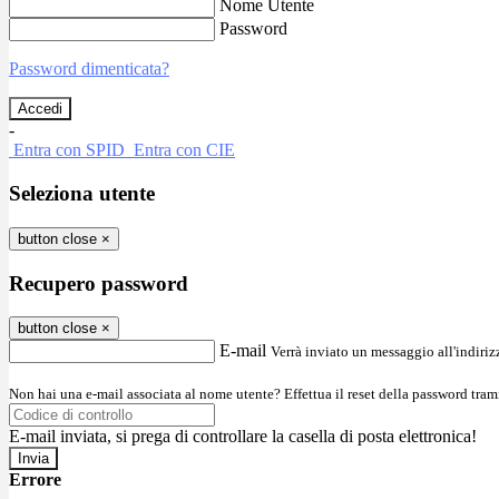
Nome Utente
Password
Password dimenticata?
-
Entra con SPID
Entra con CIE
Seleziona utente
button close
×
Recupero password
button close
×
E-mail
Verrà inviato un messaggio all'indirizz
Non hai una e-mail associata al nome utente? Effettua il reset della password tram
E-mail inviata, si prega di controllare la casella di posta elettronica!
Errore