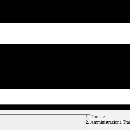
Home
>
Amministrazione Tra