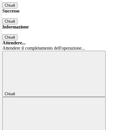
Chiudi
Successo
Chiudi
Informazione
Chiudi
Attendere...
Attendere il completamento dell'operazione...
Chiudi