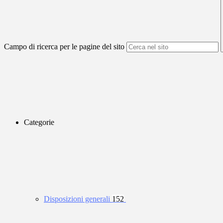
Campo di ricerca per le pagine del sito
Categorie
Disposizioni generali
152