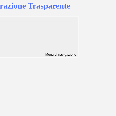
azione Trasparente
Menu di navigazione