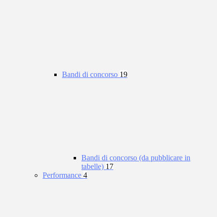
Bandi di concorso
19
Bandi di concorso (da pubblicare in
tabelle)
17
Performance
4