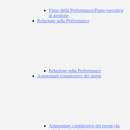
Piano della Performance/Piano esecutivo
di gestione
Relazione sulla Performance
Relazione sulla Performance
Ammontare complessivo dei premi
Ammontare complessivo dei premi (da