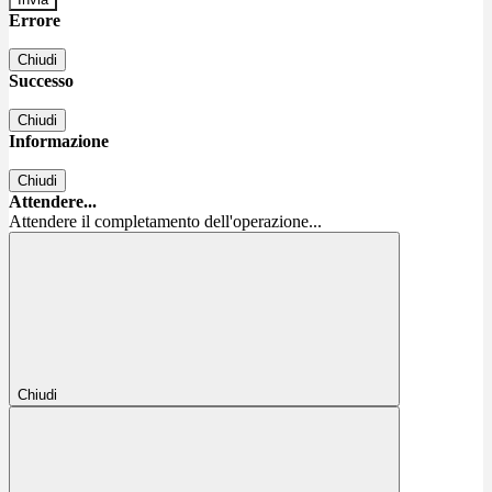
Errore
Chiudi
Successo
Chiudi
Informazione
Chiudi
Attendere...
Attendere il completamento dell'operazione...
Chiudi