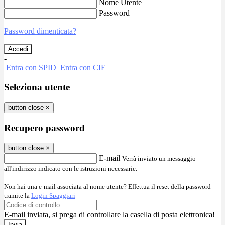
Nome Utente
Password
Password dimenticata?
-
Entra con SPID
Entra con CIE
Seleziona utente
button close
×
Recupero password
button close
×
E-mail
Verrà inviato un messaggio
all'indirizzo indicato con le istruzioni necessarie.
Non hai una e-mail associata al nome utente? Effettua il reset della password
tramite la
Login Spaggiari
E-mail inviata, si prega di controllare la casella di posta elettronica!