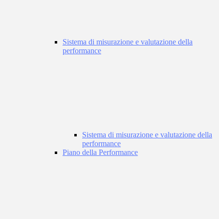
Sistema di misurazione e valutazione della
performance
Sistema di misurazione e valutazione della
performance
Piano della Performance