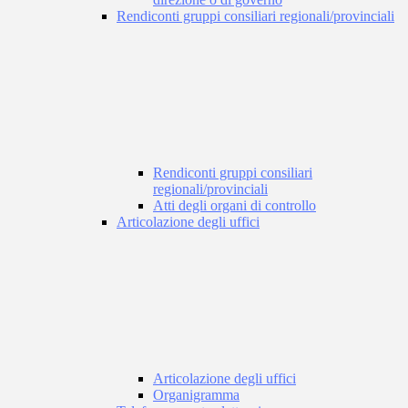
Rendiconti gruppi consiliari regionali/provinciali
Rendiconti gruppi consiliari
regionali/provinciali
Atti degli organi di controllo
Articolazione degli uffici
Articolazione degli uffici
Organigramma