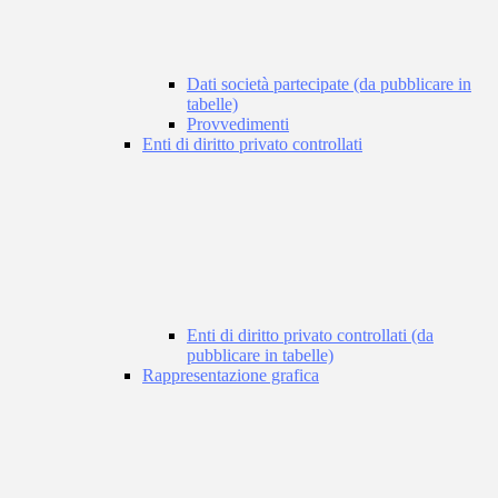
Dati società partecipate (da pubblicare in
tabelle)
Provvedimenti
Enti di diritto privato controllati
Enti di diritto privato controllati (da
pubblicare in tabelle)
Rappresentazione grafica