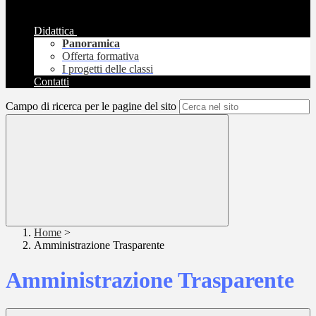
Didattica
Panoramica
Offerta formativa
I progetti delle classi
Contatti
Campo di ricerca per le pagine del sito
Home
>
Amministrazione Trasparente
Amministrazione Trasparente