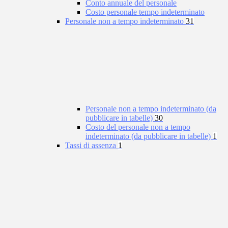
Conto annuale del personale
Costo personale tempo indeterminato
Personale non a tempo indeterminato
31
Personale non a tempo indeterminato (da
pubblicare in tabelle)
30
Costo del personale non a tempo
indeterminato (da pubblicare in tabelle)
1
Tassi di assenza
1