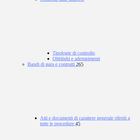
Tipologie di controllo
Obblighi e adempimenti
Bandi di gara e contratti
265
Atti e documenti di carattere generale riferiti a
tutte le procedure
45