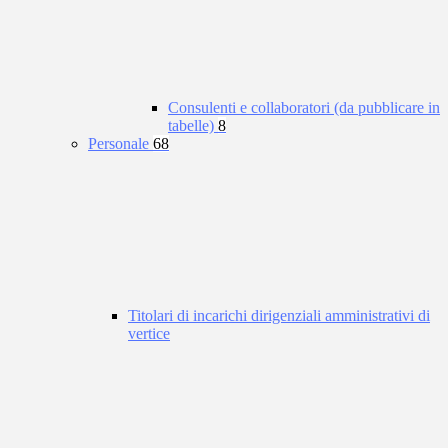
Consulenti e collaboratori (da pubblicare in
tabelle)
8
Personale
68
Titolari di incarichi dirigenziali amministrativi di
vertice