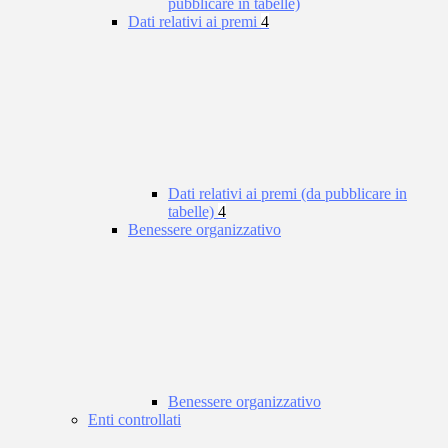
pubblicare in tabelle)
Dati relativi ai premi
4
Dati relativi ai premi (da pubblicare in
tabelle)
4
Benessere organizzativo
Benessere organizzativo
Enti controllati