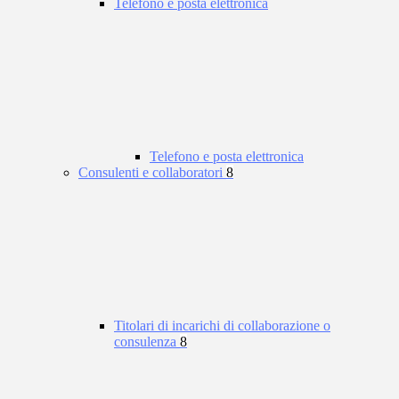
Telefono e posta elettronica
Telefono e posta elettronica
Consulenti e collaboratori
8
Titolari di incarichi di collaborazione o
consulenza
8