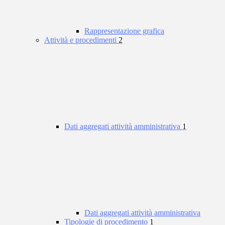
Rappresentazione grafica
Attività e procedimenti
2
Dati aggregati attività amministrativa
1
Dati aggregati attività amministrativa
Tipologie di procedimento
1