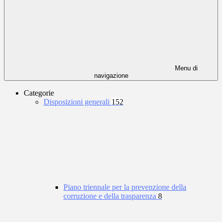
Menu di
navigazione
Categorie
Disposizioni generali
152
Piano triennale per la prevenzione della
corruzione e della trasparenza
8