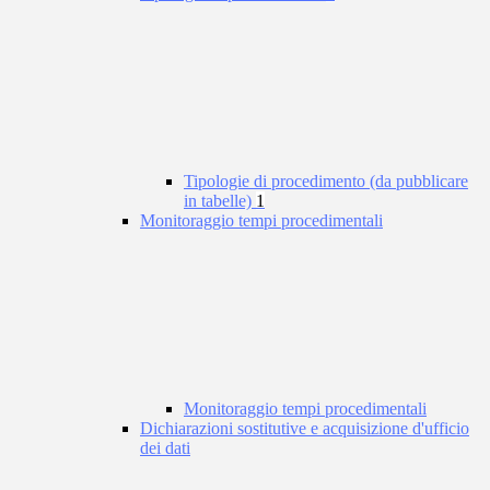
Tipologie di procedimento (da pubblicare
in tabelle)
1
Monitoraggio tempi procedimentali
Monitoraggio tempi procedimentali
Dichiarazioni sostitutive e acquisizione d'ufficio
dei dati