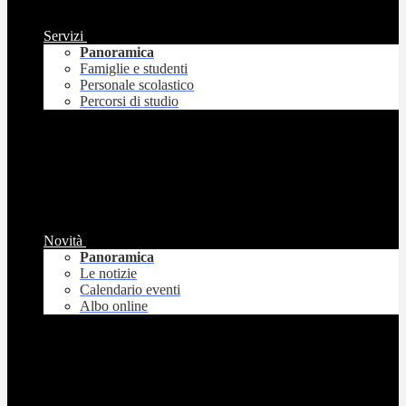
Servizi
Panoramica
Famiglie e studenti
Personale scolastico
Percorsi di studio
Novità
Panoramica
Le notizie
Calendario eventi
Albo online