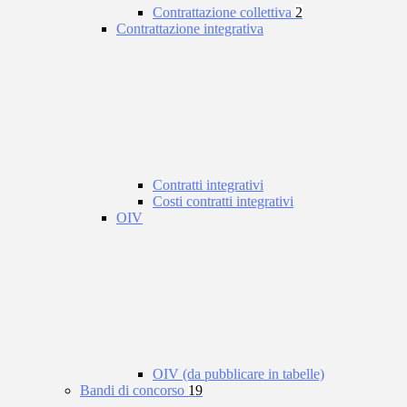
Contrattazione collettiva
2
Contrattazione integrativa
Contratti integrativi
Costi contratti integrativi
OIV
OIV (da pubblicare in tabelle)
Bandi di concorso
19