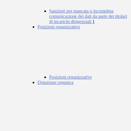
Sanzioni per mancata o incompleta
comunicazione dei dati da parte dei titolari
di incarichi dirigenziali
1
Posizioni organizzative
Posizioni organizzative
Dotazione organica