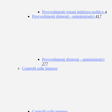
Provvedimenti organi indirizzo-politico
4
Provvedimenti dirigenti - amministrativi
417
Provvedimenti dirigenti - amministrativi
277
Controlli sulle imprese
Controlli sulle imprese