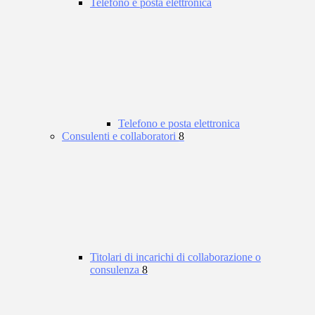
Telefono e posta elettronica
Telefono e posta elettronica
Consulenti e collaboratori
8
Titolari di incarichi di collaborazione o
consulenza
8