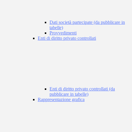
Dati società partecipate (da pubblicare in
tabelle)
Provvedimenti
Enti di diritto privato controllati
Enti di diritto privato controllati (da
pubblicare in tabelle)
Rappresentazione grafica