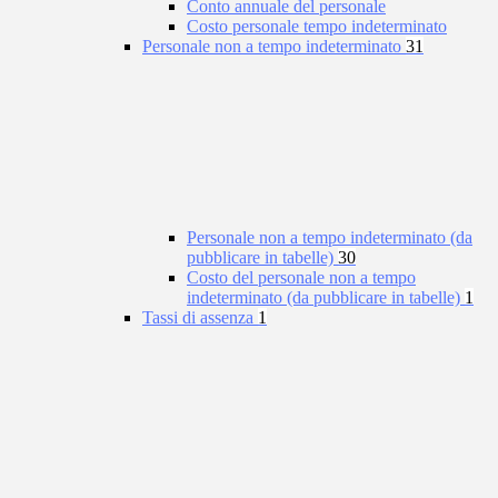
Conto annuale del personale
Costo personale tempo indeterminato
Personale non a tempo indeterminato
31
Personale non a tempo indeterminato (da
pubblicare in tabelle)
30
Costo del personale non a tempo
indeterminato (da pubblicare in tabelle)
1
Tassi di assenza
1