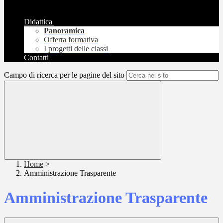
Didattica
Panoramica
Offerta formativa
I progetti delle classi
Contatti
Campo di ricerca per le pagine del sito
Home
>
Amministrazione Trasparente
Amministrazione Trasparente