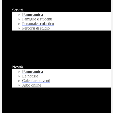
Servizi
Panoramica
Famiglie e studenti
Personale scolastico
Percorsi di studio
Novità
Panoramica
Le notizie
Calendario eventi
Albo online