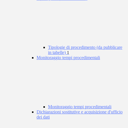
Tipologie di procedimento (da pubblicare
in tabelle)
1
Monitoraggio tempi procedimentali
Monitoraggio tempi procedimentali
Dichiarazioni sostitutive e acquisizione d'ufficio
dei dati