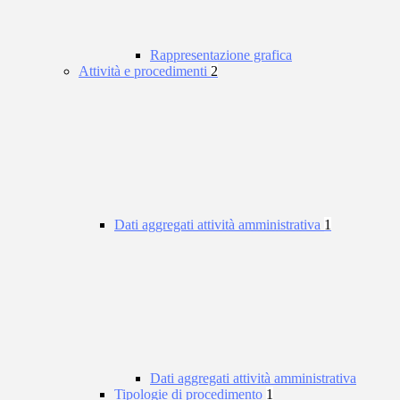
Rappresentazione grafica
Attività e procedimenti
2
Dati aggregati attività amministrativa
1
Dati aggregati attività amministrativa
Tipologie di procedimento
1