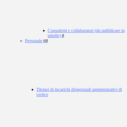
Consulenti e collaboratori (da pubblicare in
tabelle)
8
Personale
68
Titolari di incarichi dirigenziali amministrativi di
vertice