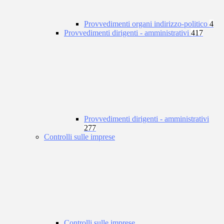
Provvedimenti organi indirizzo-politico
4
Provvedimenti dirigenti - amministrativi
417
Provvedimenti dirigenti - amministrativi
277
Controlli sulle imprese
Controlli sulle imprese