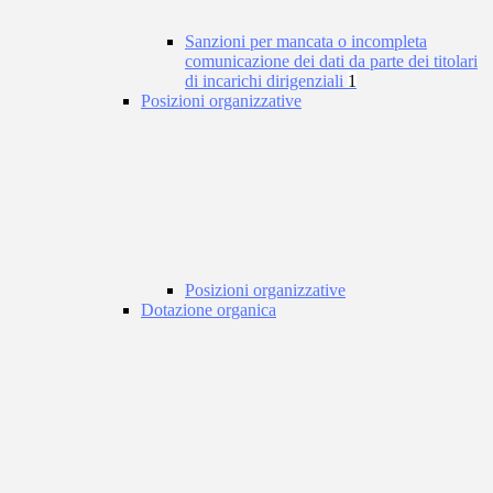
Sanzioni per mancata o incompleta
comunicazione dei dati da parte dei titolari
di incarichi dirigenziali
1
Posizioni organizzative
Posizioni organizzative
Dotazione organica