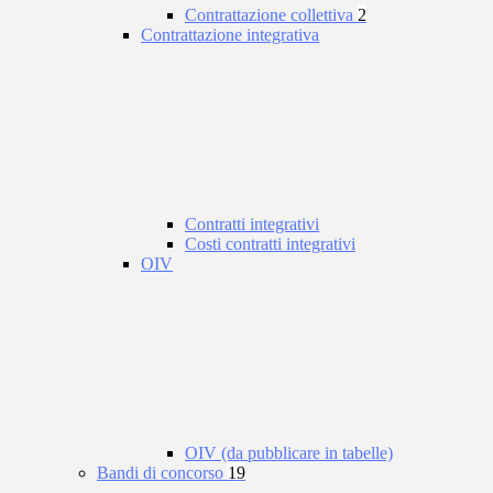
Contrattazione collettiva
2
Contrattazione integrativa
Contratti integrativi
Costi contratti integrativi
OIV
OIV (da pubblicare in tabelle)
Bandi di concorso
19