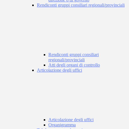
Rendiconti gruppi consiliari regionali/provinciali
Rendiconti gruppi consiliari
regionali/provinciali
Atti degli organi di controllo
Articolazione degli uffici
Articolazione degli uffici
Organigramma