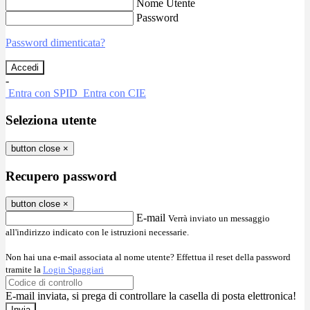
Nome Utente
Password
Password dimenticata?
-
Entra con SPID
Entra con CIE
Seleziona utente
button close
×
Recupero password
button close
×
E-mail
Verrà inviato un messaggio
all'indirizzo indicato con le istruzioni necessarie.
Non hai una e-mail associata al nome utente? Effettua il reset della password
tramite la
Login Spaggiari
E-mail inviata, si prega di controllare la casella di posta elettronica!