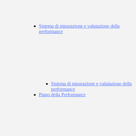
Sistema di misurazione e valutazione della
performance
Sistema di misurazione e valutazione della
performance
Piano della Performance