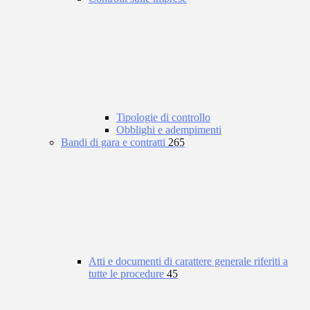
Tipologie di controllo
Obblighi e adempimenti
Bandi di gara e contratti
265
Atti e documenti di carattere generale riferiti a
tutte le procedure
45