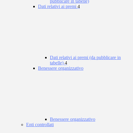
pubblicare in tabelle)
Dati relativi ai premi
4
Dati relativi ai premi (da pubblicare in
tabelle)
4
Benessere organizzativo
Benessere organizzativo
Enti controllati