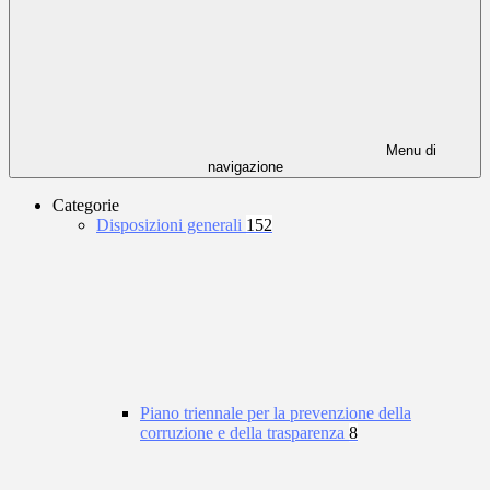
Menu di
navigazione
Categorie
Disposizioni generali
152
Piano triennale per la prevenzione della
corruzione e della trasparenza
8