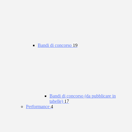
Bandi di concorso
19
Bandi di concorso (da pubblicare in
tabelle)
17
Performance
4