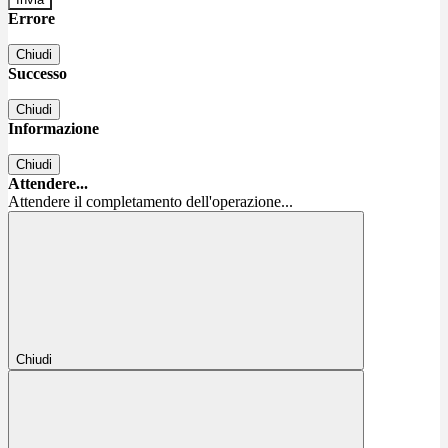
Errore
Chiudi
Successo
Chiudi
Informazione
Chiudi
Attendere...
Attendere il completamento dell'operazione...
Chiudi