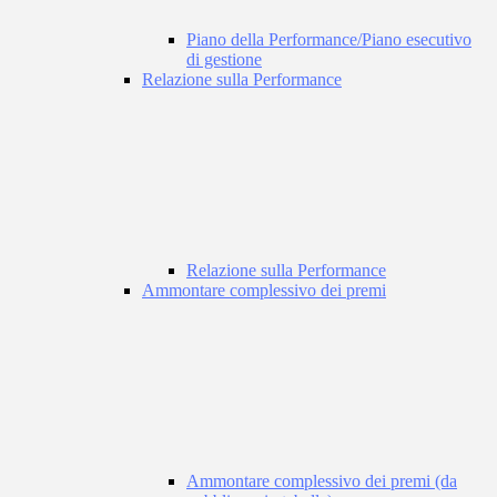
Piano della Performance/Piano esecutivo
di gestione
Relazione sulla Performance
Relazione sulla Performance
Ammontare complessivo dei premi
Ammontare complessivo dei premi (da