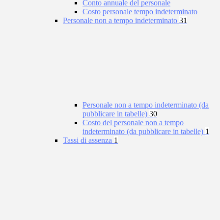
Conto annuale del personale
Costo personale tempo indeterminato
Personale non a tempo indeterminato
31
Personale non a tempo indeterminato (da
pubblicare in tabelle)
30
Costo del personale non a tempo
indeterminato (da pubblicare in tabelle)
1
Tassi di assenza
1