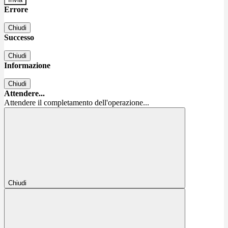
Errore
Chiudi
Successo
Chiudi
Informazione
Chiudi
Attendere...
Attendere il completamento dell'operazione...
Chiudi