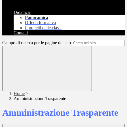
Didattica
Panoramica
Offerta formativa
I progetti delle classi
Contatti
Campo di ricerca per le pagine del sito
Home
>
Amministrazione Trasparente
Amministrazione Trasparente