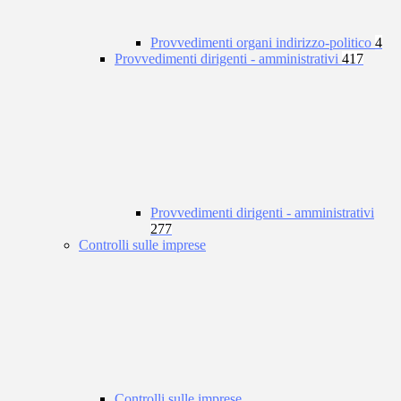
Provvedimenti organi indirizzo-politico
4
Provvedimenti dirigenti - amministrativi
417
Provvedimenti dirigenti - amministrativi
277
Controlli sulle imprese
Controlli sulle imprese