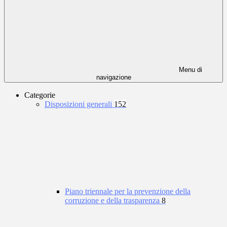
Menu di
navigazione
Categorie
Disposizioni generali
152
Piano triennale per la prevenzione della
corruzione e della trasparenza
8