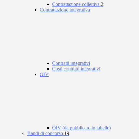
Contrattazione collettiva
2
Contrattazione integrativa
Contratti integrativi
Costi contratti integrativi
OIV
OIV (da pubblicare in tabelle)
Bandi di concorso
19