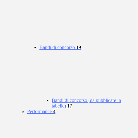
Bandi di concorso
19
Bandi di concorso (da pubblicare in
tabelle)
17
Performance
4