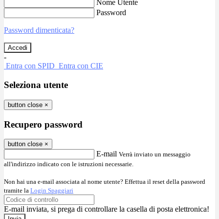
Nome Utente
Password
Password dimenticata?
-
Entra con SPID
Entra con CIE
Seleziona utente
button close
×
Recupero password
button close
×
E-mail
Verrà inviato un messaggio
all'indirizzo indicato con le istruzioni necessarie.
Non hai una e-mail associata al nome utente? Effettua il reset della password
tramite la
Login Spaggiari
E-mail inviata, si prega di controllare la casella di posta elettronica!