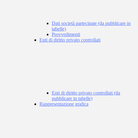
Dati società partecipate (da pubblicare in
tabelle)
Provvedimenti
Enti di diritto privato controllati
Enti di diritto privato controllati (da
pubblicare in tabelle)
Rappresentazione grafica