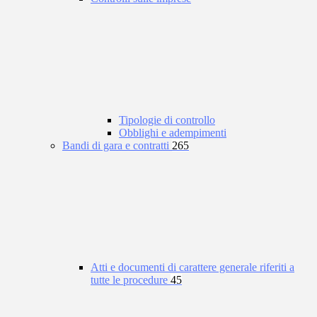
Tipologie di controllo
Obblighi e adempimenti
Bandi di gara e contratti
265
Atti e documenti di carattere generale riferiti a
tutte le procedure
45