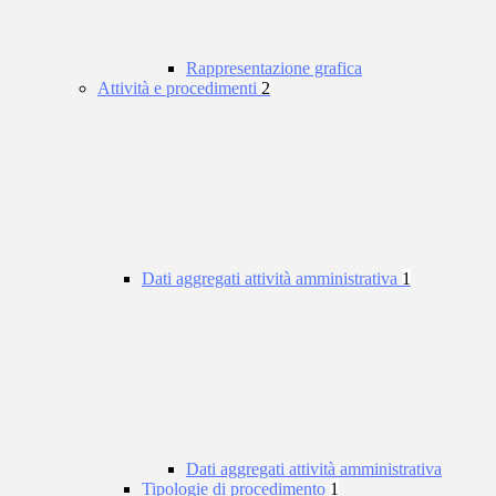
Rappresentazione grafica
Attività e procedimenti
2
Dati aggregati attività amministrativa
1
Dati aggregati attività amministrativa
Tipologie di procedimento
1