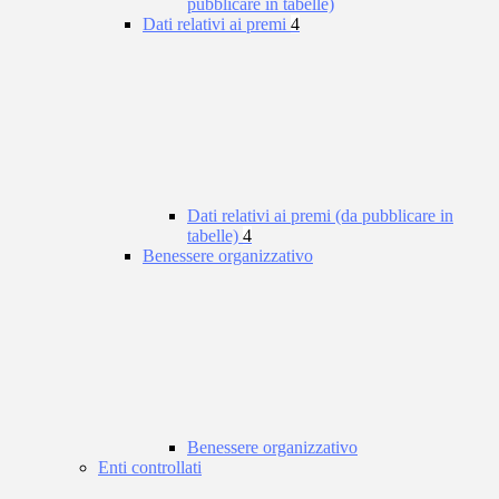
pubblicare in tabelle)
Dati relativi ai premi
4
Dati relativi ai premi (da pubblicare in
tabelle)
4
Benessere organizzativo
Benessere organizzativo
Enti controllati