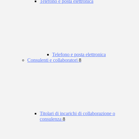
Telefono e posta elettronica
Telefono e posta elettronica
Consulenti e collaboratori
8
Titolari di incarichi di collaborazione o
consulenza
8