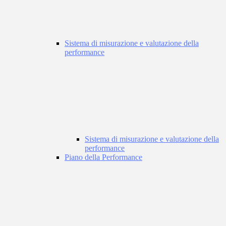
Sistema di misurazione e valutazione della
performance
Sistema di misurazione e valutazione della
performance
Piano della Performance