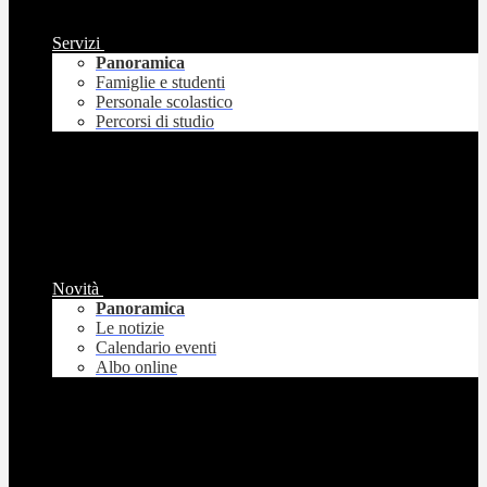
Servizi
Panoramica
Famiglie e studenti
Personale scolastico
Percorsi di studio
Novità
Panoramica
Le notizie
Calendario eventi
Albo online