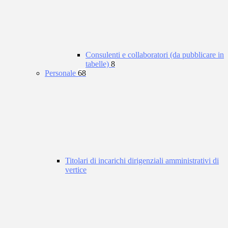
Consulenti e collaboratori (da pubblicare in
tabelle)
8
Personale
68
Titolari di incarichi dirigenziali amministrativi di
vertice