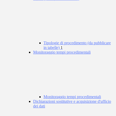
Tipologie di procedimento (da pubblicare
in tabelle)
1
Monitoraggio tempi procedimentali
Monitoraggio tempi procedimentali
Dichiarazioni sostitutive e acquisizione d'ufficio
dei dati