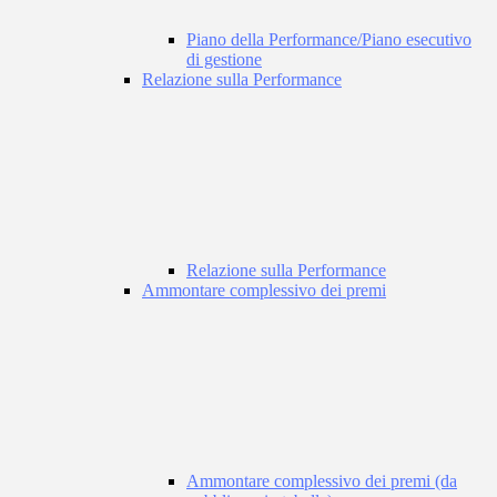
Piano della Performance/Piano esecutivo
di gestione
Relazione sulla Performance
Relazione sulla Performance
Ammontare complessivo dei premi
Ammontare complessivo dei premi (da