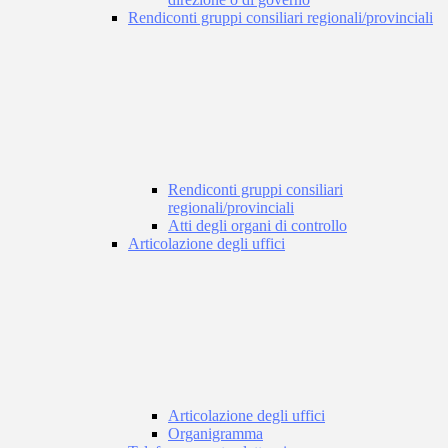
Rendiconti gruppi consiliari regionali/provinciali
Rendiconti gruppi consiliari
regionali/provinciali
Atti degli organi di controllo
Articolazione degli uffici
Articolazione degli uffici
Organigramma