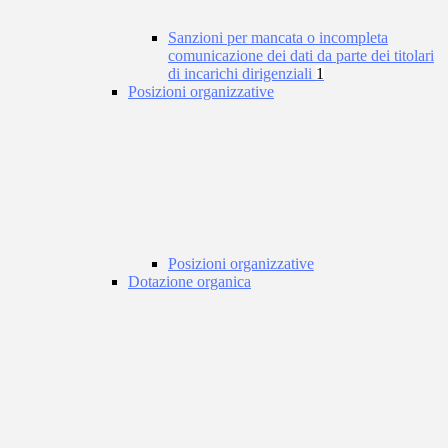
Sanzioni per mancata o incompleta
comunicazione dei dati da parte dei titolari
di incarichi dirigenziali
1
Posizioni organizzative
Posizioni organizzative
Dotazione organica