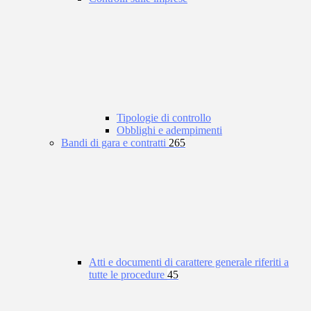
Tipologie di controllo
Obblighi e adempimenti
Bandi di gara e contratti
265
Atti e documenti di carattere generale riferiti a
tutte le procedure
45