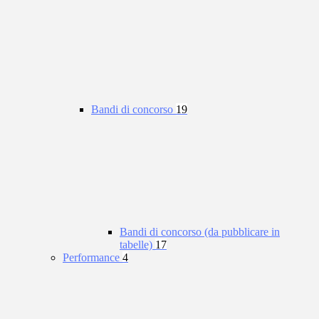
Bandi di concorso
19
Bandi di concorso (da pubblicare in
tabelle)
17
Performance
4