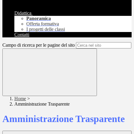
Didattica
Panoramica
Offerta formativa
I progetti delle classi
Contatti
Campo di ricerca per le pagine del sito
Home
>
Amministrazione Trasparente
Amministrazione Trasparente