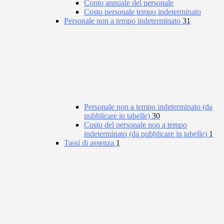
Conto annuale del personale
Costo personale tempo indeterminato
Personale non a tempo indeterminato
31
Personale non a tempo indeterminato (da
pubblicare in tabelle)
30
Costo del personale non a tempo
indeterminato (da pubblicare in tabelle)
1
Tassi di assenza
1