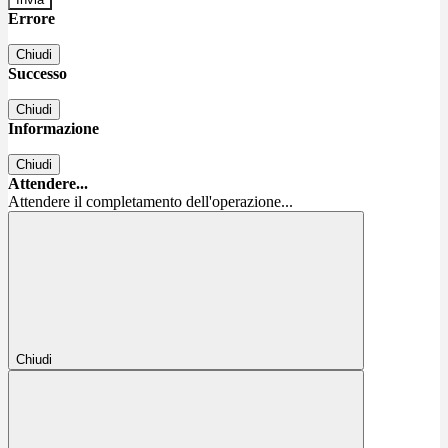
Errore
Chiudi
Successo
Chiudi
Informazione
Chiudi
Attendere...
Attendere il completamento dell'operazione...
Chiudi