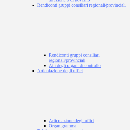
Rendiconti gruppi consiliari regionali/provinciali
Rendiconti gruppi consiliari
regionali/provinciali
Atti degli organi di controllo
Articolazione degli uffici
Articolazione degli uffici
Organigramma