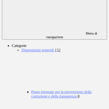
Menu di
navigazione
Categorie
Disposizioni generali
152
Piano triennale per la prevenzione della
corruzione e della trasparenza
8