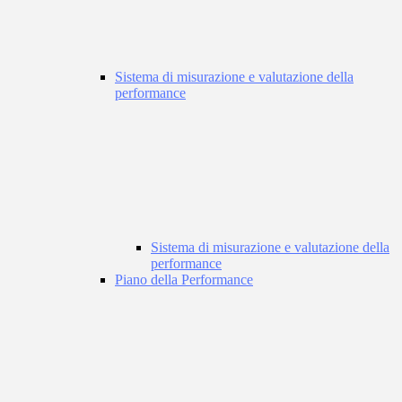
Sistema di misurazione e valutazione della
performance
Sistema di misurazione e valutazione della
performance
Piano della Performance