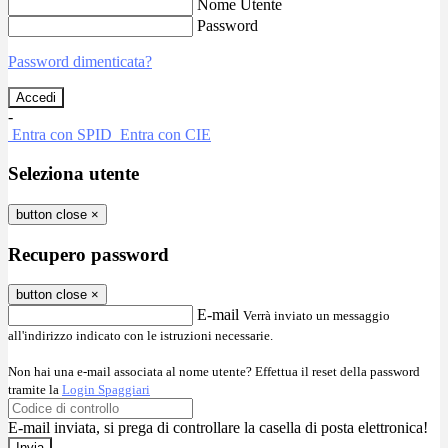
Nome Utente
Password
Password dimenticata?
-
Entra con SPID
Entra con CIE
Seleziona utente
button close
×
Recupero password
button close
×
E-mail
Verrà inviato un messaggio
all'indirizzo indicato con le istruzioni necessarie.
Non hai una e-mail associata al nome utente? Effettua il reset della password
tramite la
Login Spaggiari
E-mail inviata, si prega di controllare la casella di posta elettronica!