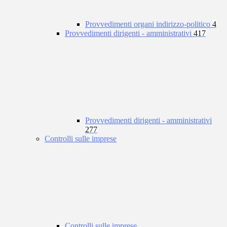
Provvedimenti organi indirizzo-politico
4
Provvedimenti dirigenti - amministrativi
417
Provvedimenti dirigenti - amministrativi
277
Controlli sulle imprese
Controlli sulle imprese