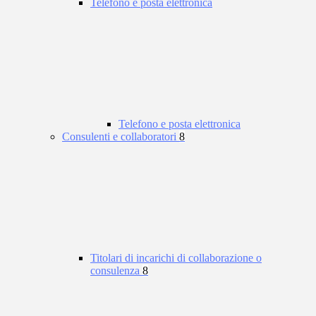
Telefono e posta elettronica
Telefono e posta elettronica
Consulenti e collaboratori
8
Titolari di incarichi di collaborazione o
consulenza
8