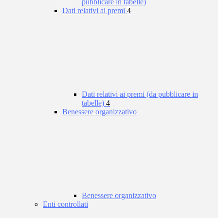
pubblicare in tabelle)
Dati relativi ai premi
4
Dati relativi ai premi (da pubblicare in
tabelle)
4
Benessere organizzativo
Benessere organizzativo
Enti controllati