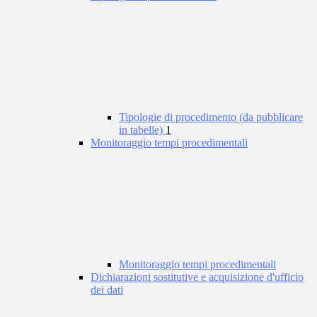
Tipologie di procedimento (da pubblicare
in tabelle)
1
Monitoraggio tempi procedimentali
Monitoraggio tempi procedimentali
Dichiarazioni sostitutive e acquisizione d'ufficio
dei dati