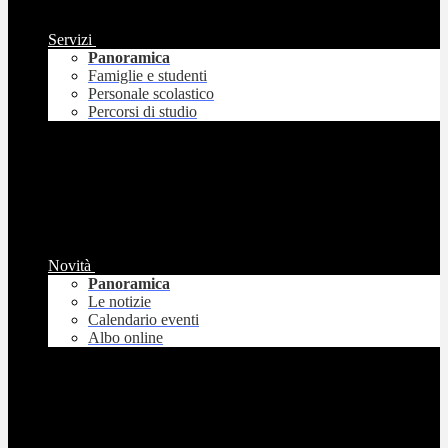
Servizi
Panoramica
Famiglie e studenti
Personale scolastico
Percorsi di studio
Novità
Panoramica
Le notizie
Calendario eventi
Albo online