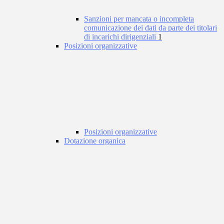
Sanzioni per mancata o incompleta
comunicazione dei dati da parte dei titolari
di incarichi dirigenziali
1
Posizioni organizzative
Posizioni organizzative
Dotazione organica