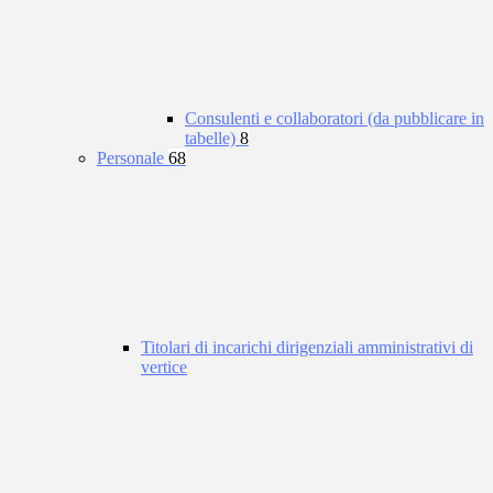
Consulenti e collaboratori (da pubblicare in
tabelle)
8
Personale
68
Titolari di incarichi dirigenziali amministrativi di
vertice