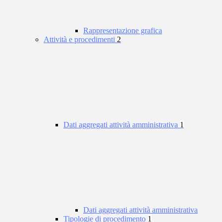
Rappresentazione grafica
Attività e procedimenti
2
Dati aggregati attività amministrativa
1
Dati aggregati attività amministrativa
Tipologie di procedimento
1