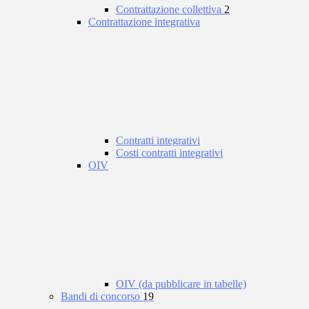
Contrattazione collettiva
2
Contrattazione integrativa
Contratti integrativi
Costi contratti integrativi
OIV
OIV (da pubblicare in tabelle)
Bandi di concorso
19