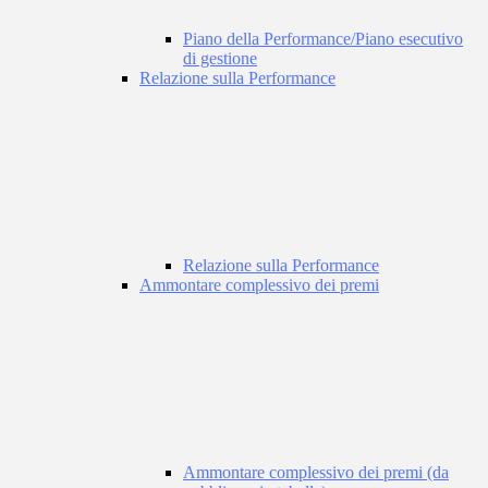
Piano della Performance/Piano esecutivo
di gestione
Relazione sulla Performance
Relazione sulla Performance
Ammontare complessivo dei premi
Ammontare complessivo dei premi (da