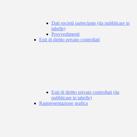
Dati società partecipate (da pubblicare in
tabelle)
Provvedimenti
Enti di diritto privato controllati
Enti di diritto privato controllati (da
pubblicare in tabelle)
Rappresentazione grafica