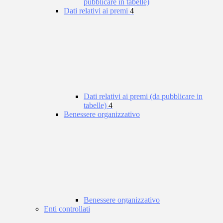
pubblicare in tabelle)
Dati relativi ai premi
4
Dati relativi ai premi (da pubblicare in
tabelle)
4
Benessere organizzativo
Benessere organizzativo
Enti controllati