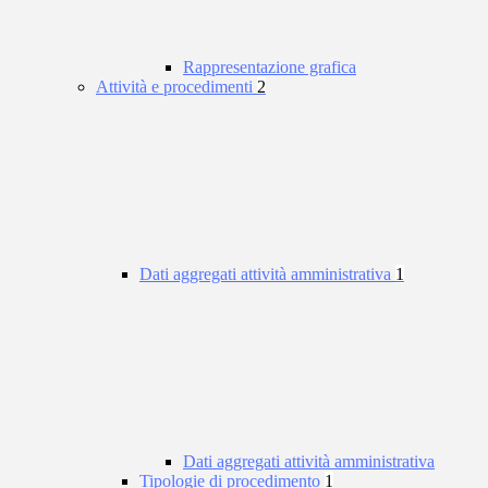
Rappresentazione grafica
Attività e procedimenti
2
Dati aggregati attività amministrativa
1
Dati aggregati attività amministrativa
Tipologie di procedimento
1