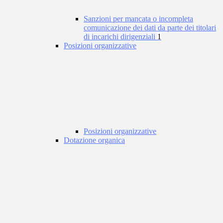
Sanzioni per mancata o incompleta
comunicazione dei dati da parte dei titolari
di incarichi dirigenziali
1
Posizioni organizzative
Posizioni organizzative
Dotazione organica