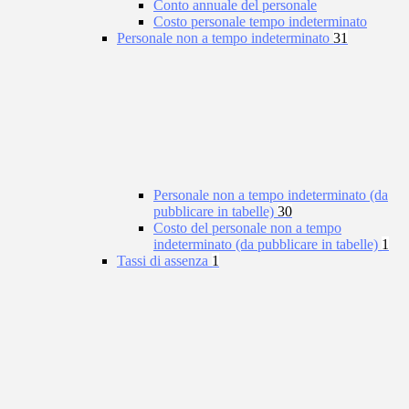
Conto annuale del personale
Costo personale tempo indeterminato
Personale non a tempo indeterminato
31
Personale non a tempo indeterminato (da
pubblicare in tabelle)
30
Costo del personale non a tempo
indeterminato (da pubblicare in tabelle)
1
Tassi di assenza
1