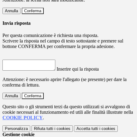
Annulla
Conferma
Invia risposta
Per questa comunicazione è richiesta una risposta.
Scrivere la risposta nel campo di testo sottostante e premere sul
bottone CONFERMA per confermare la propria adesione.
Inserire qui la risposta
Attenzione: è necessario aprire l'allegato (se presente) per dare la
conferma di lettura.
Annulla
Conferma
Questo sito o gli strumenti terzi da questo utilizzati si avvalgono di
cookie necessari al funzionamento ed utili alle finalità illustrate nella
COOKIE POLICY
.
Personalizza
Rifiuta tutti
i cookies
Accetta tutti
i cookies
Gestione cookie