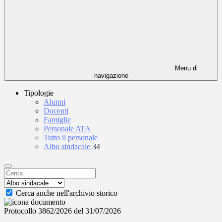
Menu di
navigazione
Tipologie
Alunni
Docenti
Famiglie
Personale ATA
Tutto il personale
Albo sindacale
34
Cerca anche nell'archivio storico
Protocollo 3862/2026 del 31/07/2026