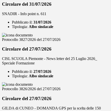
Circolare del 31/07/2026
SNADIR - Info point n. 611
Pubblicato il:
31/07/2026
Tipologia:
Albo sindacale
Protocollo 3827/2026 del 27/07/2026
Circolare del 27/07/2026
CISL SCUOLA Piemonte - News letter del 25 Luglio 2026_
Speciale Formazione
Pubblicato il:
27/07/2026
Tipologia:
Albo sindacale
Protocollo 3826/2026 del 27/07/2026
Circolare del 27/07/2026
GILDA di CUNEO - DOMANDA GPS per la scelta delle 150