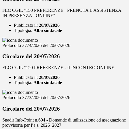
FLC CGIL "150 PREFERENZE - PRENOTA L'ASSISTENZA
IN PRESENZA - ONLINE"
Pubblicato il:
20/07/2026
Tipologia:
Albo sindacale
Protocollo 3774/2026 del 20/07/2026
Circolare del 20/07/2026
FLC CGIL "150 PREFERENZE - II INCONTRO ONLINE
Pubblicato il:
20/07/2026
Tipologia:
Albo sindacale
Protocollo 3773/2026 del 20/07/2026
Circolare del 20/07/2026
Snadir Info-Point n.604 - Domande di utilizzazione ed assegnazione
provvisoria per l’a.s. 2026_2027