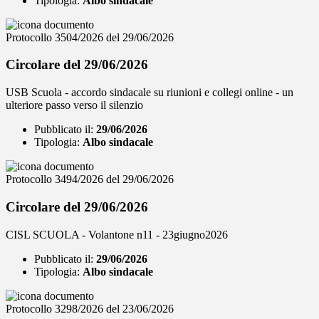
Tipologia:
Albo sindacale
Protocollo 3504/2026 del 29/06/2026
Circolare del 29/06/2026
USB Scuola - accordo sindacale su riunioni e collegi online - un
ulteriore passo verso il silenzio
Pubblicato il:
29/06/2026
Tipologia:
Albo sindacale
Protocollo 3494/2026 del 29/06/2026
Circolare del 29/06/2026
CISL SCUOLA - Volantone n11 - 23giugno2026
Pubblicato il:
29/06/2026
Tipologia:
Albo sindacale
Protocollo 3298/2026 del 23/06/2026