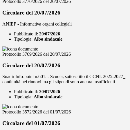
Protocollo 3770/2026 del 20/07/2026
Circolare del 20/07/2026
ANIEF - Informativa organi collegiali
Pubblicato il:
20/07/2026
Tipologia:
Albo sindacale
Protocollo 3769/2026 del 20/07/2026
Circolare del 20/07/2026
Snadir Info-point n.601. - Scuola, sottoscritto il CCNL 2025-2027_
continuità nei rinnovi ma gli stipendi sono ancora insufficienti
Pubblicato il:
20/07/2026
Tipologia:
Albo sindacale
Protocollo 3572/2026 del 01/07/2026
Circolare del 01/07/2026