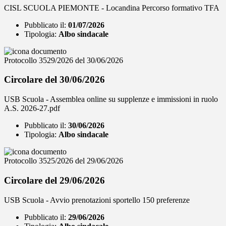
CISL SCUOLA PIEMONTE - Locandina Percorso formativo TFA
Pubblicato il:
01/07/2026
Tipologia:
Albo sindacale
Protocollo 3529/2026 del 30/06/2026
Circolare del 30/06/2026
USB Scuola - Assemblea online su supplenze e immissioni in ruolo
A.S. 2026-27.pdf
Pubblicato il:
30/06/2026
Tipologia:
Albo sindacale
Protocollo 3525/2026 del 29/06/2026
Circolare del 29/06/2026
USB Scuola - Avvio prenotazioni sportello 150 preferenze
Pubblicato il:
29/06/2026