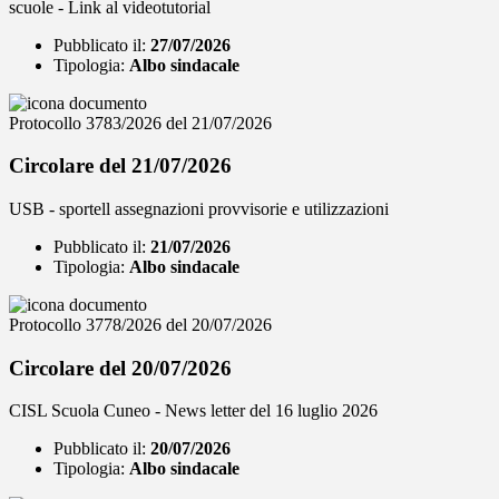
scuole - Link al videotutorial
Pubblicato il:
27/07/2026
Tipologia:
Albo sindacale
Protocollo 3783/2026 del 21/07/2026
Circolare del 21/07/2026
USB - sportell assegnazioni provvisorie e utilizzazioni
Pubblicato il:
21/07/2026
Tipologia:
Albo sindacale
Protocollo 3778/2026 del 20/07/2026
Circolare del 20/07/2026
CISL Scuola Cuneo - News letter del 16 luglio 2026
Pubblicato il:
20/07/2026
Tipologia:
Albo sindacale