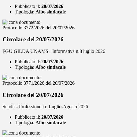
Pubblicato il:
20/07/2026
Tipologia:
Albo sindacale
Protocollo 3772/2026 del 20/07/2026
Circolare del 20/07/2026
FGU GILDA UNAMS - Informativa n.8 luglio 2026
Pubblicato il:
20/07/2026
Tipologia:
Albo sindacale
Protocollo 3771/2026 del 20/07/2026
Circolare del 20/07/2026
Snadir - Professione i.r. Luglio-Agosto 2026
Pubblicato il:
20/07/2026
Tipologia:
Albo sindacale