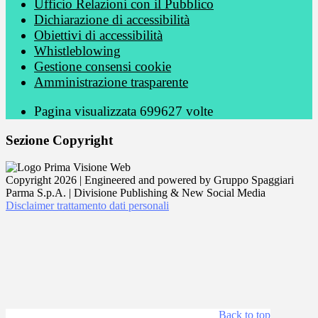
Ufficio Relazioni con il Pubblico
Dichiarazione di accessibilità
Obiettivi di accessibilità
Whistleblowing
Gestione consensi cookie
Amministrazione trasparente
Pagina visualizzata
699627
volte
Sezione Copyright
Copyright 2026 | Engineered and powered by Gruppo Spaggiari
Parma S.p.A. | Divisione Publishing & New Social Media
Disclaimer trattamento dati personali
Back to top