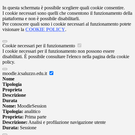
In questa schermata è possibile scegliere quali cookie consentire.
I cookie necessari sono quelli che consentono il funzionamento della
piattaforma e non è possibile disabilitarli.
Per conoscere quali sono i cookie necessari al funzionamento potete
visionare la
COOKIE POLICY
.
Cookie necessari per il funzionamento
I cookie necessari per il funzionamento non possono essere
disabilitati. È possibile consultare l'elenco nella pagina della cookie
policy.
moodle.icsaluzzo.edu.it
Nome
Tipologia
Proprieta
Descrizione
Durata
Nome:
MoodleSession
Tipologia:
analitico
Proprieta:
Prima parte
Descrizione:
Analisi e profilazione navigazione utente
Durata:
Sessione