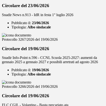
Circolare del 23/06/2026
Snadir News n.913 - IdR in festa 1° luglio 2026
Pubblicato il:
23/06/2026
Tipologia:
Albo sindacale
Protocollo 3267/2026 del 19/06/2026
Circolare del 19/06/2026
Snadir Info-Point n.596 - CCNL Scuola 2025-2027: aumenti da
gennaio 2025 a gennaio 2027 e possibili arretrati ad agosto 2026
Pubblicato il:
19/06/2026
Tipologia:
Albo sindacale
Protocollo 3266/2026 del 19/06/2026
Circolare del 19/06/2026
FLC CGIL - Volantino - Basta precariato ata