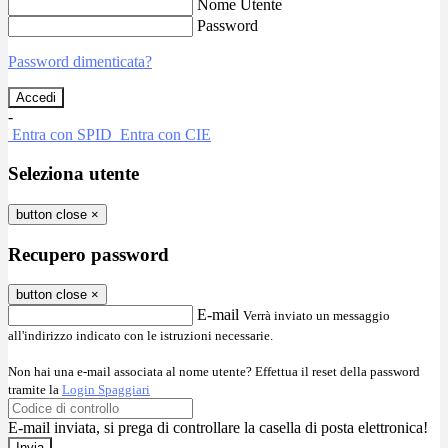
Nome Utente
Password
Password dimenticata?
-
Entra con SPID
Entra con CIE
Seleziona utente
button close
×
Recupero password
button close
×
E-mail
Verrà inviato un messaggio
all'indirizzo indicato con le istruzioni necessarie.
Non hai una e-mail associata al nome utente? Effettua il reset della password
tramite la
Login Spaggiari
E-mail inviata, si prega di controllare la casella di posta elettronica!