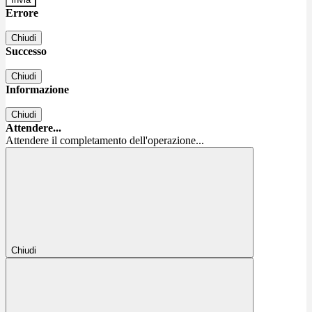
Errore
Chiudi
Successo
Chiudi
Informazione
Chiudi
Attendere...
Attendere il completamento dell'operazione...
Chiudi