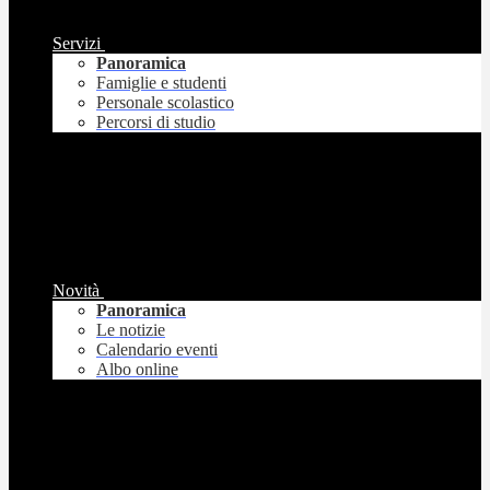
Servizi
Panoramica
Famiglie e studenti
Personale scolastico
Percorsi di studio
Novità
Panoramica
Le notizie
Calendario eventi
Albo online