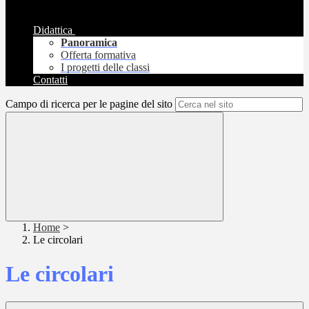
Didattica
Panoramica
Offerta formativa
I progetti delle classi
Contatti
Campo di ricerca per le pagine del sito
Home
>
Le circolari
Le circolari