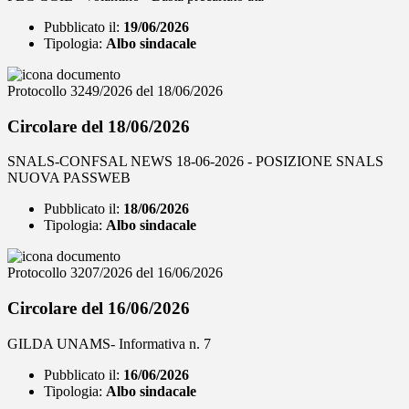
Pubblicato il:
19/06/2026
Tipologia:
Albo sindacale
Protocollo 3249/2026 del 18/06/2026
Circolare del 18/06/2026
SNALS-CONFSAL NEWS 18-06-2026 - POSIZIONE SNALS
NUOVA PASSWEB
Pubblicato il:
18/06/2026
Tipologia:
Albo sindacale
Protocollo 3207/2026 del 16/06/2026
Circolare del 16/06/2026
GILDA UNAMS- Informativa n. 7
Pubblicato il:
16/06/2026
Tipologia:
Albo sindacale