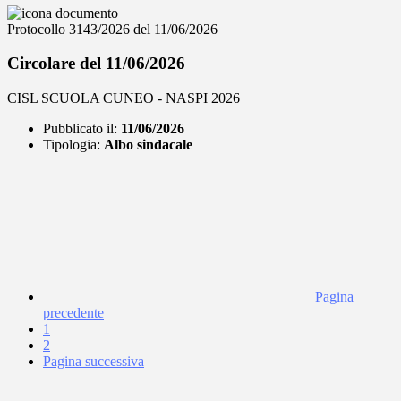
Protocollo 3143/2026 del 11/06/2026
Circolare del 11/06/2026
CISL SCUOLA CUNEO - NASPI 2026
Pubblicato il:
11/06/2026
Tipologia:
Albo sindacale
Pagina
precedente
1
2
Pagina successiva