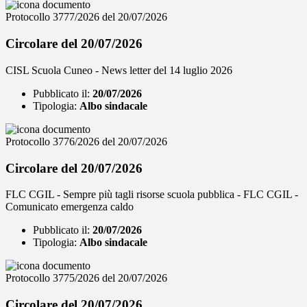
Protocollo 3777/2026 del 20/07/2026
Circolare del 20/07/2026
CISL Scuola Cuneo - News letter del 14 luglio 2026
Pubblicato il:
20/07/2026
Tipologia:
Albo sindacale
Protocollo 3776/2026 del 20/07/2026
Circolare del 20/07/2026
FLC CGIL - Sempre più tagli risorse scuola pubblica - FLC CGIL -
Comunicato emergenza caldo
Pubblicato il:
20/07/2026
Tipologia:
Albo sindacale
Protocollo 3775/2026 del 20/07/2026
Circolare del 20/07/2026