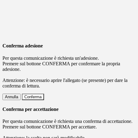
Conferma adesione
Per questa comunicazione è richiesta un'adesione.
Premere sul bottone CONFERMA per confermare la propria
adesione.
Attenzione: è necessario aprire l'allegato (se presente) per dare la
conferma di lettura.
Annulla
Conferma
Conferma per accettazione
Per questa comunicazione è richiesta una conferma di accettazione.
Premere sul bottone CONFERMA per accettare.
Attenzione: la scelta non sarà modificabile.