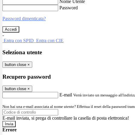
Nome Utente
Password
Password dimenticata?
-
Entra con SPID
Entra con CIE
Seleziona utente
button close
×
Recupero password
button close
×
E-mail
Verrà inviato un messaggio all'indirizz
Non hai una e-mail associata al nome utente? Effettua il reset della password tram
E-mail inviata, si prega di controllare la casella di posta elettronica!
Errore