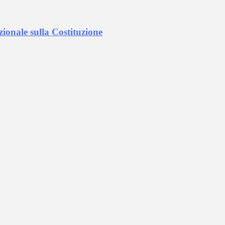
ionale sulla Costituzione