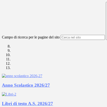
Campo di ricerca per le pagine del sito
Anno Scolastico 2026/27
Libri di testo A.S. 2026/27