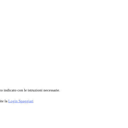
o indicato con le istruzioni necessarie.
ite la
Login Spaggiari