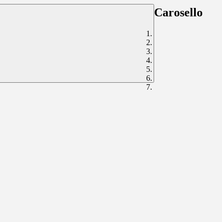
Carosello