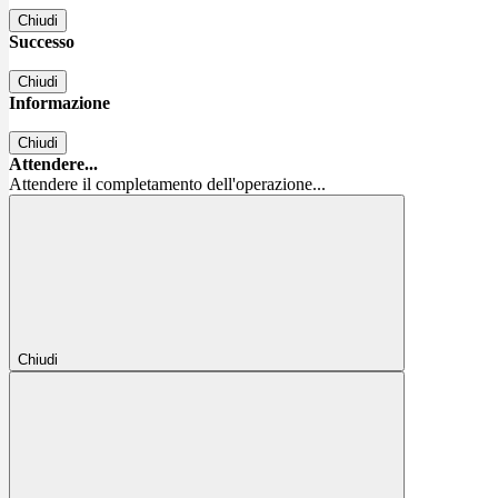
Chiudi
Successo
Chiudi
Informazione
Chiudi
Attendere...
Attendere il completamento dell'operazione...
Chiudi