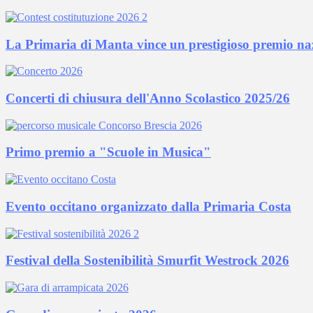
La Primaria di Manta vince un prestigioso premio naz
Concerti di chiusura dell'Anno Scolastico 2025/26
Primo premio a "Scuole in Musica"
Evento occitano organizzato dalla Primaria Costa
Festival della Sostenibilità Smurfit Westrock 2026