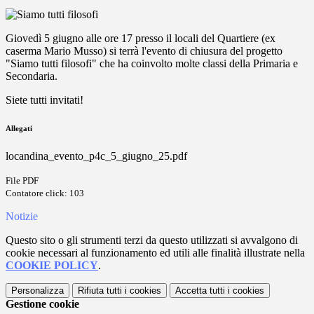
Giovedì 5 giugno alle ore 17 presso il locali del Quartiere (ex
caserma Mario Musso) si terrà l'evento di chiusura del progetto
"Siamo tutti filosofi" che ha coinvolto molte classi della Primaria e
Secondaria.
Siete tutti invitati!
Allegati
locandina_evento_p4c_5_giugno_25.pdf
File PDF
Contatore click: 103
Notizie
Questo sito o gli strumenti terzi da questo utilizzati si avvalgono di
cookie necessari al funzionamento ed utili alle finalità illustrate nella
COOKIE POLICY
.
Personalizza
Rifiuta tutti
i cookies
Accetta tutti
i cookies
Gestione cookie