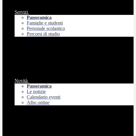
Servizi
Panoramica
Famiglie e studenti
Personale scolastico
Percorsi di studio
Novità
Panoramica
Le notizie
Calendario eventi
Albo online