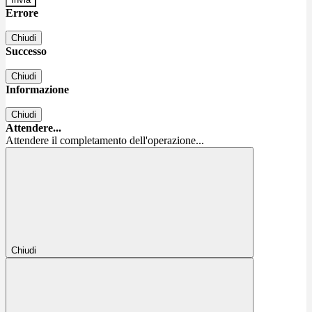
Errore
Chiudi
Successo
Chiudi
Informazione
Chiudi
Attendere...
Attendere il completamento dell'operazione...
Chiudi