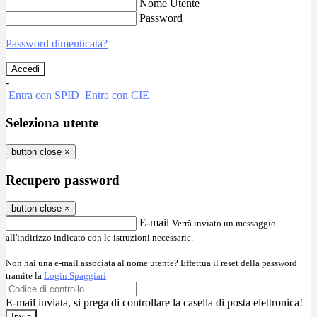
Nome Utente
Password
Password dimenticata?
-
Entra con SPID
Entra con CIE
Seleziona utente
button close
×
Recupero password
button close
×
E-mail
Verrà inviato un messaggio
all'indirizzo indicato con le istruzioni necessarie.
Non hai una e-mail associata al nome utente? Effettua il reset della password
tramite la
Login Spaggiari
E-mail inviata, si prega di controllare la casella di posta elettronica!