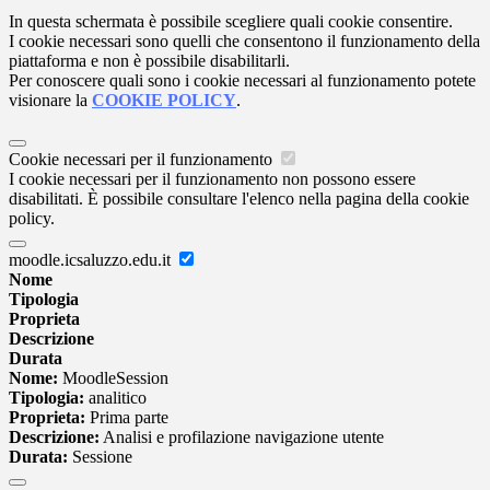
In questa schermata è possibile scegliere quali cookie consentire.
I cookie necessari sono quelli che consentono il funzionamento della
piattaforma e non è possibile disabilitarli.
Per conoscere quali sono i cookie necessari al funzionamento potete
visionare la
COOKIE POLICY
.
Cookie necessari per il funzionamento
I cookie necessari per il funzionamento non possono essere
disabilitati. È possibile consultare l'elenco nella pagina della cookie
policy.
moodle.icsaluzzo.edu.it
Nome
Tipologia
Proprieta
Descrizione
Durata
Nome:
MoodleSession
Tipologia:
analitico
Proprieta:
Prima parte
Descrizione:
Analisi e profilazione navigazione utente
Durata:
Sessione