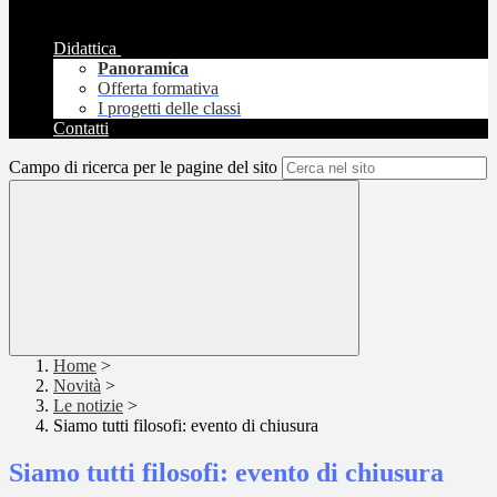
Didattica
Panoramica
Offerta formativa
I progetti delle classi
Contatti
Campo di ricerca per le pagine del sito
Home
>
Novità
>
Le notizie
>
Siamo tutti filosofi: evento di chiusura
Siamo tutti filosofi: evento di chiusura