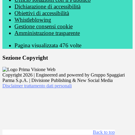
Dichiarazione di accessibilità
Obiettivi di accessibilità
Whistleblowing
Gestione consensi cookie
Amministrazione trasparente
Pagina visualizzata
476
volte
Sezione Copyright
Copyright 2026 | Engineered and powered by Gruppo Spaggiari
Parma S.p.A. | Divisione Publishing & New Social Media
Disclaimer trattamento dati personali
Back to top