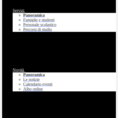
Servizi
Panoramica
Famiglie e studenti
Personale scolastico
Percorsi di studio
Novità
Panoramica
Le notizie
Calendario eventi
Albo online