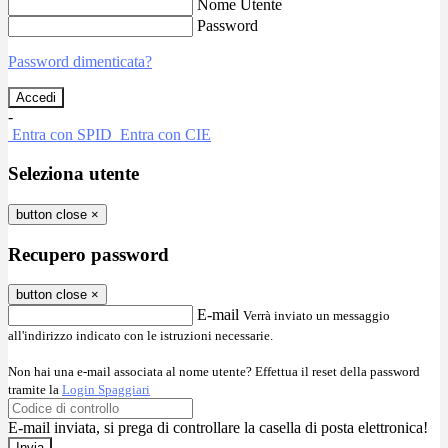
Nome Utente
Password
Password dimenticata?
-
Entra con SPID
Entra con CIE
Seleziona utente
button close
×
Recupero password
button close
×
E-mail
Verrà inviato un messaggio
all'indirizzo indicato con le istruzioni necessarie.
Non hai una e-mail associata al nome utente? Effettua il reset della password
tramite la
Login Spaggiari
E-mail inviata, si prega di controllare la casella di posta elettronica!