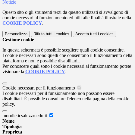
Notizie
Questo sito o gli strumenti terzi da questo utilizzati si avvalgono di
cookie necessari al funzionamento ed utili alle finalità illustrate nella
COOKIE POLICY
.
Personalizza
Rifiuta tutti
i cookies
Accetta tutti
i cookies
Gestione cookie
In questa schermata è possibile scegliere quali cookie consentire.
I cookie necessari sono quelli che consentono il funzionamento della
piattaforma e non è possibile disabilitarli.
Per conoscere quali sono i cookie necessari al funzionamento potete
visionare la
COOKIE POLICY
.
Cookie necessari per il funzionamento
I cookie necessari per il funzionamento non possono essere
disabilitati. È possibile consultare l'elenco nella pagina della cookie
policy.
moodle.icsaluzzo.edu.it
Nome
Tipologia
Proprieta