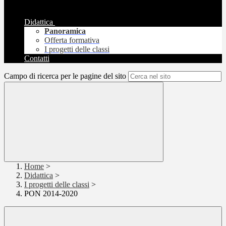
Didattica
Panoramica
Offerta formativa
I progetti delle classi
Contatti
Campo di ricerca per le pagine del sito
Home
>
Didattica
>
I progetti delle classi
>
PON 2014-2020