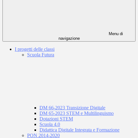
Menu di
navigazione
I progetti delle classi
Scuola Futura
DM 66-2023 Transizione Digitale
DM 65-2023 STEM e Multilinguismo
Dotazioni STEM
Scuola 4.0
Didattica Digitale Integrata e Formazione
PON 2014-2020