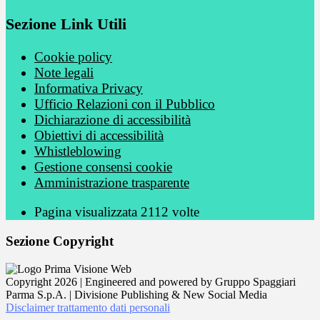
Sezione Link Utili
Cookie policy
Note legali
Informativa Privacy
Ufficio Relazioni con il Pubblico
Dichiarazione di accessibilità
Obiettivi di accessibilità
Whistleblowing
Gestione consensi cookie
Amministrazione trasparente
Pagina visualizzata
2112
volte
Sezione Copyright
Copyright 2026 | Engineered and powered by Gruppo Spaggiari
Parma S.p.A. | Divisione Publishing & New Social Media
Disclaimer trattamento dati personali