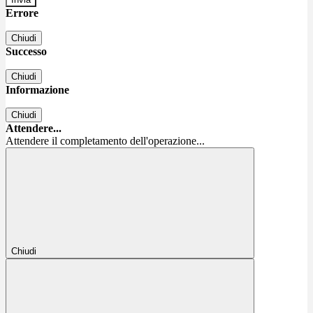
Errore
Chiudi
Successo
Chiudi
Informazione
Chiudi
Attendere...
Attendere il completamento dell'operazione...
Chiudi