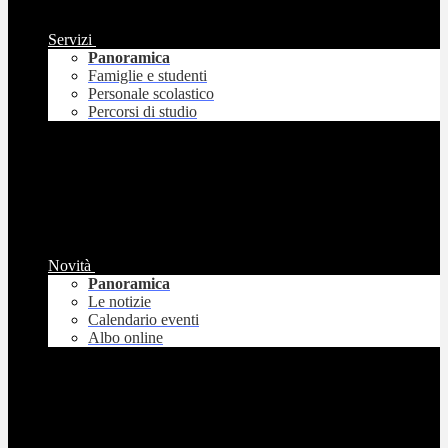
Servizi
Panoramica
Famiglie e studenti
Personale scolastico
Percorsi di studio
Novità
Panoramica
Le notizie
Calendario eventi
Albo online