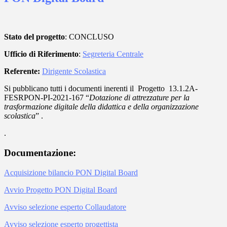
Stato del progetto
: CONCLUSO
Ufficio di Riferimento
:
Segreteria Centrale
Referente:
Dirigente Scolastica
Si pubblicano tutti i documenti inerenti il Progetto 13.1.2A-
FESRPON-PI-2021-167 “
Dotazione di attrezzature per la
trasformazione digitale della didattica e della organizzazione
scolastica
” .
.
Documentazione:
Acquisizione bilancio PON Digital Board
Avvio Progetto PON Digital Board
Avviso selezione esperto Collaudatore
Avviso selezione esperto progettista