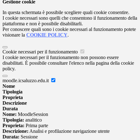
Gestione cookie
In questa schermata è possibile scegliere quali cookie consentire.
I cookie necessari sono quelli che consentono il funzionamento della
piattaforma e non è possibile disabilitarli.
Per conoscere quali sono i cookie necessari al funzionamento potete
visionare la
COOKIE POLICY
.
Cookie necessari per il funzionamento
I cookie necessari per il funzionamento non possono essere
disabilitati. È possibile consultare l'elenco nella pagina della cookie
policy.
moodle.icsaluzzo.edu.it
Nome
Tipologia
Proprieta
Descrizione
Durata
Nome:
MoodleSession
Tipologia:
analitico
Proprieta:
Prima parte
Descrizione:
Analisi e profilazione navigazione utente
Durata:
Sessione