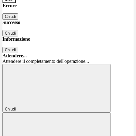
Errore
Chiudi
Successo
Chiudi
Informazione
Chiudi
Attendere...
Attendere il completamento dell'operazione...
Chiudi