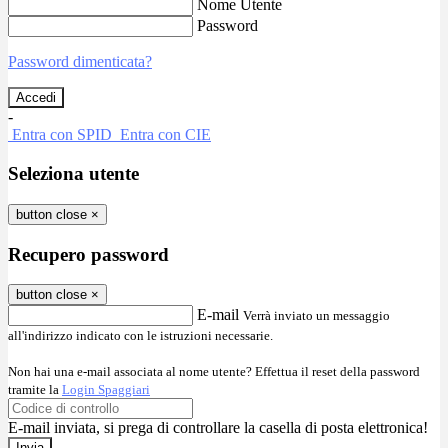
Nome Utente
Password
Password dimenticata?
-
Entra con SPID
Entra con CIE
Seleziona utente
button close
×
Recupero password
button close
×
E-mail
Verrà inviato un messaggio
all'indirizzo indicato con le istruzioni necessarie.
Non hai una e-mail associata al nome utente? Effettua il reset della password
tramite la
Login Spaggiari
E-mail inviata, si prega di controllare la casella di posta elettronica!