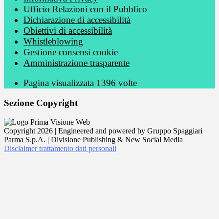
Ufficio Relazioni con il Pubblico
Dichiarazione di accessibilità
Obiettivi di accessibilità
Whistleblowing
Gestione consensi cookie
Amministrazione trasparente
Pagina visualizzata
1396
volte
Sezione Copyright
Copyright 2026 | Engineered and powered by Gruppo Spaggiari
Parma S.p.A. | Divisione Publishing & New Social Media
Disclaimer trattamento dati personali