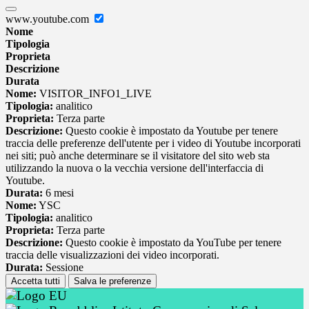
www.youtube.com
Nome
Tipologia
Proprieta
Descrizione
Durata
Nome:
VISITOR_INFO1_LIVE
Tipologia:
analitico
Proprieta:
Terza parte
Descrizione:
Questo cookie è impostato da Youtube per tenere
traccia delle preferenze dell'utente per i video di Youtube incorporati
nei siti; può anche determinare se il visitatore del sito web sta
utilizzando la nuova o la vecchia versione dell'interfaccia di
Youtube.
Durata:
6 mesi
Nome:
YSC
Tipologia:
analitico
Proprieta:
Terza parte
Descrizione:
Questo cookie è impostato da YouTube per tenere
traccia delle visualizzazioni dei video incorporati.
Durata:
Sessione
Accetta tutti
Salva le preferenze