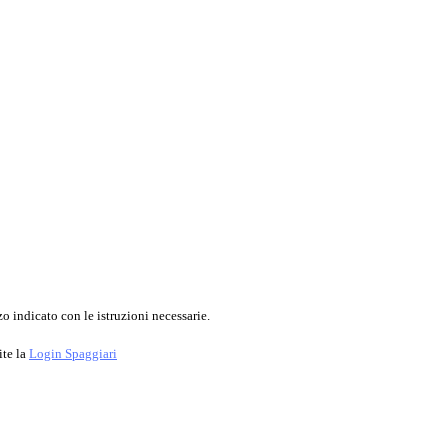
o indicato con le istruzioni necessarie.
ite la
Login Spaggiari