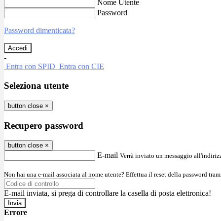
Nome Utente
Password
Password dimenticata?
-
Entra con SPID
Entra con CIE
Seleziona utente
button close
×
Recupero password
button close
×
E-mail
Verrà inviato un messaggio all'indirizz
Non hai una e-mail associata al nome utente? Effettua il reset della password tram
E-mail inviata, si prega di controllare la casella di posta elettronica!
Errore