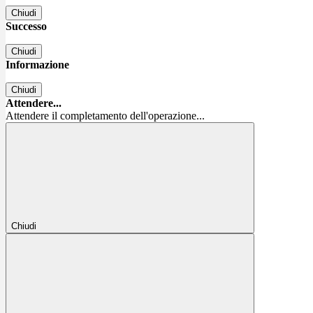
Chiudi
Successo
Chiudi
Informazione
Chiudi
Attendere...
Attendere il completamento dell'operazione...
Chiudi