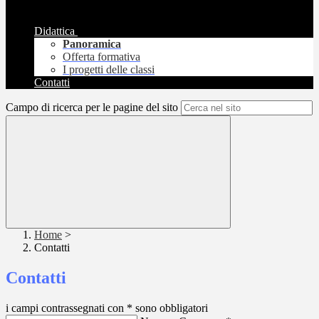
Didattica
Panoramica
Offerta formativa
I progetti delle classi
Contatti
Campo di ricerca per le pagine del sito
Home
>
Contatti
Contatti
i campi contrassegnati con * sono obbligatori