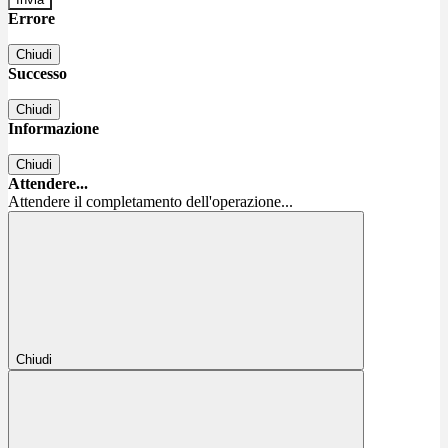
Errore
Chiudi
Successo
Chiudi
Informazione
Chiudi
Attendere...
Attendere il completamento dell'operazione...
Chiudi