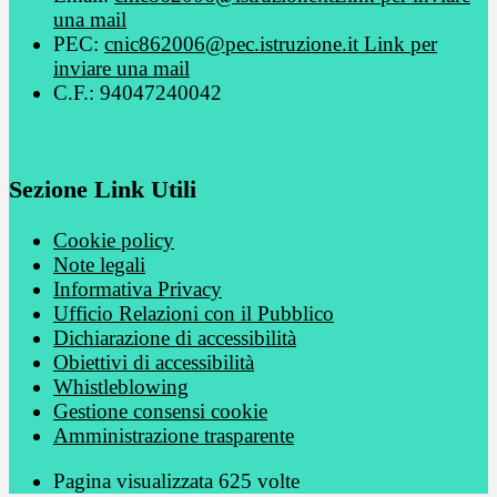
una mail
PEC:
cnic862006@pec.istruzione.it
Link per
inviare una mail
C.F.: 94047240042
Sezione Link Utili
Cookie policy
Note legali
Informativa Privacy
Ufficio Relazioni con il Pubblico
Dichiarazione di accessibilità
Obiettivi di accessibilità
Whistleblowing
Gestione consensi cookie
Amministrazione trasparente
Pagina visualizzata
625
volte