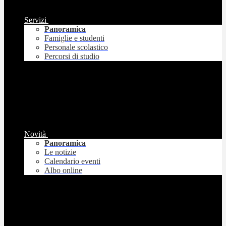
Servizi
Panoramica
Famiglie e studenti
Personale scolastico
Percorsi di studio
Novità
Panoramica
Le notizie
Calendario eventi
Albo online