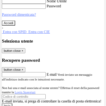
Nome Utente
Password
Password dimenticata?
-
Entra con SPID
Entra con CIE
Seleziona utente
button close
×
Recupero password
button close
×
E-mail
Verrà inviato un messaggio
all'indirizzo indicato con le istruzioni necessarie.
Non hai una e-mail associata al nome utente? Effettua il reset della password
tramite la
Login Spaggiari
E-mail inviata, si prega di controllare la casella di posta elettronica!