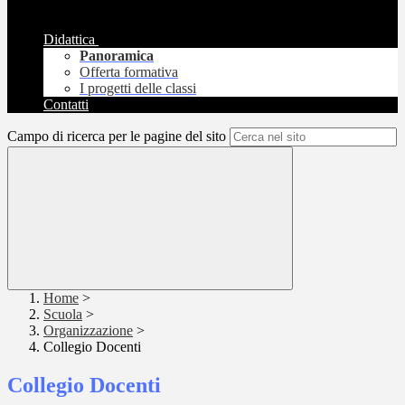
Didattica
Panoramica
Offerta formativa
I progetti delle classi
Contatti
Campo di ricerca per le pagine del sito
Home
>
Scuola
>
Organizzazione
>
Collegio Docenti
Collegio Docenti