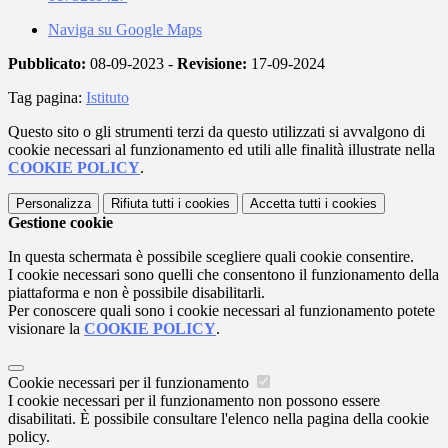
Naviga su Google Maps
Pubblicato:
08-09-2023 -
Revisione:
17-09-2024
Tag pagina:
Istituto
Questo sito o gli strumenti terzi da questo utilizzati si avvalgono di
cookie necessari al funzionamento ed utili alle finalità illustrate nella
COOKIE POLICY
.
Personalizza
Rifiuta tutti
i cookies
Accetta tutti
i cookies
Gestione cookie
In questa schermata è possibile scegliere quali cookie consentire.
I cookie necessari sono quelli che consentono il funzionamento della
piattaforma e non è possibile disabilitarli.
Per conoscere quali sono i cookie necessari al funzionamento potete
visionare la
COOKIE POLICY
.
Cookie necessari per il funzionamento
I cookie necessari per il funzionamento non possono essere
disabilitati. È possibile consultare l'elenco nella pagina della cookie
policy.