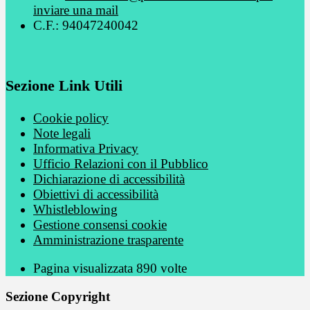
inviare una mail
C.F.: 94047240042
Sezione Link Utili
Cookie policy
Note legali
Informativa Privacy
Ufficio Relazioni con il Pubblico
Dichiarazione di accessibilità
Obiettivi di accessibilità
Whistleblowing
Gestione consensi cookie
Amministrazione trasparente
Pagina visualizzata
890
volte
Sezione Copyright