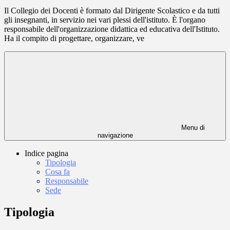
Il Collegio dei Docenti è formato dal Dirigente Scolastico e da tutti
gli insegnanti, in servizio nei vari plessi dell'istituto. È l'organo
responsabile dell'organizzazione didattica ed educativa dell'Istituto.
Ha il compito di progettare, organizzare, ve
Menu di
navigazione
Indice pagina
Tipologia
Cosa fa
Responsabile
Sede
Tipologia