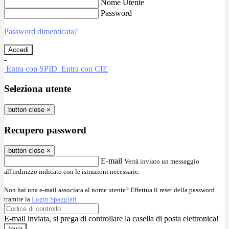
Nome Utente
Password
Password dimenticata?
-
Entra con SPID
Entra con CIE
Seleziona utente
button close
×
Recupero password
button close
×
E-mail
Verrà inviato un messaggio
all'indirizzo indicato con le istruzioni necessarie.
Non hai una e-mail associata al nome utente? Effettua il reset della password
tramite la
Login Spaggiari
E-mail inviata, si prega di controllare la casella di posta elettronica!