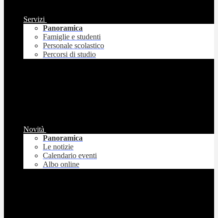
Servizi
Panoramica
Famiglie e studenti
Personale scolastico
Percorsi di studio
Novità
Panoramica
Le notizie
Calendario eventi
Albo online