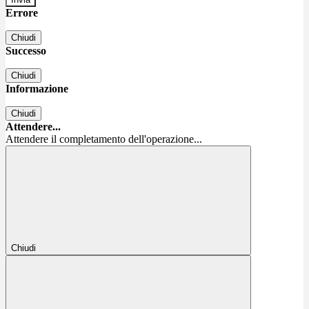
Errore
Chiudi
Successo
Chiudi
Informazione
Chiudi
Attendere...
Attendere il completamento dell'operazione...
Chiudi