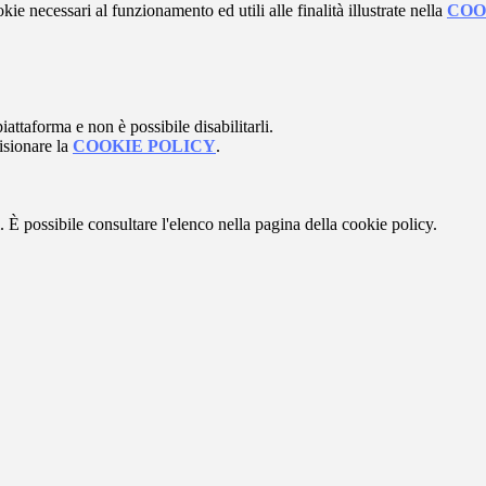
kie necessari al funzionamento ed utili alle finalità illustrate nella
COO
attaforma e non è possibile disabilitarli.
isionare la
COOKIE POLICY
.
 È possibile consultare l'elenco nella pagina della cookie policy.