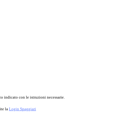
o indicato con le istruzioni necessarie.
ite la
Login Spaggiari