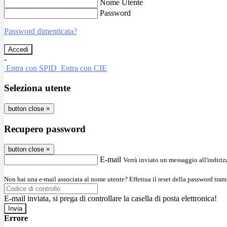
Nome Utente
Password
Password dimenticata?
-
Entra con SPID
Entra con CIE
Seleziona utente
button close
×
Recupero password
button close
×
E-mail
Verrà inviato un messaggio all'indirizz
Non hai una e-mail associata al nome utente? Effettua il reset della password tram
E-mail inviata, si prega di controllare la casella di posta elettronica!
Errore