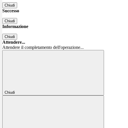
Chiudi
Successo
Chiudi
Informazione
Chiudi
Attendere...
Attendere il completamento dell'operazione...
Chiudi