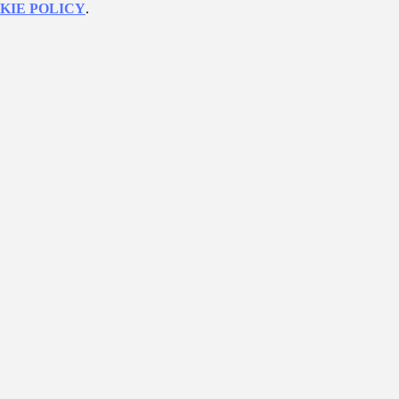
KIE POLICY
.