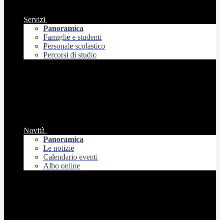
Servizi
Panoramica
Famiglie e studenti
Personale scolastico
Percorsi di studio
Novità
Panoramica
Le notizie
Calendario eventi
Albo online