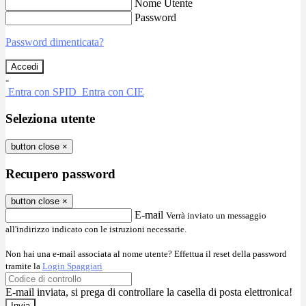
Nome Utente
Password
Password dimenticata?
-
Entra con SPID
Entra con CIE
Seleziona utente
button close
×
Recupero password
button close
×
E-mail
Verrà inviato un messaggio
all'indirizzo indicato con le istruzioni necessarie.
Non hai una e-mail associata al nome utente? Effettua il reset della password
tramite la
Login Spaggiari
E-mail inviata, si prega di controllare la casella di posta elettronica!