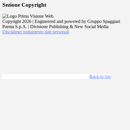
Sezione Copyright
Copyright 2026 | Engineered and powered by Gruppo Spaggiari
Parma S.p.A. | Divisione Publishing & New Social Media
Disclaimer trattamento dati personali
Back to top