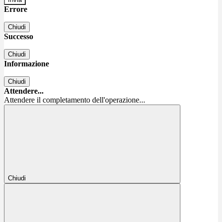
Errore
Chiudi
Successo
Chiudi
Informazione
Chiudi
Attendere...
Attendere il completamento dell'operazione...
Chiudi