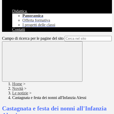
Didattica
Panoramica
Offerta formativa
I progetti delle classi
Contatti
Campo di ricerca per le pagine del sito
Home
>
Novità
>
Le notizie
>
Castagnata e festa dei nonni all'Infanzia Alessi
Castagnata e festa dei nonni all'Infanzia