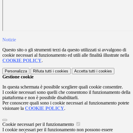
Notizie
Questo sito o gli strumenti terzi da questo utilizzati si avvalgono di
cookie necessari al funzionamento ed utili alle finalità illustrate nella
COOKIE POLICY
.
Personalizza
Rifiuta tutti
i cookies
Accetta tutti
i cookies
Gestione cookie
In questa schermata è possibile scegliere quali cookie consentire.
I cookie necessari sono quelli che consentono il funzionamento della
piattaforma e non è possibile disabilitarli.
Per conoscere quali sono i cookie necessari al funzionamento potete
visionare la
COOKIE POLICY
.
Cookie necessari per il funzionamento
I cookie necessari per il funzionamento non possono essere