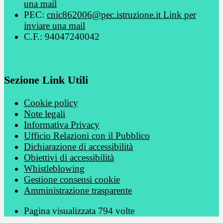
una mail
PEC:
cnic862006@pec.istruzione.it
Link per
inviare una mail
C.F.: 94047240042
Sezione Link Utili
Cookie policy
Note legali
Informativa Privacy
Ufficio Relazioni con il Pubblico
Dichiarazione di accessibilità
Obiettivi di accessibilità
Whistleblowing
Gestione consensi cookie
Amministrazione trasparente
Pagina visualizzata
794
volte