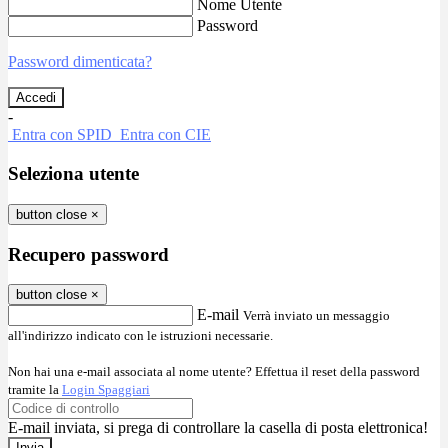
Nome Utente
Password
Password dimenticata?
-
Entra con SPID
Entra con CIE
Seleziona utente
button close
×
Recupero password
button close
×
E-mail
Verrà inviato un messaggio
all'indirizzo indicato con le istruzioni necessarie.
Non hai una e-mail associata al nome utente? Effettua il reset della password
tramite la
Login Spaggiari
E-mail inviata, si prega di controllare la casella di posta elettronica!