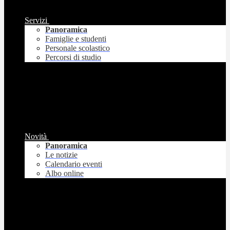
Servizi
Panoramica
Famiglie e studenti
Personale scolastico
Percorsi di studio
Novità
Panoramica
Le notizie
Calendario eventi
Albo online