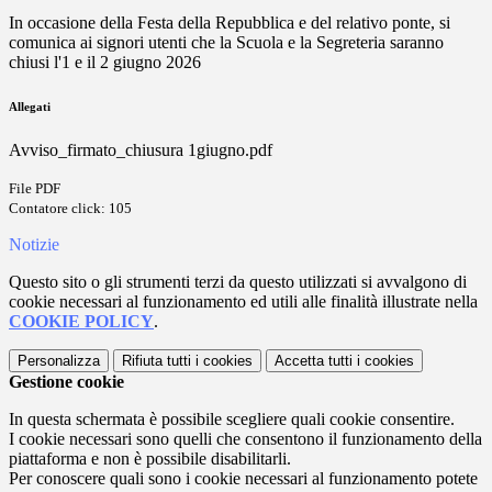
In occasione della Festa della Repubblica e del relativo ponte, si
comunica ai signori utenti che la Scuola e la Segreteria saranno
chiusi l'1 e il 2 giugno 2026
Allegati
Avviso_firmato_chiusura 1giugno.pdf
File PDF
Contatore click: 105
Notizie
Questo sito o gli strumenti terzi da questo utilizzati si avvalgono di
cookie necessari al funzionamento ed utili alle finalità illustrate nella
COOKIE POLICY
.
Personalizza
Rifiuta tutti
i cookies
Accetta tutti
i cookies
Gestione cookie
In questa schermata è possibile scegliere quali cookie consentire.
I cookie necessari sono quelli che consentono il funzionamento della
piattaforma e non è possibile disabilitarli.
Per conoscere quali sono i cookie necessari al funzionamento potete