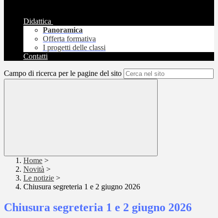
Didattica
Panoramica
Offerta formativa
I progetti delle classi
Contatti
Campo di ricerca per le pagine del sito
Home
>
Novità
>
Le notizie
>
Chiusura segreteria 1 e 2 giugno 2026
Chiusura segreteria 1 e 2 giugno 2026