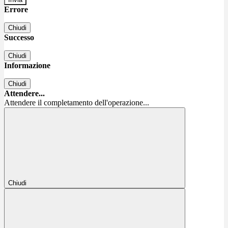
Errore
Chiudi
Successo
Chiudi
Informazione
Chiudi
Attendere...
Attendere il completamento dell'operazione...
Chiudi