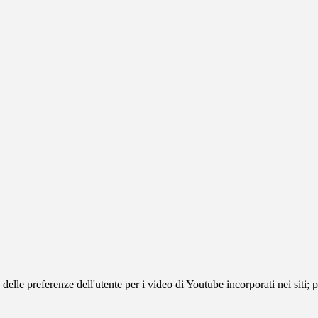
lle preferenze dell'utente per i video di Youtube incorporati nei siti; pu