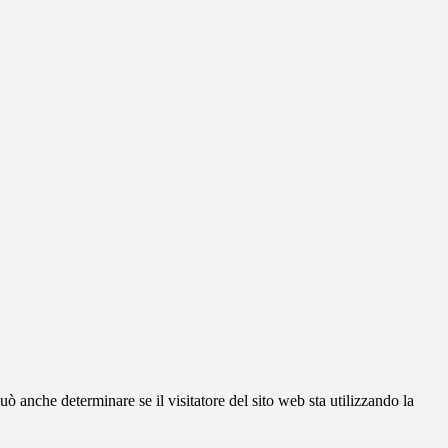
ò anche determinare se il visitatore del sito web sta utilizzando la