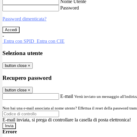
Nome Utente
Password
Password dimenticata?
-
Entra con SPID
Entra con CIE
Seleziona utente
button close
×
Recupero password
button close
×
E-mail
Verrà inviato un messaggio all'indirizz
Non hai una e-mail associata al nome utente? Effettua il reset della password tram
E-mail inviata, si prega di controllare la casella di posta elettronica!
Errore