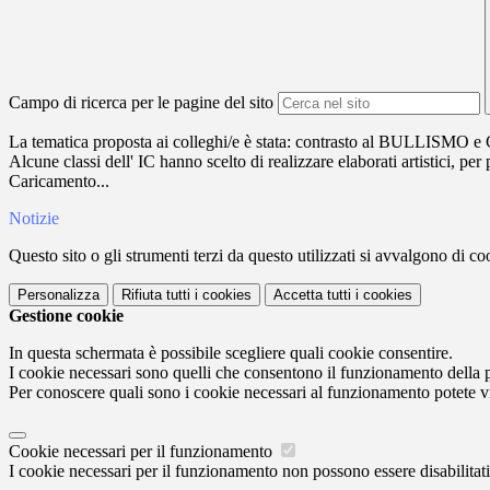
Campo di ricerca per le pagine del sito
La tematica proposta ai colleghi/e è stata: contrasto al BULLI
Alcune classi dell' IC hanno scelto di realizzare elaborati artistici, 
Caricamento...
Notizie
Questo sito o gli strumenti terzi da questo utilizzati si avvalgono di coo
Personalizza
Rifiuta tutti
i cookies
Accetta tutti
i cookies
Gestione cookie
In questa schermata è possibile scegliere quali cookie consentire.
I cookie necessari sono quelli che consentono il funzionamento della pi
Per conoscere quali sono i cookie necessari al funzionamento potete v
Cookie necessari per il funzionamento
I cookie necessari per il funzionamento non possono essere disabilitati.