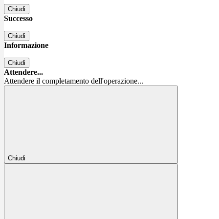
Chiudi
Successo
Chiudi
Informazione
Chiudi
Attendere...
Attendere il completamento dell'operazione...
Chiudi