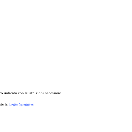
o indicato con le istruzioni necessarie.
ite la
Login Spaggiari