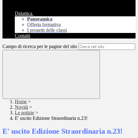
Didattica
Panoramica
Offerta formativa
I progetti delle classi
Contatti
Campo di ricerca per le pagine del sito
Home
>
Novità
>
Le notizie
>
E' uscito Edizione Straordinaria n.23!
E' uscito Edizione Straordinaria n.23!