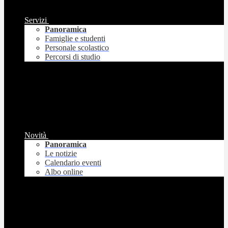
Servizi
Panoramica
Famiglie e studenti
Personale scolastico
Percorsi di studio
Novità
Panoramica
Le notizie
Calendario eventi
Albo online