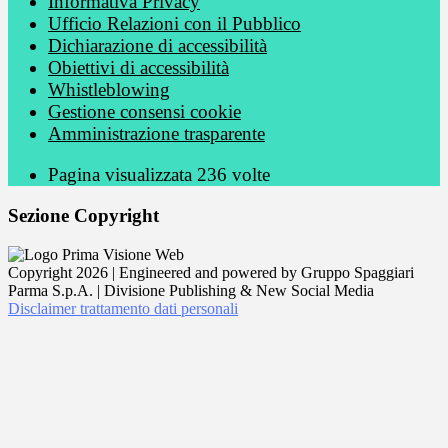
Informativa Privacy
Ufficio Relazioni con il Pubblico
Dichiarazione di accessibilità
Obiettivi di accessibilità
Whistleblowing
Gestione consensi cookie
Amministrazione trasparente
Pagina visualizzata
236
volte
Sezione Copyright
Copyright 2026 | Engineered and powered by Gruppo Spaggiari
Parma S.p.A. | Divisione Publishing & New Social Media
Disclaimer trattamento dati personali