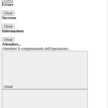
Errore
Chiudi
Successo
Chiudi
Informazione
Chiudi
Attendere...
Attendere il completamento dell'operazione...
Chiudi