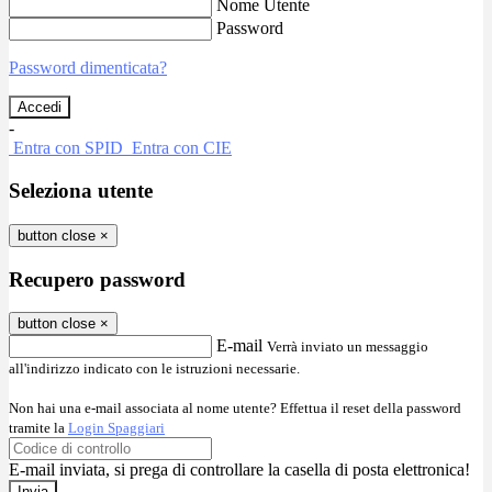
Nome Utente
Password
Password dimenticata?
-
Entra con SPID
Entra con CIE
Seleziona utente
button close
×
Recupero password
button close
×
E-mail
Verrà inviato un messaggio
all'indirizzo indicato con le istruzioni necessarie.
Non hai una e-mail associata al nome utente? Effettua il reset della password
tramite la
Login Spaggiari
E-mail inviata, si prega di controllare la casella di posta elettronica!