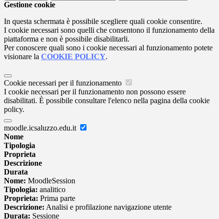
Gestione cookie
In questa schermata è possibile scegliere quali cookie consentire.
I cookie necessari sono quelli che consentono il funzionamento della
piattaforma e non è possibile disabilitarli.
Per conoscere quali sono i cookie necessari al funzionamento potete
visionare la
COOKIE POLICY
.
Cookie necessari per il funzionamento
I cookie necessari per il funzionamento non possono essere
disabilitati. È possibile consultare l'elenco nella pagina della cookie
policy.
moodle.icsaluzzo.edu.it
Nome
Tipologia
Proprieta
Descrizione
Durata
Nome:
MoodleSession
Tipologia:
analitico
Proprieta:
Prima parte
Descrizione:
Analisi e profilazione navigazione utente
Durata:
Sessione