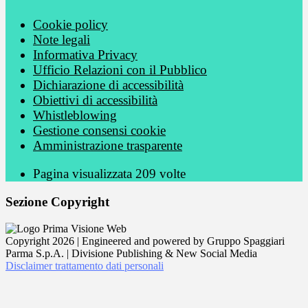
Cookie policy
Note legali
Informativa Privacy
Ufficio Relazioni con il Pubblico
Dichiarazione di accessibilità
Obiettivi di accessibilità
Whistleblowing
Gestione consensi cookie
Amministrazione trasparente
Pagina visualizzata
209
volte
Sezione Copyright
Copyright 2026 | Engineered and powered by Gruppo Spaggiari
Parma S.p.A. | Divisione Publishing & New Social Media
Disclaimer trattamento dati personali