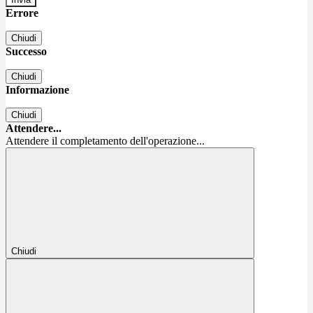
Errore
Chiudi
Successo
Chiudi
Informazione
Chiudi
Attendere...
Attendere il completamento dell'operazione...
Chiudi