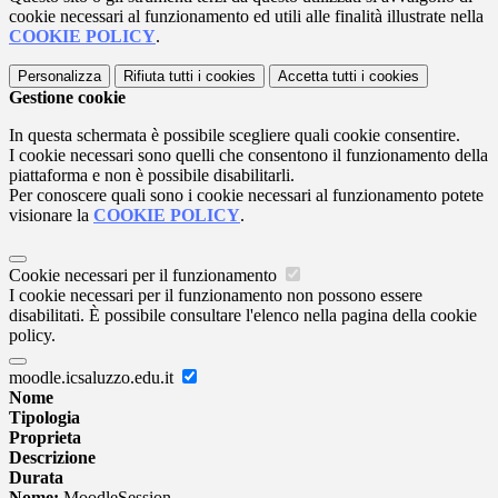
cookie necessari al funzionamento ed utili alle finalità illustrate nella
COOKIE POLICY
.
Personalizza
Rifiuta tutti
i cookies
Accetta tutti
i cookies
Gestione cookie
In questa schermata è possibile scegliere quali cookie consentire.
I cookie necessari sono quelli che consentono il funzionamento della
piattaforma e non è possibile disabilitarli.
Per conoscere quali sono i cookie necessari al funzionamento potete
visionare la
COOKIE POLICY
.
Cookie necessari per il funzionamento
I cookie necessari per il funzionamento non possono essere
disabilitati. È possibile consultare l'elenco nella pagina della cookie
policy.
moodle.icsaluzzo.edu.it
Nome
Tipologia
Proprieta
Descrizione
Durata
Nome:
MoodleSession