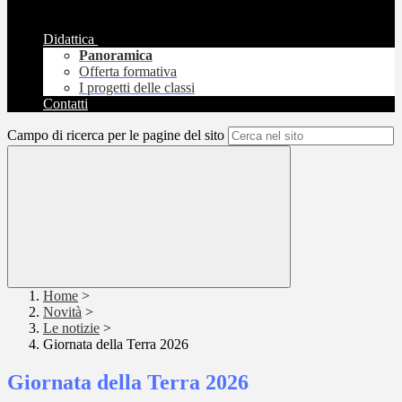
Didattica
Panoramica
Offerta formativa
I progetti delle classi
Contatti
Campo di ricerca per le pagine del sito
Home
>
Novità
>
Le notizie
>
Giornata della Terra 2026
Giornata della Terra 2026