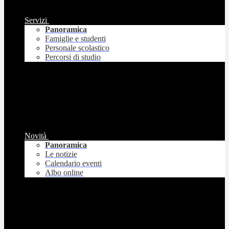
Servizi
Panoramica
Famiglie e studenti
Personale scolastico
Percorsi di studio
Novità
Panoramica
Le notizie
Calendario eventi
Albo online