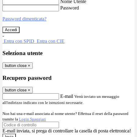
Nome Utente
Password
Password dimenticata?
-
Entra con SPID
Entra con CIE
Seleziona utente
button close
×
Recupero password
button close
×
E-mail
Verrà inviato un messaggio
all'indirizzo indicato con le istruzioni necessarie.
Non hai una e-mail associata al nome utente? Effettua il reset della password
tramite la
Login Spaggiari
E-mail inviata, si prega di controllare la casella di posta elettronica!