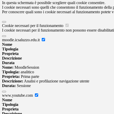
In questa schermata è possibile scegliere quali cookie consentire.
I cookie necessari sono quelli che consentono il funzionamento della pi
Per conoscere quali sono i cookie necessari al funzionamento potete v
Cookie necessari per il funzionamento
I cookie necessari per il funzionamento non possono essere disabilitati.
moodle.icsaluzzo.edu.it
Nome
Tipologia
Proprieta
Descrizione
Durata
Nome:
MoodleSession
Tipologia:
analitico
Proprieta:
Prima parte
Descrizione:
Analisi e profilazione navigazione utente
Durata:
Sessione
www.youtube.com
Nome
Tipologia
Proprieta
Descrizione