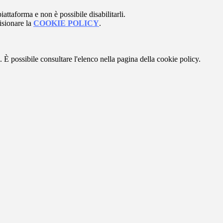
attaforma e non è possibile disabilitarli.
isionare la
COOKIE POLICY
.
 È possibile consultare l'elenco nella pagina della cookie policy.