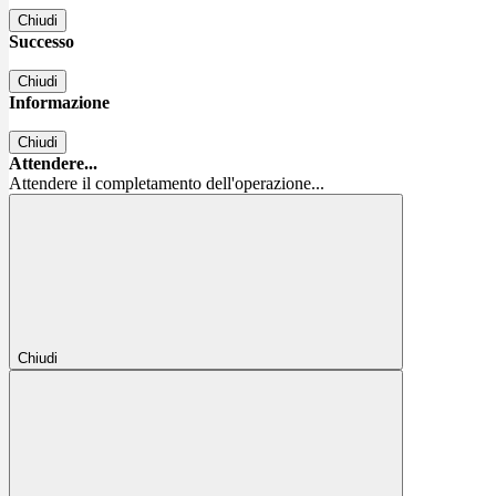
Chiudi
Successo
Chiudi
Informazione
Chiudi
Attendere...
Attendere il completamento dell'operazione...
Chiudi