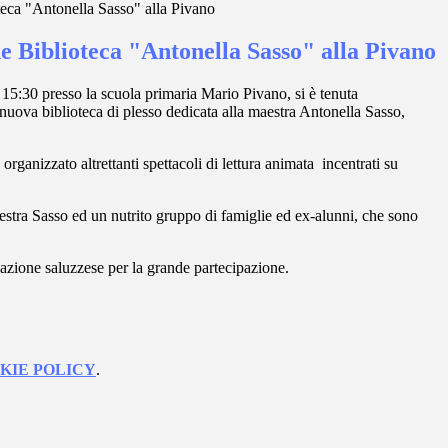
eca "Antonella Sasso" alla Pivano
e Biblioteca "Antonella Sasso" alla Pivano
 15:30 presso la scuola primaria Mario Pivano, si è tenuta
 nuova biblioteca di plesso dedicata alla maestra Antonella Sasso,
organizzato altrettanti spettacoli di lettura animata incentrati su
aestra Sasso ed un nutrito gruppo di famiglie ed ex-alunni, che sono
lazione saluzzese per la grande partecipazione.
KIE POLICY
.