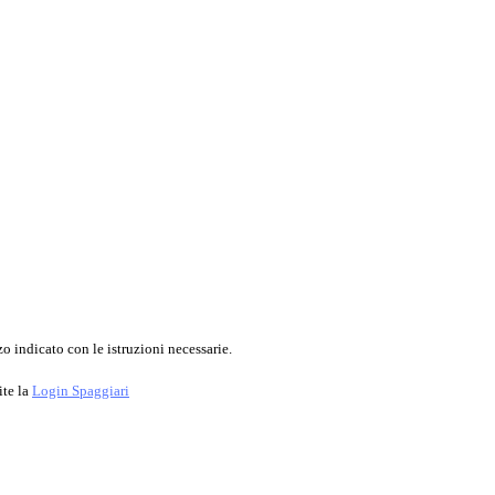
o indicato con le istruzioni necessarie.
ite la
Login Spaggiari