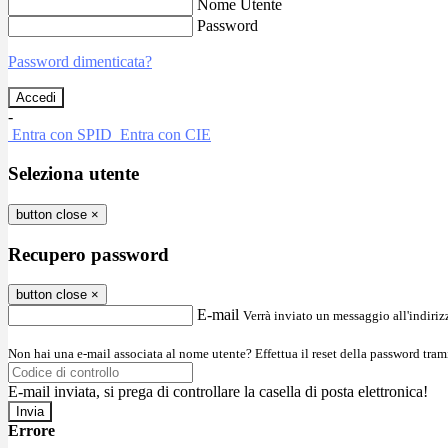
Nome Utente
Password
Password dimenticata?
-
Entra con SPID
Entra con CIE
Seleziona utente
button close
×
Recupero password
button close
×
E-mail
Verrà inviato un messaggio all'indirizz
Non hai una e-mail associata al nome utente? Effettua il reset della password tram
E-mail inviata, si prega di controllare la casella di posta elettronica!
Errore