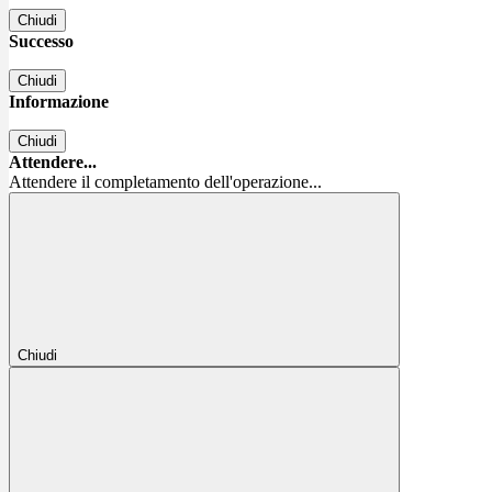
Chiudi
Successo
Chiudi
Informazione
Chiudi
Attendere...
Attendere il completamento dell'operazione...
Chiudi