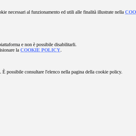
kie necessari al funzionamento ed utili alle finalità illustrate nella
COO
attaforma e non è possibile disabilitarli.
isionare la
COOKIE POLICY
.
 È possibile consultare l'elenco nella pagina della cookie policy.