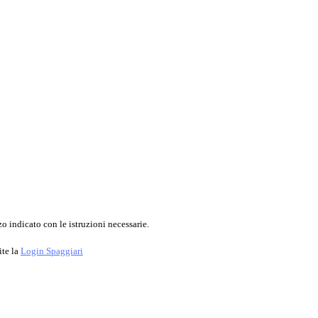
o indicato con le istruzioni necessarie.
ite la
Login Spaggiari