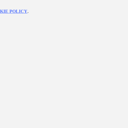
KIE POLICY
.