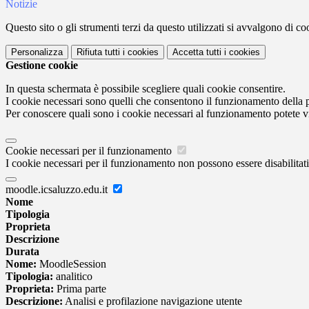
Notizie
Questo sito o gli strumenti terzi da questo utilizzati si avvalgono di coo
Personalizza
Rifiuta tutti
i cookies
Accetta tutti
i cookies
Gestione cookie
In questa schermata è possibile scegliere quali cookie consentire.
I cookie necessari sono quelli che consentono il funzionamento della pi
Per conoscere quali sono i cookie necessari al funzionamento potete v
Cookie necessari per il funzionamento
I cookie necessari per il funzionamento non possono essere disabilitati.
moodle.icsaluzzo.edu.it
Nome
Tipologia
Proprieta
Descrizione
Durata
Nome:
MoodleSession
Tipologia:
analitico
Proprieta:
Prima parte
Descrizione:
Analisi e profilazione navigazione utente