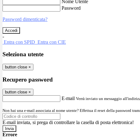
Nome Utente
Password
Password dimenticata?
-
Entra con SPID
Entra con CIE
Seleziona utente
button close
×
Recupero password
button close
×
E-mail
Verrà inviato un messaggio all'indirizz
Non hai una e-mail associata al nome utente? Effettua il reset della password tram
E-mail inviata, si prega di controllare la casella di posta elettronica!
Errore