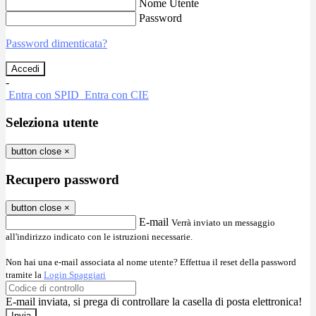
Nome Utente
Password
Password dimenticata?
-
Entra con SPID
Entra con CIE
Seleziona utente
button close
×
Recupero password
button close
×
E-mail
Verrà inviato un messaggio
all'indirizzo indicato con le istruzioni necessarie.
Non hai una e-mail associata al nome utente? Effettua il reset della password
tramite la
Login Spaggiari
E-mail inviata, si prega di controllare la casella di posta elettronica!