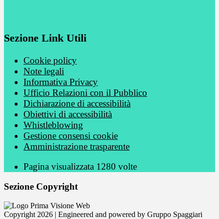
Sezione Link Utili
Cookie policy
Note legali
Informativa Privacy
Ufficio Relazioni con il Pubblico
Dichiarazione di accessibilità
Obiettivi di accessibilità
Whistleblowing
Gestione consensi cookie
Amministrazione trasparente
Pagina visualizzata
1280
volte
Sezione Copyright
Copyright 2026 | Engineered and powered by Gruppo Spaggiari