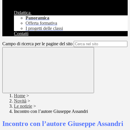
Didattica
Panoramica
Offerta formativa
I progetti delle classi
Contatti
Campo di ricerca per le pagine del sito
Home
>
Novità
>
Le notizie
>
Incontro con l’autore Giuseppe Assandri
Incontro con l’autore Giuseppe Assandri