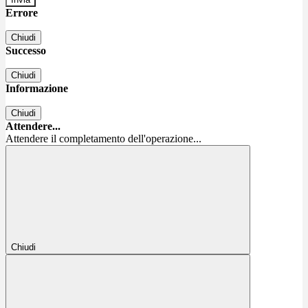
Errore
Chiudi
Successo
Chiudi
Informazione
Chiudi
Attendere...
Attendere il completamento dell'operazione...
Chiudi