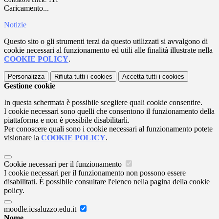
Caricamento...
Notizie
Questo sito o gli strumenti terzi da questo utilizzati si avvalgono di
cookie necessari al funzionamento ed utili alle finalità illustrate nella
COOKIE POLICY
.
Personalizza
Rifiuta tutti
i cookies
Accetta tutti
i cookies
Gestione cookie
In questa schermata è possibile scegliere quali cookie consentire.
I cookie necessari sono quelli che consentono il funzionamento della
piattaforma e non è possibile disabilitarli.
Per conoscere quali sono i cookie necessari al funzionamento potete
visionare la
COOKIE POLICY
.
Cookie necessari per il funzionamento
I cookie necessari per il funzionamento non possono essere
disabilitati. È possibile consultare l'elenco nella pagina della cookie
policy.
moodle.icsaluzzo.edu.it
Nome