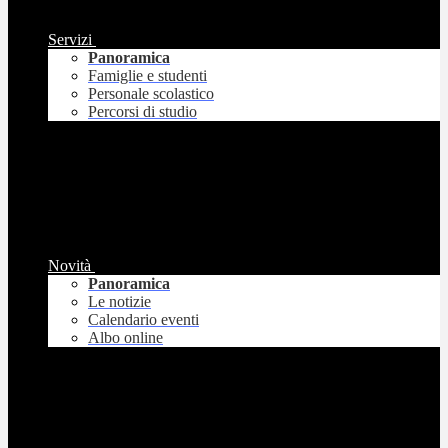
Servizi
Panoramica
Famiglie e studenti
Personale scolastico
Percorsi di studio
Novità
Panoramica
Le notizie
Calendario eventi
Albo online