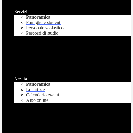
Servizi
Panoramica
Famiglie e studenti
Personale scolastico
Percorsi di studio
Novità
Panoramica
Le notizie
Calendario eventi
Albo online