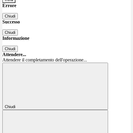
Errore
Chiudi
Successo
Chiudi
Informazione
Chiudi
Attendere...
Attendere il completamento dell'operazione...
Chiudi