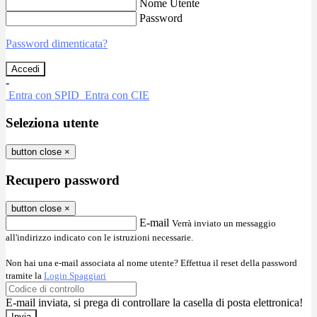
Nome Utente
Password
Password dimenticata?
-
Entra con SPID
Entra con CIE
Seleziona utente
button close
×
Recupero password
button close
×
E-mail
Verrà inviato un messaggio
all'indirizzo indicato con le istruzioni necessarie.
Non hai una e-mail associata al nome utente? Effettua il reset della password
tramite la
Login Spaggiari
E-mail inviata, si prega di controllare la casella di posta elettronica!