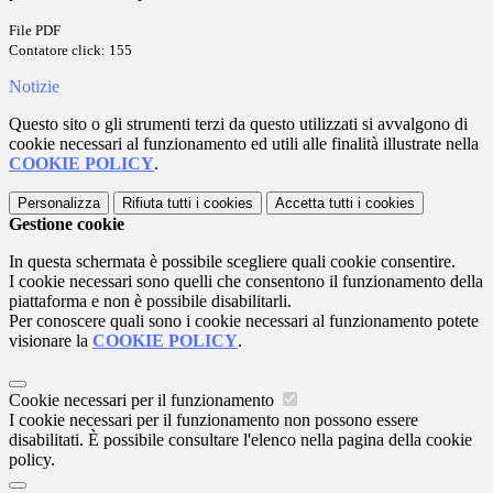
File PDF
Contatore click: 155
Notizie
Questo sito o gli strumenti terzi da questo utilizzati si avvalgono di
cookie necessari al funzionamento ed utili alle finalità illustrate nella
COOKIE POLICY
.
Personalizza
Rifiuta tutti
i cookies
Accetta tutti
i cookies
Gestione cookie
In questa schermata è possibile scegliere quali cookie consentire.
I cookie necessari sono quelli che consentono il funzionamento della
piattaforma e non è possibile disabilitarli.
Per conoscere quali sono i cookie necessari al funzionamento potete
visionare la
COOKIE POLICY
.
Cookie necessari per il funzionamento
I cookie necessari per il funzionamento non possono essere
disabilitati. È possibile consultare l'elenco nella pagina della cookie
policy.