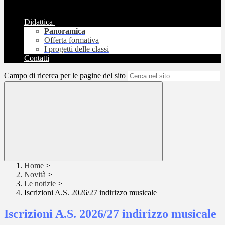
Didattica
Panoramica
Offerta formativa
I progetti delle classi
Contatti
Campo di ricerca per le pagine del sito
Home
>
Novità
>
Le notizie
>
Iscrizioni A.S. 2026/27 indirizzo musicale
Iscrizioni A.S. 2026/27 indirizzo musicale