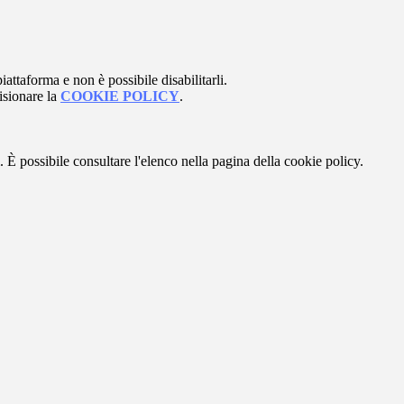
attaforma e non è possibile disabilitarli.
isionare la
COOKIE POLICY
.
 È possibile consultare l'elenco nella pagina della cookie policy.