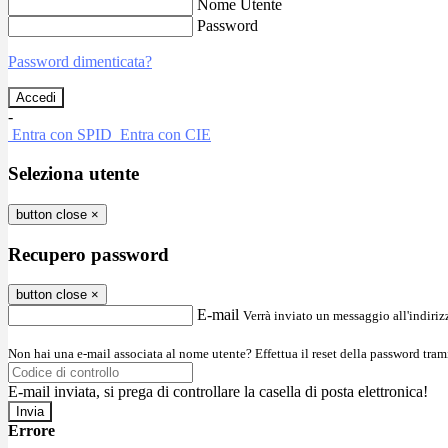
Nome Utente
Password
Password dimenticata?
-
Entra con SPID
Entra con CIE
Seleziona utente
button close
×
Recupero password
button close
×
E-mail
Verrà inviato un messaggio all'indirizz
Non hai una e-mail associata al nome utente? Effettua il reset della password tram
E-mail inviata, si prega di controllare la casella di posta elettronica!
Errore