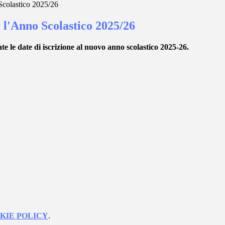
 Scolastico 2025/26
r l'Anno Scolastico 2025/26
le date di iscrizione al
nuovo anno scolastico 2025-26.
KIE POLICY
.