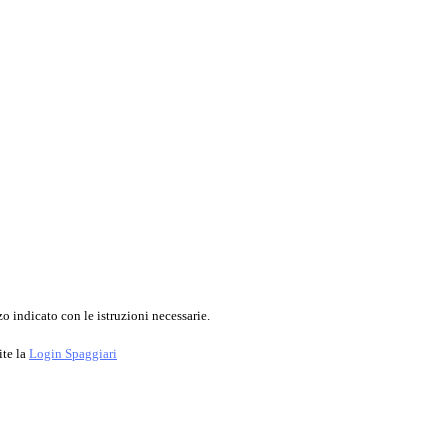
o indicato con le istruzioni necessarie.
ite la
Login Spaggiari