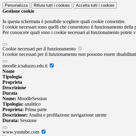
Personalizza
Rifiuta tutti
i cookies
Accetta tutti
i cookies
Gestione cookie
In questa schermata è possibile scegliere quali cookie consentire.
I cookie necessari sono quelli che consentono il funzionamento della pi
Per conoscere quali sono i cookie necessari al funzionamento potete v
Cookie necessari per il funzionamento
I cookie necessari per il funzionamento non possono essere disabilitati.
moodle.icsaluzzo.edu.it
Nome
Tipologia
Proprieta
Descrizione
Durata
Nome:
MoodleSession
Tipologia:
analitico
Proprieta:
Prima parte
Descrizione:
Analisi e profilazione navigazione utente
Durata:
Sessione
www.youtube.com