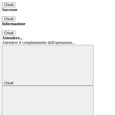
Chiudi
Successo
Chiudi
Informazione
Chiudi
Attendere...
Attendere il completamento dell'operazione...
Chiudi