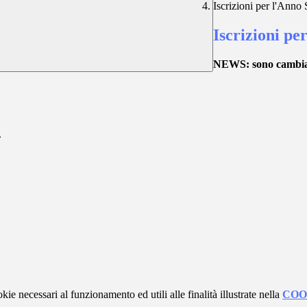
Iscrizioni per l'Anno
Iscrizioni pe
NEWS: sono cambiate 
.
kie necessari al funzionamento ed utili alle finalità illustrate nella
COO