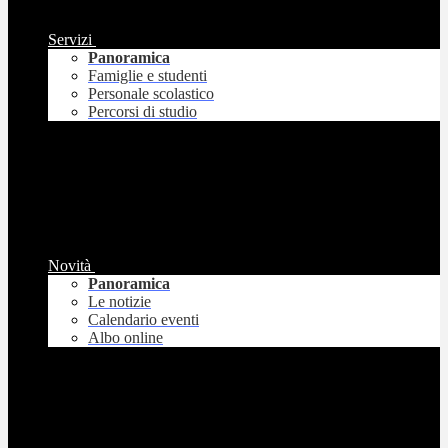
Servizi
Panoramica
Famiglie e studenti
Personale scolastico
Percorsi di studio
Novità
Panoramica
Le notizie
Calendario eventi
Albo online