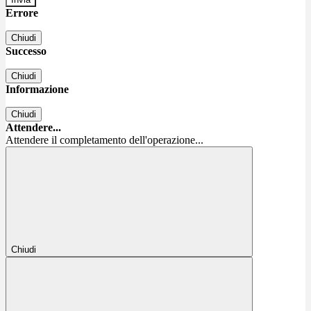
Errore
Chiudi
Successo
Chiudi
Informazione
Chiudi
Attendere...
Attendere il completamento dell'operazione...
Chiudi