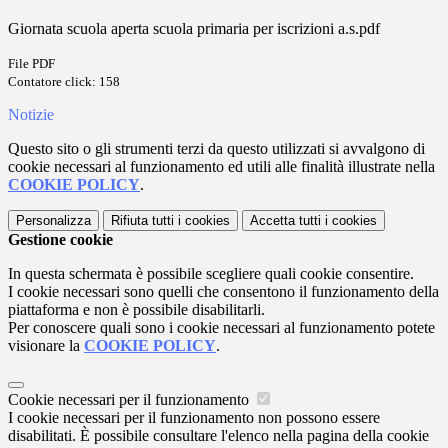
Giornata scuola aperta scuola primaria per iscrizioni a.s.pdf
File PDF
Contatore click: 158
Notizie
Questo sito o gli strumenti terzi da questo utilizzati si avvalgono di
cookie necessari al funzionamento ed utili alle finalità illustrate nella
COOKIE POLICY
.
Personalizza
Rifiuta tutti
i cookies
Accetta tutti
i cookies
Gestione cookie
In questa schermata è possibile scegliere quali cookie consentire.
I cookie necessari sono quelli che consentono il funzionamento della
piattaforma e non è possibile disabilitarli.
Per conoscere quali sono i cookie necessari al funzionamento potete
visionare la
COOKIE POLICY
.
Cookie necessari per il funzionamento
I cookie necessari per il funzionamento non possono essere
disabilitati. È possibile consultare l'elenco nella pagina della cookie