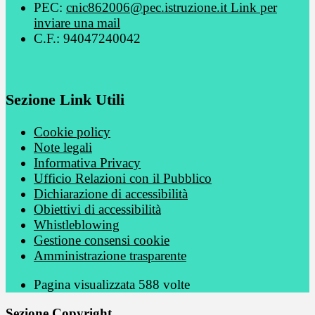
PEC:
cnic862006@pec.istruzione.it
Link per
inviare una mail
C.F.: 94047240042
Sezione Link Utili
Cookie policy
Note legali
Informativa Privacy
Ufficio Relazioni con il Pubblico
Dichiarazione di accessibilità
Obiettivi di accessibilità
Whistleblowing
Gestione consensi cookie
Amministrazione trasparente
Pagina visualizzata
588
volte
Sezione Copyright