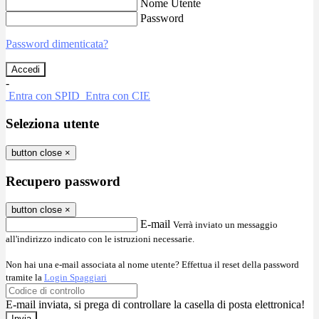
Nome Utente
Password
Password dimenticata?
-
Entra con SPID
Entra con CIE
Seleziona utente
button close
×
Recupero password
button close
×
E-mail
Verrà inviato un messaggio
all'indirizzo indicato con le istruzioni necessarie.
Non hai una e-mail associata al nome utente? Effettua il reset della password
tramite la
Login Spaggiari
E-mail inviata, si prega di controllare la casella di posta elettronica!