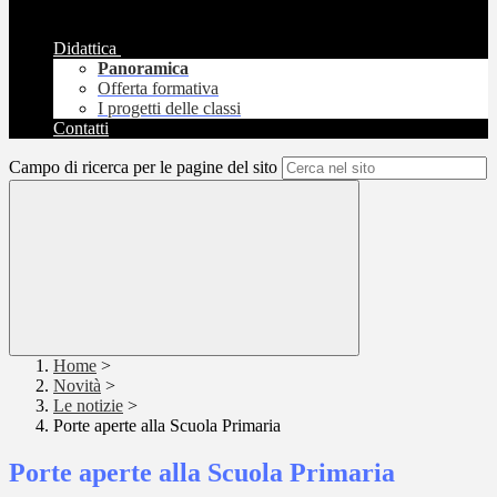
Didattica
Panoramica
Offerta formativa
I progetti delle classi
Contatti
Campo di ricerca per le pagine del sito
Home
>
Novità
>
Le notizie
>
Porte aperte alla Scuola Primaria
Porte aperte alla Scuola Primaria