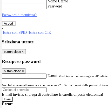
Nome Utente
Password
Password dimenticata?
-
Entra con SPID
Entra con CIE
Seleziona utente
button close
×
Recupero password
button close
×
E-mail
Verrà inviato un messaggio all'indirizz
Non hai una e-mail associata al nome utente? Effettua il reset della password tram
E-mail inviata, si prega di controllare la casella di posta elettronica!
Errore