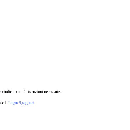
o indicato con le istruzioni necessarie.
ite la
Login Spaggiari