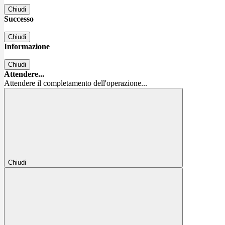
Chiudi
Successo
Chiudi
Informazione
Chiudi
Attendere...
Attendere il completamento dell'operazione...
Chiudi