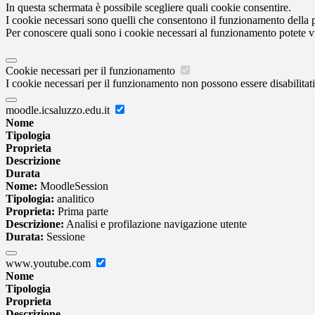
In questa schermata è possibile scegliere quali cookie consentire.
I cookie necessari sono quelli che consentono il funzionamento della pi
Per conoscere quali sono i cookie necessari al funzionamento potete v
Cookie necessari per il funzionamento
I cookie necessari per il funzionamento non possono essere disabilitati.
moodle.icsaluzzo.edu.it
Nome
Tipologia
Proprieta
Descrizione
Durata
Nome:
MoodleSession
Tipologia:
analitico
Proprieta:
Prima parte
Descrizione:
Analisi e profilazione navigazione utente
Durata:
Sessione
www.youtube.com
Nome
Tipologia
Proprieta
Descrizione