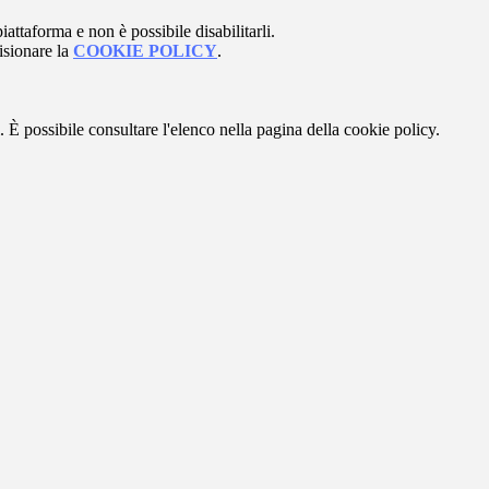
attaforma e non è possibile disabilitarli.
isionare la
COOKIE POLICY
.
 È possibile consultare l'elenco nella pagina della cookie policy.