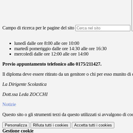
Campo di ricerca per le pagine del sito
lunedì dalle ore 8:00 alle ore 10:00
martedì pomeriggio dalle ore 14:30 alle ore 16:30
mercoledì dalle ore 12:00 alle ore 14:00
Previo appuntamento telefonico allo 0175/211427.
Il diploma deve essere ritirato da un genitore o chi per esso munito di 
La Dirigente Scolastica
Dott.ssa Leda ZOCCHI
Notizie
Questo sito o gli strumenti terzi da questo utilizzati si avvalgono di coo
Personalizza
Rifiuta tutti
i cookies
Accetta tutti
i cookies
Gestione cookie