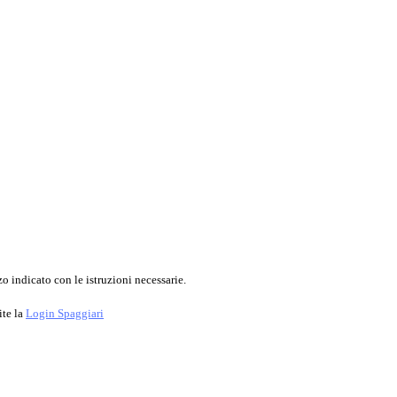
o indicato con le istruzioni necessarie.
ite la
Login Spaggiari