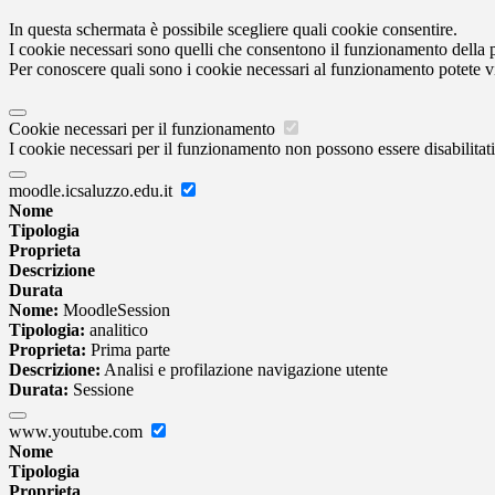
In questa schermata è possibile scegliere quali cookie consentire.
I cookie necessari sono quelli che consentono il funzionamento della pi
Per conoscere quali sono i cookie necessari al funzionamento potete v
Cookie necessari per il funzionamento
I cookie necessari per il funzionamento non possono essere disabilitati.
moodle.icsaluzzo.edu.it
Nome
Tipologia
Proprieta
Descrizione
Durata
Nome:
MoodleSession
Tipologia:
analitico
Proprieta:
Prima parte
Descrizione:
Analisi e profilazione navigazione utente
Durata:
Sessione
www.youtube.com
Nome
Tipologia
Proprieta