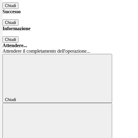
Chiudi
Successo
Chiudi
Informazione
Chiudi
Attendere...
Attendere il completamento dell'operazione...
Chiudi