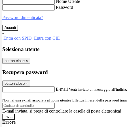
Nome Utente
Password
Password dimenticata?
-
Entra con SPID
Entra con CIE
Seleziona utente
button close
×
Recupero password
button close
×
E-mail
Verrà inviato un messaggio all'indirizz
Non hai una e-mail associata al nome utente? Effettua il reset della password tram
E-mail inviata, si prega di controllare la casella di posta elettronica!
Errore