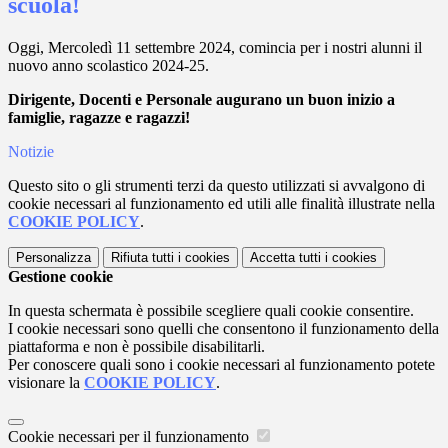
scuola!
Oggi, Mercoledì 11 settembre 2024, comincia per i nostri alunni il
nuovo anno scolastico 2024-25.
Dirigente, Docenti e Personale augurano un buon inizio a
famiglie, ragazze e ragazzi!
Notizie
Questo sito o gli strumenti terzi da questo utilizzati si avvalgono di
cookie necessari al funzionamento ed utili alle finalità illustrate nella
COOKIE POLICY
.
Personalizza
Rifiuta tutti
i cookies
Accetta tutti
i cookies
Gestione cookie
In questa schermata è possibile scegliere quali cookie consentire.
I cookie necessari sono quelli che consentono il funzionamento della
piattaforma e non è possibile disabilitarli.
Per conoscere quali sono i cookie necessari al funzionamento potete
visionare la
COOKIE POLICY
.
Cookie necessari per il funzionamento