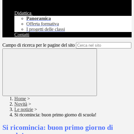
Didattica
Panoramica
Offerta formativa
I progetti delle classi
Contatti
Campo di ricerca per le pagine del sito
Home
>
Novità
>
Le notizie
>
Si ricomincia: buon primo giorno di scuola!
Si ricomincia: buon primo giorno di