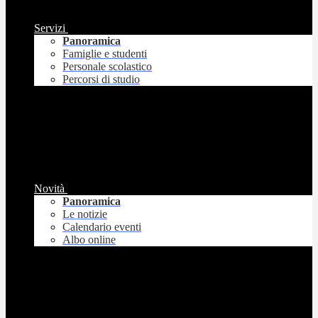
Servizi
Panoramica
Famiglie e studenti
Personale scolastico
Percorsi di studio
Novità
Panoramica
Le notizie
Calendario eventi
Albo online