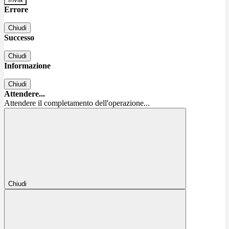
Errore
Chiudi
Successo
Chiudi
Informazione
Chiudi
Attendere...
Attendere il completamento dell'operazione...
Chiudi