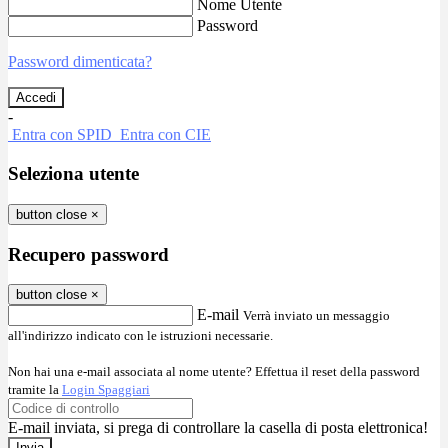
Nome Utente
Password
Password dimenticata?
-
Entra con SPID
Entra con CIE
Seleziona utente
button close
×
Recupero password
button close
×
E-mail
Verrà inviato un messaggio
all'indirizzo indicato con le istruzioni necessarie.
Non hai una e-mail associata al nome utente? Effettua il reset della password
tramite la
Login Spaggiari
E-mail inviata, si prega di controllare la casella di posta elettronica!